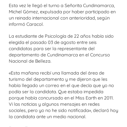
Esta vez le llegó el turno a Señorita Cundinamarca,
Michel Gómez, expulsada por haber participado en
un reinado internacional con anterioridad, según
informó Caracol.
La estudiante de Psicología de 22 años había sido
elegida el pasado 03 de agosto entre seis
candidatas para ser la representante del
departamento de Cundinamarca en el Concurso
Nacional de Belleza.
«Esta mañana recibí una llamada del área de
turismo del departamento y me dijeron que les
había llegado un correo en el que decía que yo no
podía ser la candidata. Que estaba impedida
porque había concursado en el Miss Earth en 2011.
Vi las noticias y algunos mensajes en redes
sociales, pero yo no he sido notificada», declaró hoy
la candidata ante un medio nacional.