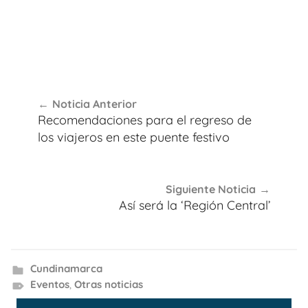
Navegación
Noticia Anterior
de
Recomendaciones para el regreso de
entradas
los viajeros en este puente festivo
Siguiente Noticia
Así será la ‘Región Central’
Cundinamarca
Eventos
,
Otras noticias