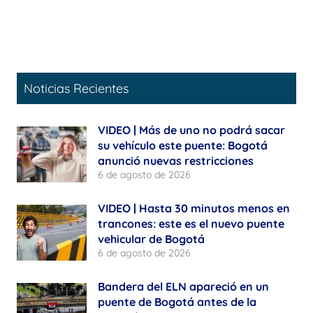
Noticias Recientes
VIDEO | Más de uno no podrá sacar
su vehículo este puente: Bogotá
anunció nuevas restricciones
6 de agosto de 2026
VIDEO | Hasta 30 minutos menos en
trancones: este es el nuevo puente
vehicular de Bogotá
6 de agosto de 2026
Bandera del ELN apareció en un
puente de Bogotá antes de la