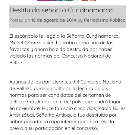
Destituida señorita Cundinamarca
Posted on
18 de agosto de 2014
by
Periodismo Público
El escándalo le llegó a la Señorita Cundinamarca,
Michel Gómez, quien figuraba como una de las
favoritas y ahora ha sido destituida por haber
violado las normas del Concurso Nacional de
Belleza.
Agunas de las participantes del Concurso Nacional
de Belleza parecen saltarse la lectura de las
normas para ser candidatas del certamen de
belleza más importante del país, que tendrá lugar
en noviembre. Hace tan solo cinco días, Paola Builes
Artistizábal, Señorita Antioquia fue destituida por
haber posado en ropa interior para una revista
previo a su participación en el concurso.