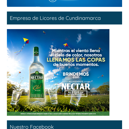
Empresa de Licores de Cundinamarca
Nuestro Facebook