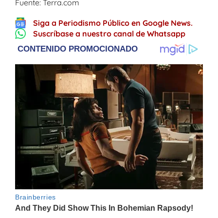
Fuente: Terra.com
Siga a Periodismo Público en Google News.
Suscríbase a nuestro canal de Whatsapp