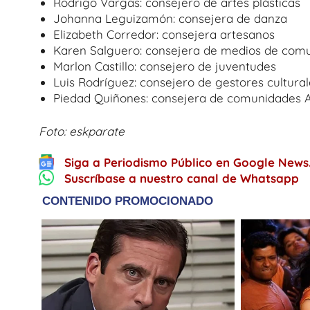
Rodrigo Vargas: consejero de artes plásticas
Johanna Leguizamón: consejera de danza
Elizabeth Corredor: consejera artesanos
Karen Salguero: consejera de medios de com
Marlon Castillo: consejero de juventudes
Luis Rodríguez: consejero de gestores cultura
Piedad Quiñones: consejera de comunidades A
Foto: eskparate
Siga a Periodismo Público en Google News
Suscríbase a nuestro canal de Whatsapp