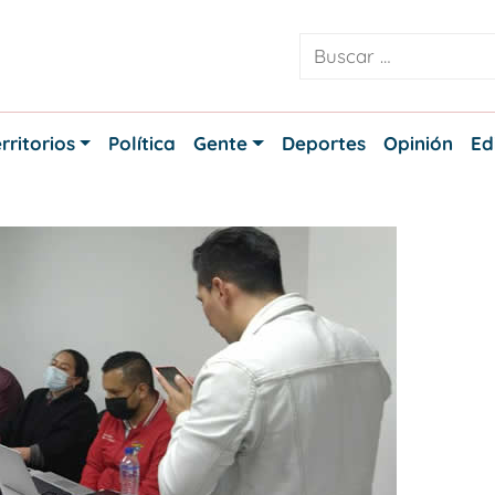
rritorios
Política
Gente
Deportes
Opinión
Ed