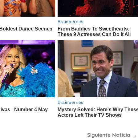
Siguiente Noticia