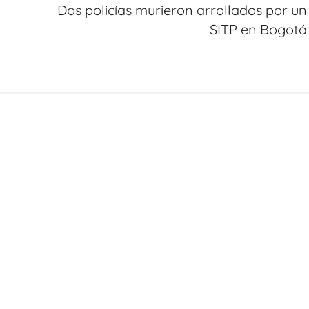
Dos policías murieron arrollados por un
SITP en Bogotá