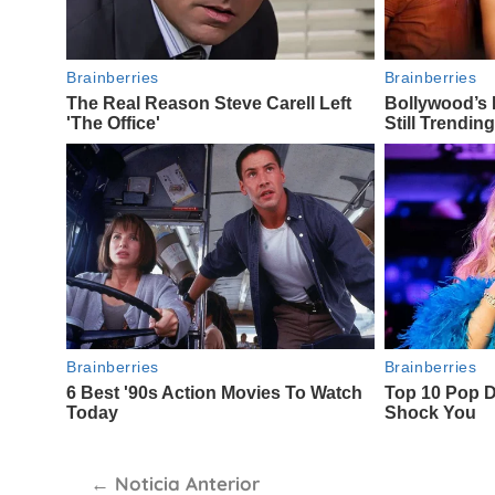
Navegación
Noticia Anterior