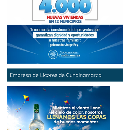
Empresa de Licores de Cundinamarca