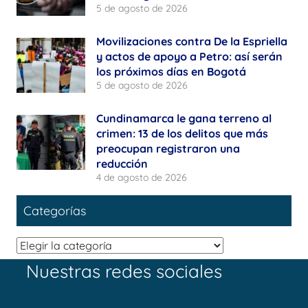
5 de agosto de 2026
Movilizaciones contra De la Espriella
y actos de apoyo a Petro: así serán
los próximos días en Bogotá
5 de agosto de 2026
Cundinamarca le gana terreno al
crimen: 13 de los delitos que más
preocupan registraron una
reducción
4 de agosto de 2026
Categorías
Categorías
Nuestras redes sociales