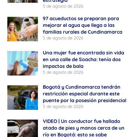
5 de agosto de 2026
97 acueductos se preparan para
mejorar el agua que llega a las
familias rurales de Cundinamarca
5 de agosto de 2026
Una mujer fue encontrada sin vida
en una calle de Soacha: tenía dos
impactos de bala
5 de agosto de 2026
Bogotá y Cundinamarca tendrán
restricción especial durante este
puente por la posesión presidencial
5 de agosto de 2026
VIDEO | Un conductor fue hallado
atado de pies y manos cerca de un
río en Bogotá: esto se sabe