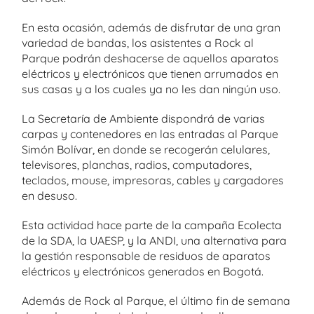
En esta ocasión, además de disfrutar de una gran
variedad de bandas, los asistentes a Rock al
Parque podrán deshacerse de aquellos aparatos
eléctricos y electrónicos que tienen arrumados en
sus casas y a los cuales ya no les dan ningún uso.
La Secretaría de Ambiente dispondrá de varias
carpas y contenedores en las entradas al Parque
Simón Bolívar, en donde se recogerán celulares,
televisores, planchas, radios, computadores,
teclados, mouse, impresoras, cables y cargadores
en desuso.
Esta actividad hace parte de la campaña Ecolecta
de la SDA, la UAESP, y la ANDI, una alternativa para
la gestión responsable de residuos de aparatos
eléctricos y electrónicos generados en Bogotá.
Además de Rock al Parque, el último fin de semana