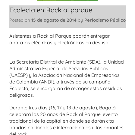
Ecolecta en Rock al parque
Posted on
15 de agosto de 2014
by
Periodismo Público
Asistentes a Rock al Parque podrán entregar
aparatos eléctricos y electrónicos en desuso.
La Secretaría Distrital de Ambiente (SDA), la Unidad
Administrativa Especial de Servicios Públicos
(UAESP) y la Asociación Nacional de Empresarios
de Colombia (ANDI), a través de su campaña
Ecolecta, se encargarán de recoger estos residuos
peligrosos.
Durante tres días (16, 17 y 18 de agosto), Bogotá
celebrará los 20 años de Rock al Parque, evento
tradicional de la capital en donde se darán cita
bandas nacionales e internacionales y los amantes
del rock.