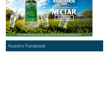
Nuestro Facebook