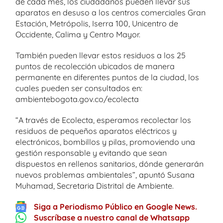
de cada mes, los ciudadanos pueden llevar sus
aparatos en desuso a los centros comerciales Gran
Estación, Metrópolis, Iserra 100, Unicentro de
Occidente, Calima y Centro Mayor.
También pueden llevar estos residuos a los 25
puntos de recolección ubicados de manera
permanente en diferentes puntos de la ciudad, los
cuales pueden ser consultados en:
ambientebogota.gov.co/ecolecta
“A través de Ecolecta, esperamos recolectar los
residuos de pequeños aparatos eléctricos y
electrónicos, bombillos y pilas, promoviendo una
gestión responsable y evitando que sean
dispuestos en rellenos sanitarios, dónde generarán
nuevos problemas ambientales”, apuntó Susana
Muhamad, Secretaria Distrital de Ambiente.
Siga a Periodismo Público en Google News.
Suscríbase a nuestro canal de Whatsapp