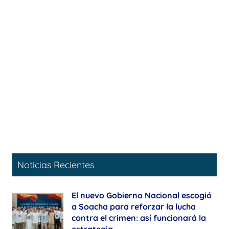
Noticias Recientes
El nuevo Gobierno Nacional escogió
a Soacha para reforzar la lucha
contra el crimen: así funcionará la
estrategia