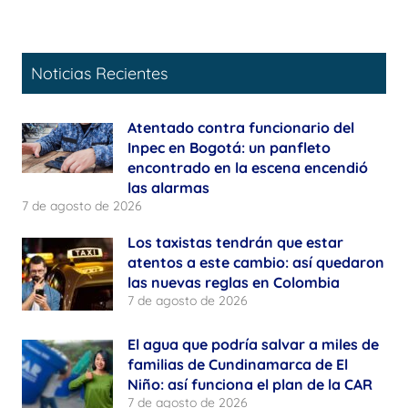
Noticias Recientes
Atentado contra funcionario del
Inpec en Bogotá: un panfleto
encontrado en la escena encendió
las alarmas
7 de agosto de 2026
Los taxistas tendrán que estar
atentos a este cambio: así quedaron
las nuevas reglas en Colombia
7 de agosto de 2026
El agua que podría salvar a miles de
familias de Cundinamarca de El
Niño: así funciona el plan de la CAR
7 de agosto de 2026