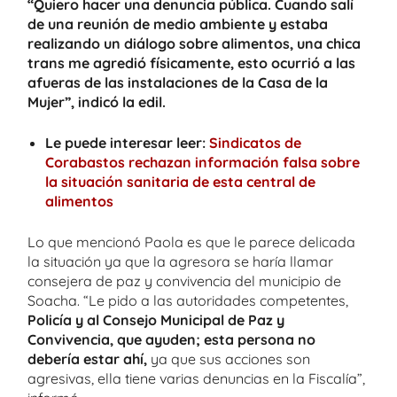
“Quiero hacer una denuncia pública. Cuando salí
de una reunión de medio ambiente y estaba
realizando un diálogo sobre alimentos, una chica
trans me agredió físicamente, esto ocurrió a las
afueras de las instalaciones de la Casa de la
Mujer”, indicó la edil.
Le puede interesar leer:
Sindicatos de
Corabastos rechazan información falsa sobre
la situación sanitaria de esta central de
alimentos
Lo que mencionó Paola es que le parece delicada
la situación ya que la agresora se haría llamar
consejera de paz y convivencia del municipio de
Soacha. “Le pido a las autoridades competentes,
Policía y al Consejo Municipal de Paz y
Convivencia, que ayuden; esta persona no
debería estar ahí,
ya que sus acciones son
agresivas, ella tiene varias denuncias en la Fiscalía”,