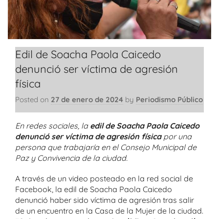
Edil de Soacha Paola Caicedo
denunció ser víctima de agresión
física
Posted on
27 de enero de 2024
by
Periodismo Público
En redes sociales, la
edil de Soacha Paola Caicedo
denunció ser víctima de agresión física
por una
persona que trabajaría en el Consejo Municipal de
Paz y Convivencia de la ciudad.
A través de un video posteado en la red social de
Facebook, la edil de Soacha Paola Caicedo
denunció haber sido víctima de agresión tras salir
de un encuentro en la Casa de la Mujer de la ciudad.