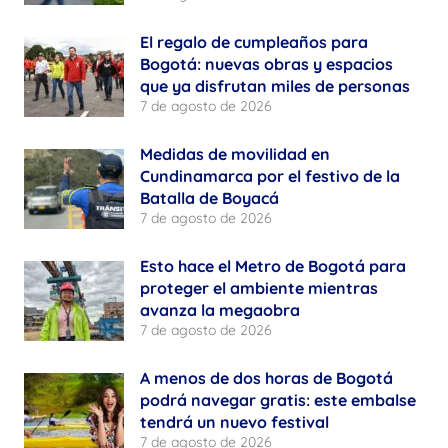
El regalo de cumpleaños para
Bogotá: nuevas obras y espacios
que ya disfrutan miles de personas
7 de agosto de 2026
Medidas de movilidad en
Cundinamarca por el festivo de la
Batalla de Boyacá
7 de agosto de 2026
Esto hace el Metro de Bogotá para
proteger el ambiente mientras
avanza la megaobra
7 de agosto de 2026
A menos de dos horas de Bogotá
podrá navegar gratis: este embalse
tendrá un nuevo festival
7 de agosto de 2026