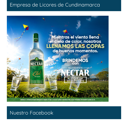
Empresa de Licores de Cundinamarca
Nuestro Facebook