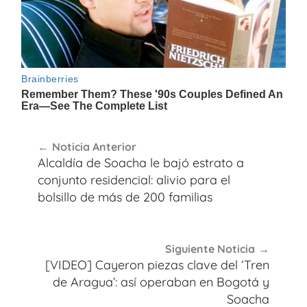
Navegación
Noticia Anterior
de
Alcaldía de Soacha le bajó estrato a
entradas
conjunto residencial: alivio para el
bolsillo de más de 200 familias
Siguiente Noticia
[VIDEO] Cayeron piezas clave del ‘Tren
de Aragua’: así operaban en Bogotá y
Soacha