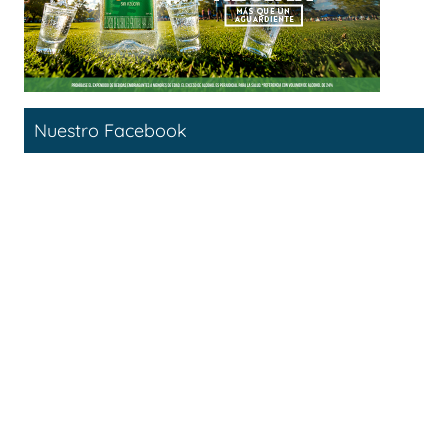
Nuestro Facebook