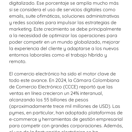
digitalizado. Ese porcentaje se amplía mucho más
si se considera el uso de servicios digitales como
emails, suite ofimáticas, soluciones administrativas
y redes sociales para impulsar las estrategias de
marketing. Este crecimiento se debe principalmente
a la necesidad de optimizar las operaciones para
poder competir en un mundo globalizado, mejorar
la experiencia del cliente y adaptarse a los nuevos
entornos laborales como el trabajo híbrido y
remoto.
El comercio electrónico ha sido el motor clave de
todo este avance. En 2024, la Cámara Colombiana
de Comercio Electrónico (CCCE) reportó que las
ventas en línea crecieron un 24% interanual,
alcanzando los 55 billones de pesos
(aproximadamente trece mil millones de USD). Las
pymes, en particular, han adoptado plataformas de
e-commerce y herramientas de gestión empresarial
para competir con grandes corporaciones. Además,