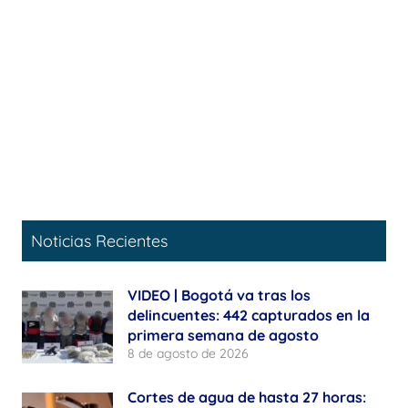
Noticias Recientes
VIDEO | Bogotá va tras los
delincuentes: 442 capturados en la
primera semana de agosto
8 de agosto de 2026
Cortes de agua de hasta 27 horas: