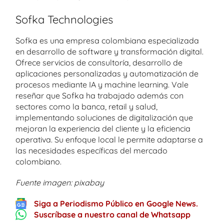
Sofka Technologies
Sofka es una empresa colombiana especializada
en desarrollo de software y transformación digital.
Ofrece servicios de consultoría, desarrollo de
aplicaciones personalizadas y automatización de
procesos mediante IA y machine learning. Vale
reseñar que Sofka ha trabajado además con
sectores como la banca, retail y salud,
implementando soluciones de digitalización que
mejoran la experiencia del cliente y la eficiencia
operativa. Su enfoque local le permite adaptarse a
las necesidades específicas del mercado
colombiano.
Fuente imagen: pixabay
Siga a Periodismo Público en Google News.
Suscríbase a nuestro canal de Whatsapp