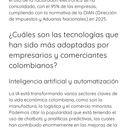
el uso de la facturación electrónica se ha
consolidado, con el 95% de las empresas,
cumpliendo con la normativa de la DIAN (Dirección
de Impuestos y Aduanas Nacionales) en 2025.
¿Cuáles son las tecnologías que
han sido más adoptadas por
empresarios y comerciantes
colombianos?
Inteligencia artificial y automatización
La IA está transformando varios sectores claves de
la vida económica colombiana, como son la
manufactura, la logística y el comercio minorista.
Podemos citar la popularidad que está teniendo el
uso de chatbots y analíticas predictivas, las cuales
han contribuido enormemente en las mejoras de la