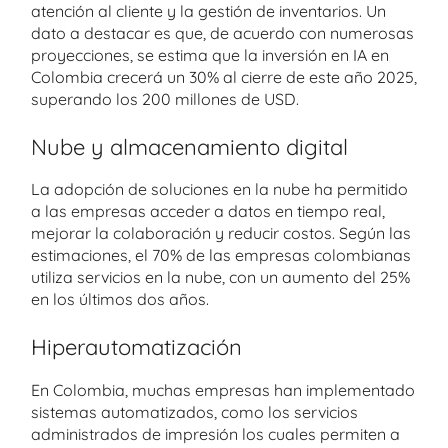
atención al cliente y la gestión de inventarios. Un
dato a destacar es que, de acuerdo con numerosas
proyecciones, se estima que la inversión en IA en
Colombia crecerá un 30% al cierre de este año 2025,
superando los 200 millones de USD.
Nube y almacenamiento digital
La adopción de soluciones en la nube ha permitido
a las empresas acceder a datos en tiempo real,
mejorar la colaboración y reducir costos. Según las
estimaciones, el 70% de las empresas colombianas
utiliza servicios en la nube, con un aumento del 25%
en los últimos dos años.
Hiperautomatización
En Colombia, muchas empresas han implementado
sistemas automatizados, como los servicios
administrados de impresión los cuales permiten a