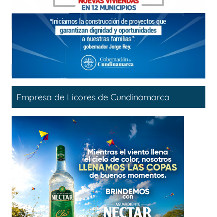
Empresa de Licores de Cundinamarca