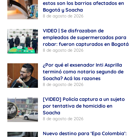
estos son los barrios afectados en
Bogotá y Soacha
8 de agosto de 2026
VIDEO | Se disfrazaban de
empleados de supermercados para
robar: fueron capturados en Bogotá
8 de agosto de 2026
¿Por qué el exsenador Inti Asprilla
terminó como notario segundo de
Soacha? Acá las razones
8 de agosto de 2026
[VIDEO] Policía captura a un sujeto
por tentativa de homicidio en
Soacha
8 de agosto de 2026
Nuevo destino para ‘Epa Colombia’: