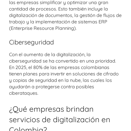
las empresas simplificar y optimizar una gran
cantidad de procesos. Esto también incluye la
digitalización de documentos, la gestión de flujos de
trabajo y la implementación de sistemas ERP
(Enterprise Resource Planning).
Ciberseguridad
Con el aumento de la digitalización, la
ciberseguridad se ha convertido en una prioridad.
En 2025, el 80% de las empresas colombianas
tienen planes para invertir en soluciones de cifrado
y copias de seguridad en la nube, las cuales los
ayudarán a protegerse contra posibles
ciberataques.
¿Qué empresas brindan
servicios de digitalización en
Colombia?