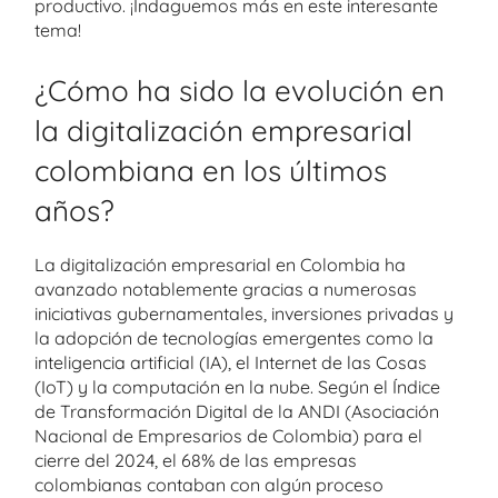
productivo. ¡Indaguemos más en este interesante
tema!
¿Cómo ha sido la evolución en
la digitalización empresarial
colombiana en los últimos
años?
La digitalización empresarial en Colombia ha
avanzado notablemente gracias a numerosas
iniciativas gubernamentales, inversiones privadas y
la adopción de tecnologías emergentes como la
inteligencia artificial (IA), el Internet de las Cosas
(IoT) y la computación en la nube. Según el Índice
de Transformación Digital de la ANDI (Asociación
Nacional de Empresarios de Colombia) para el
cierre del 2024, el 68% de las empresas
colombianas contaban con algún proceso