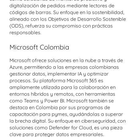
digitalización de pedidos mediante lectores de
códigos de barras. Su enfoque en la sostenibilidad,
alineado con los Objetivos de Desarrollo Sostenible
(ODS), refuerza su compromiso con prácticas
responsables.
Microsoft Colombia
Microsoft ofrece soluciones en la nube a través de
Azure, permitiendo a las empresas colombianas
gestionar datos, implementar IA y optimizar
procesos. Su plataforma Microsoft 365 es
ampliamente utilizada para la colaboración en
entornos híbridos y remotos, con herramientas
como Teams y Power BI. Microsoft también se
destaca en Colombia por sus programas de
capacitación para pymes, ayudándolas a superar
la brecha digital. Su enfoque en ciberseguridad, con
soluciones como Defender for Cloud, es una pieza
clave para proteger datos empresariales.