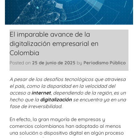
El imparable avance de la
digitalización empresarial en
Colombia
Posted on
25 de junio de 2025
by
Periodismo Público
A pesar de los desafíos tecnológicos que atraviesa
el país, como la disparidad en la velocidad del
acceso a
internet
, dependiendo de la región, es un
hecho que la
digitalización
se encuentra ya en una
fase de irreversibilidad.
En efecto, la gran mayoría de empresas y
comercios colombianos han adoptado al menos
una solución o dispositivo digital en algún proceso