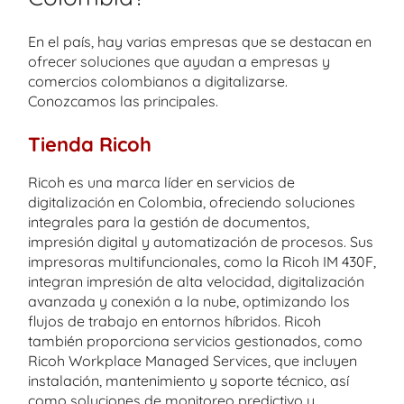
En el país, hay varias empresas que se destacan en
ofrecer soluciones que ayudan a empresas y
comercios colombianos a digitalizarse.
Conozcamos las principales.
Tienda Ricoh
Ricoh es una marca líder en servicios de
digitalización en Colombia, ofreciendo soluciones
integrales para la gestión de documentos,
impresión digital y automatización de procesos. Sus
impresoras multifuncionales, como la Ricoh IM 430F,
integran impresión de alta velocidad, digitalización
avanzada y conexión a la nube, optimizando los
flujos de trabajo en entornos híbridos. Ricoh
también proporciona servicios gestionados, como
Ricoh Workplace Managed Services, que incluyen
instalación, mantenimiento y soporte técnico, así
como soluciones de monitoreo predictivo y