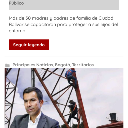
Público
Más de 50 madres y padres de familia de Ciudad
Bolívar se capacitaron para proteger a sus hijos del
entorno
Seguir leyendo
Principales Noticias
,
Bogotá
,
Territorios