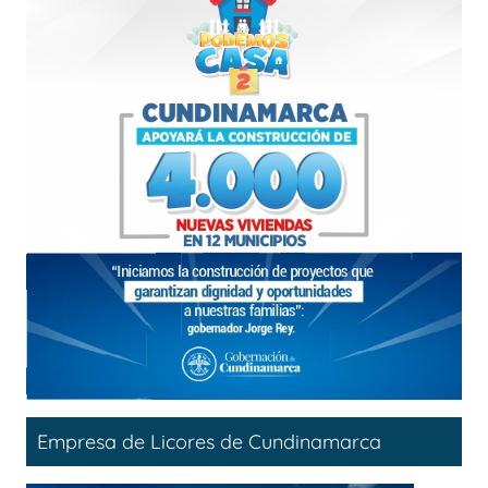
Empresa de Licores de Cundinamarca