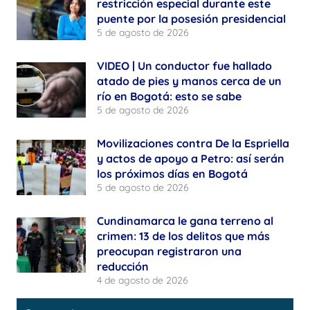
restricción especial durante este
puente por la posesión presidencial
5 de agosto de 2026
VIDEO | Un conductor fue hallado
atado de pies y manos cerca de un
río en Bogotá: esto se sabe
5 de agosto de 2026
Movilizaciones contra De la Espriella
y actos de apoyo a Petro: así serán
los próximos días en Bogotá
5 de agosto de 2026
Cundinamarca le gana terreno al
crimen: 13 de los delitos que más
preocupan registraron una
reducción
4 de agosto de 2026