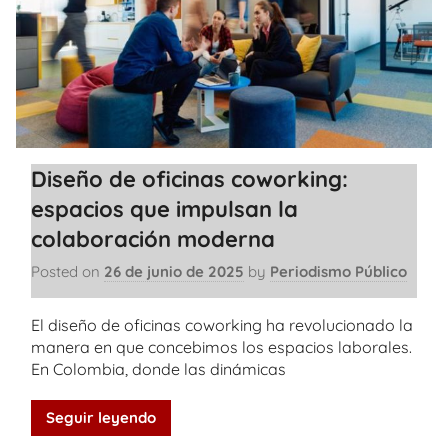
Diseño de oficinas coworking:
espacios que impulsan la
colaboración moderna
Posted on
26 de junio de 2025
by
Periodismo Público
El diseño de oficinas coworking ha revolucionado la
manera en que concebimos los espacios laborales.
En Colombia, donde las dinámicas
Seguir leyendo