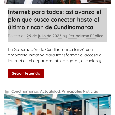
Internet para todos: así avanza el
plan que busca conectar hasta el
último rincón de Cundinamarca
Posted on
29 de julio de 2025
by
Periodismo Público
La Gobernación de Cundinamarca lanzó una
ambiciosa iniciativa para transformar el acceso a
internet en el departamento. Hogares, escuelas y
Seguir leyendo
Cundinamarca
,
Actualidad
,
Principales Noticias