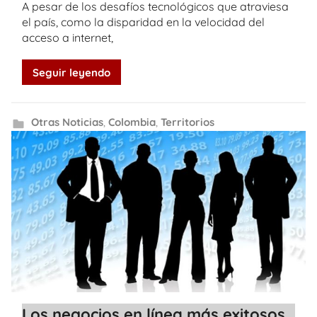
A pesar de los desafíos tecnológicos que atraviesa
el país, como la disparidad en la velocidad del
acceso a internet,
Seguir leyendo
Otras Noticias
,
Colombia
,
Territorios
Los negocios en línea más exitosos