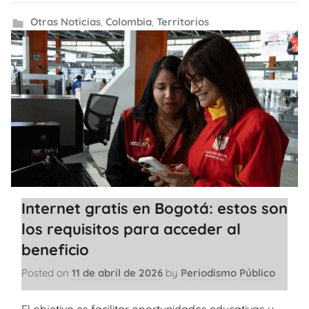
Otras Noticias
,
Colombia
,
Territorios
Internet gratis en Bogotá: estos son
los requisitos para acceder al
beneficio
Posted on
11 de abril de 2026
by
Periodismo Público