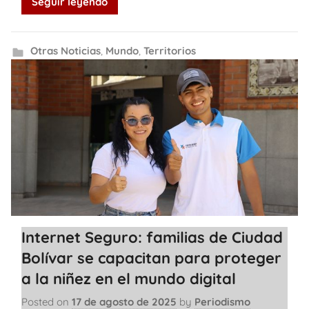
Seguir leyendo
Otras Noticias
,
Mundo
,
Territorios
Internet Seguro: familias de Ciudad
Bolívar se capacitan para proteger
a la niñez en el mundo digital
Posted on
17 de agosto de 2025
by
Periodismo