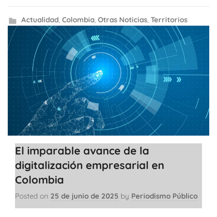
Actualidad
,
Colombia
,
Otras Noticias
,
Territorios
El imparable avance de la
digitalización empresarial en
Colombia
Posted on
25 de junio de 2025
by
Periodismo Público