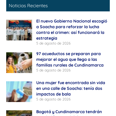
Noticias Recientes
El nuevo Gobierno Nacional escogió
a Soacha para reforzar la lucha
contra el crimen: así funcionará la
estrategia
5 de agosto de 2026
97 acueductos se preparan para
mejorar el agua que llega a las
familias rurales de Cundinamarca
5 de agosto de 2026
Una mujer fue encontrada sin vida
en una calle de Soacha: tenía dos
impactos de bala
5 de agosto de 2026
Bogotá y Cundinamarca tendrán