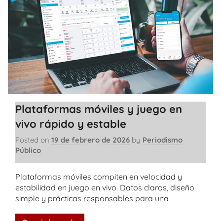
Plataformas móviles y juego en
vivo rápido y estable
Posted on
19 de febrero de 2026
by
Periodismo
Público
Plataformas móviles compiten en velocidad y
estabilidad en juego en vivo. Datos claros, diseño
simple y prácticas responsables para una