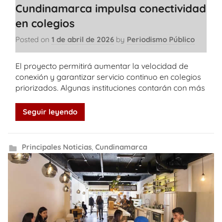
Cundinamarca impulsa conectividad
en colegios
Posted on
1 de abril de 2026
by
Periodismo Público
El proyecto permitirá aumentar la velocidad de
conexión y garantizar servicio continuo en colegios
priorizados. Algunas instituciones contarán con más
Seguir leyendo
Principales Noticias
,
Cundinamarca