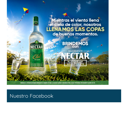
Nuestro Facebook