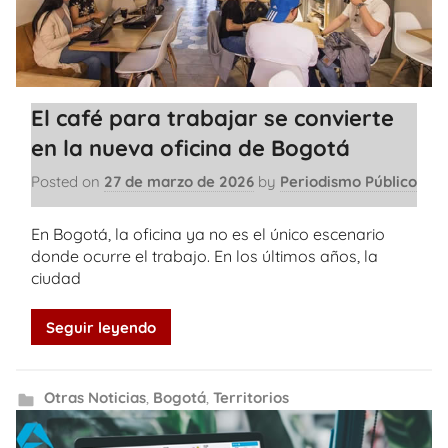
El café para trabajar se convierte
en la nueva oficina de Bogotá
Posted on
27 de marzo de 2026
by
Periodismo Público
En Bogotá, la oficina ya no es el único escenario
donde ocurre el trabajo. En los últimos años, la
ciudad
Seguir leyendo
Otras Noticias
,
Bogotá
,
Territorios