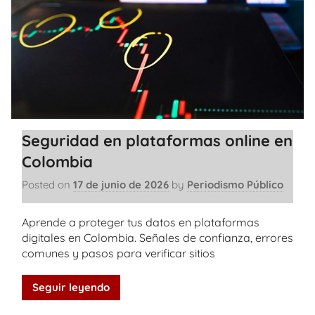
Seguridad en plataformas online en
Colombia
Posted on
17 de junio de 2026
by
Periodismo Público
Aprende a proteger tus datos en plataformas
digitales en Colombia. Señales de confianza, errores
comunes y pasos para verificar sitios
Seguir leyendo