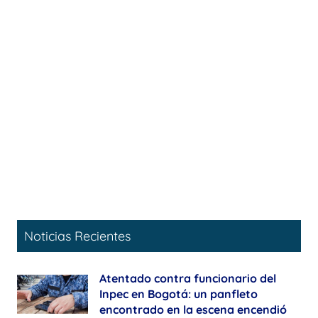
Noticias Recientes
Atentado contra funcionario del
Inpec en Bogotá: un panfleto
encontrado en la escena encendió