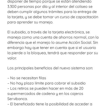
disponer de tiempo porque se están atendiendo
3.300 personas por día y al interior del coliseo se
deben cumplir algunos trámites para la entrega de
la tarjeta, y se debe tomar un curso de capacitación
para aprender su manejo.
El subsidio, a través de la tarjeta electrónica, se
maneja como una cuenta de ahorros normal, con la
diferencia que el manejo lo asume Acción Social. Sin
embargo hay que tener en cuenta que si el usuario
la pierde o la bloquea, tendrá que responder por su
valor.
Los principales beneficios del nuevo sistema son:
– No se necesitan filas
– No hay plazo límite para cobrar el subsidio
– Los retiros se pueden hacer en más de 20
supermercados de cadena y en los cajeros
Servibanca.
– El beneficiado tiene la posibilidad de acceder a