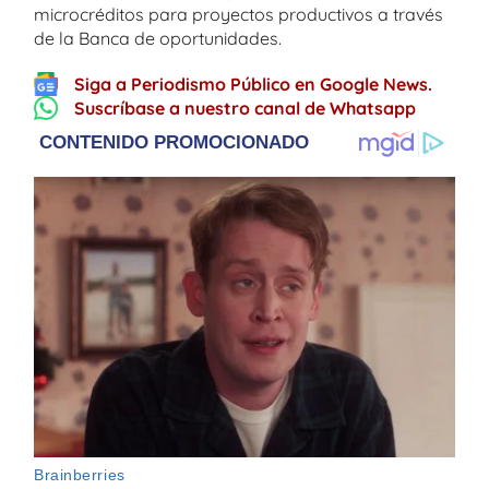
microcréditos para proyectos productivos a través
de la Banca de oportunidades.
Siga a Periodismo Público en Google News.
Suscríbase a nuestro canal de Whatsapp