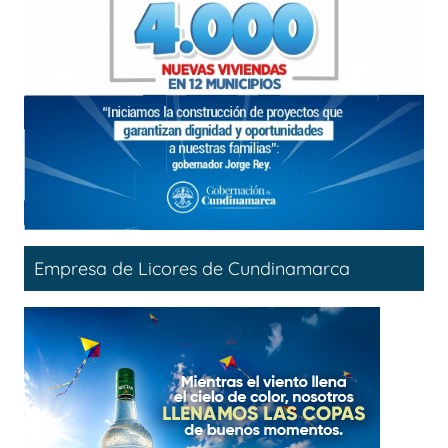
Empresa de Licores de Cundinamarca