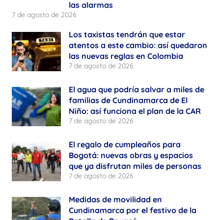
las alarmas
7 de agosto de 2026
Los taxistas tendrán que estar
atentos a este cambio: así quedaron
las nuevas reglas en Colombia
7 de agosto de 2026
El agua que podría salvar a miles de
familias de Cundinamarca de El
Niño: así funciona el plan de la CAR
7 de agosto de 2026
El regalo de cumpleaños para
Bogotá: nuevas obras y espacios
que ya disfrutan miles de personas
7 de agosto de 2026
Medidas de movilidad en
Cundinamarca por el festivo de la