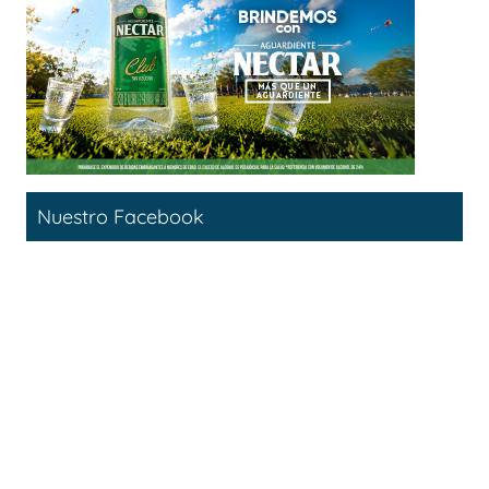
Nuestro Facebook