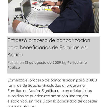
Empezó proceso de bancarización
para beneficiarios de Familias en
Acción
Posted on
13 de agosto de 2009
by
Periodismo
Público
Comenzó el proceso de bancarización para 21.800
familias de Soacha vinculadas al programa
Familias en Acción. Significa que en adelante los
subsidios se pueden reclamar con una tarjeta
electrónica, sin filas y con la posibilidad de acceder
a microcréditos.