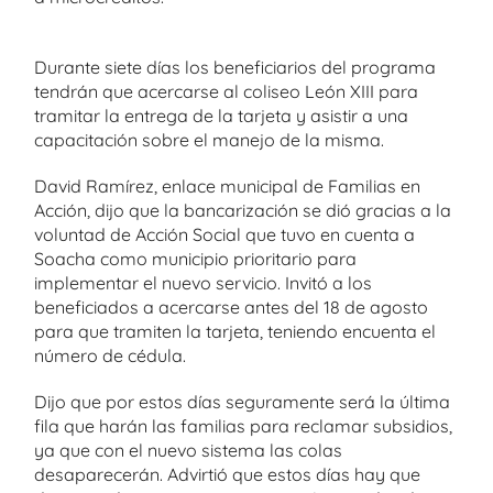
Durante siete días los beneficiarios del programa
tendrán que acercarse al coliseo León XIII para
tramitar la entrega de la tarjeta y asistir a una
capacitación sobre el manejo de la misma.
David Ramírez, enlace municipal de Familias en
Acción, dijo que la bancarización se dió gracias a la
voluntad de Acción Social que tuvo en cuenta a
Soacha como municipio prioritario para
implementar el nuevo servicio. Invitó a los
beneficiados a acercarse antes del 18 de agosto
para que tramiten la tarjeta, teniendo encuenta el
número de cédula.
Dijo que por estos días seguramente será la última
fila que harán las familias para reclamar subsidios,
ya que con el nuevo sistema las colas
desaparecerán. Advirtió que estos días hay que