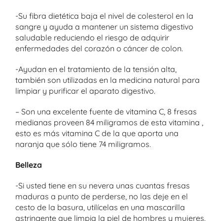
-Su fibra dietética baja el nivel de colesterol en la
sangre y ayuda a mantener un sistema digestivo
saludable reduciendo el riesgo de adquirir
enfermedades del corazón o cáncer de colon.
-Ayudan en el tratamiento de la tensión alta,
también son utilizadas en la medicina natural para
limpiar y purificar el aparato digestivo.
– Son una excelente fuente de vitamina C, 8 fresas
medianas proveen 84 miligramos de esta vitamina ,
esto es más vitamina C de la que aporta una
naranja que sólo tiene 74 miligramos.
Belleza
-Si usted tiene en su nevera unas cuantas fresas
maduras a punto de perderse, no las deje en el
cesto de la basura, utilícelas en una mascarilla
astringente que limpia la piel de hombres y mujeres.