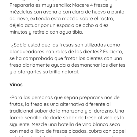
Prepararla es muy sencillo: Macere 4 fresas y
mézclelas con avena o con clara de huevo a punto
de nieve, extienda esta mezcla sobre el rostro,
déjela actuar por un espacio de ocho a diez
minutos y retírela con agua tibia.
-¿Sabía usted que las fresas son utilizadas como
blanqueadores naturales de los dientes? Es cierto,
se ha comprobado que frotar los dientes con una
fresa diariamente ayuda a desmanchar los dientes
y a otorgarles su brillo natural.
Vinos
-Para las personas que sepan preparar vinos de
frutas, la fresa es una alternativa diferente al
tradicional sabor de la manzana y el durazno. Una
forma sencilla de darle sabor de fresa al vino es la
siguiente. Mezcle una botella de vino blanco seco
con media libra de fresas picadas, cubra con papel