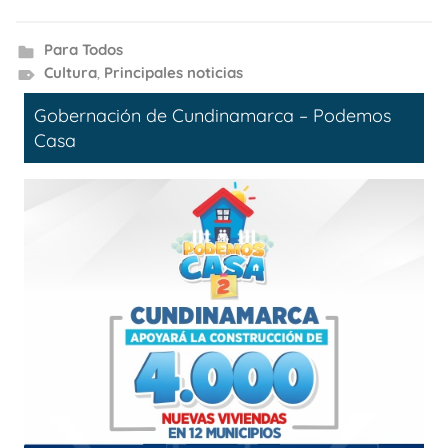
Para Todos
Cultura
,
Principales noticias
Gobernación de Cundinamarca – Podemos
Casa