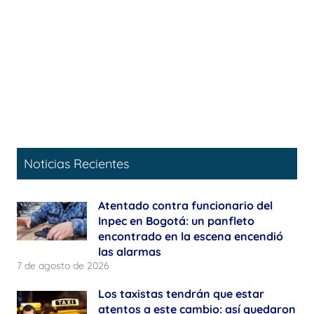
Noticias Recientes
Atentado contra funcionario del
Inpec en Bogotá: un panfleto
encontrado en la escena encendió
las alarmas
7 de agosto de 2026
Los taxistas tendrán que estar
atentos a este cambio: así quedaron