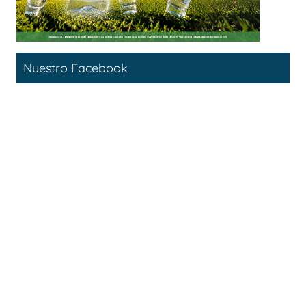
Nuestro Facebook