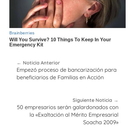
Navegación
Noticia Anterior
de
Empezó proceso de bancarización para
entradas
beneficiarios de Familias en Acción
Siguiente Noticia
50 empresarios serán galardonados con
la «Exaltación al Mérito Empresarial
Soacha 2009»