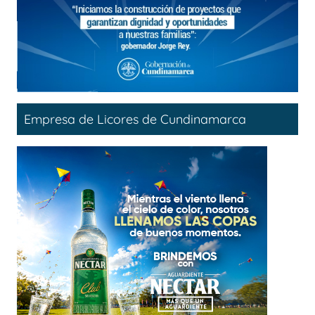
Empresa de Licores de Cundinamarca