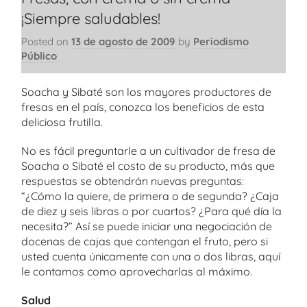
¡Siempre saludables!
Posted on
13 de agosto de 2009
by
Periodismo
Público
Soacha y Sibaté son los mayores productores de
fresas en el país, conozca los beneficios de esta
deliciosa frutilla.
No es fácil preguntarle a un cultivador de fresa de
Soacha o Sibaté el costo de su producto, más que
respuestas se obtendrán nuevas preguntas:
“¿Cómo la quiere, de primera o de segunda? ¿Caja
de diez y seis libras o por cuartos? ¿Para qué día la
necesita?” Así se puede iniciar una negociación de
docenas de cajas que contengan el fruto, pero si
usted cuenta únicamente con una o dos libras, aquí
le contamos como aprovecharlas al máximo.
Salud