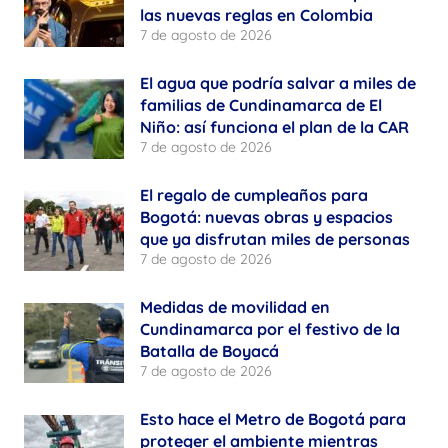
las nuevas reglas en Colombia
7 de agosto de 2026
El agua que podría salvar a miles de
familias de Cundinamarca de El
Niño: así funciona el plan de la CAR
7 de agosto de 2026
El regalo de cumpleaños para
Bogotá: nuevas obras y espacios
que ya disfrutan miles de personas
7 de agosto de 2026
Medidas de movilidad en
Cundinamarca por el festivo de la
Batalla de Boyacá
7 de agosto de 2026
Esto hace el Metro de Bogotá para
proteger el ambiente mientras