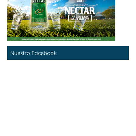
Nuestro Facebook