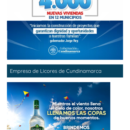
Empresa de Licores de Cundinamarca