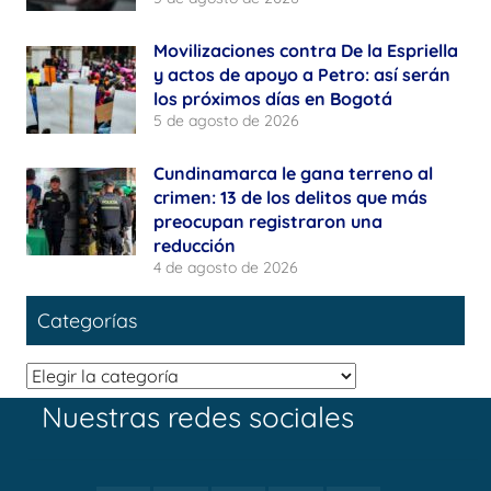
Movilizaciones contra De la Espriella
y actos de apoyo a Petro: así serán
los próximos días en Bogotá
5 de agosto de 2026
Cundinamarca le gana terreno al
crimen: 13 de los delitos que más
preocupan registraron una
reducción
4 de agosto de 2026
Categorías
Categorías
Nuestras redes sociales