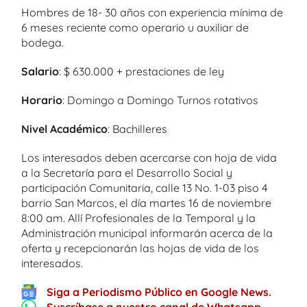
Hombres de 18- 30 años con experiencia mínima de
6 meses reciente como operario u auxiliar de
bodega.
Salario
: $ 630.000 + prestaciones de ley
Horario
: Domingo a Domingo Turnos rotativos
Nivel Académico
: Bachilleres
Los interesados deben acercarse con hoja de vida
a la Secretaría para el Desarrollo Social y
participación Comunitaria, calle 13 No. 1-03 piso 4
barrio San Marcos, el día martes 16 de noviembre
8:00 am. Allí Profesionales de la Temporal y la
Administración municipal informarán acerca de la
oferta y recepcionarán las hojas de vida de los
interesados.
Siga a Periodismo Público en Google News.