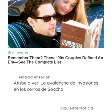
Navegación
Noticia Anterior
de
Atisbe a ver: La avalancha de invasiones
entradas
en los cerros de Soacha
Siguiente Noticia