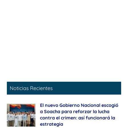
Noticias Recientes
El nuevo Gobierno Nacional escogió
a Soacha para reforzar la lucha
contra el crimen: así funcionará la
estrategia