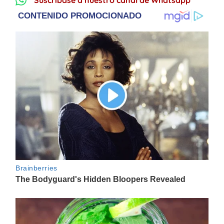
Suscríbase a nuestro canal de Whatsapp