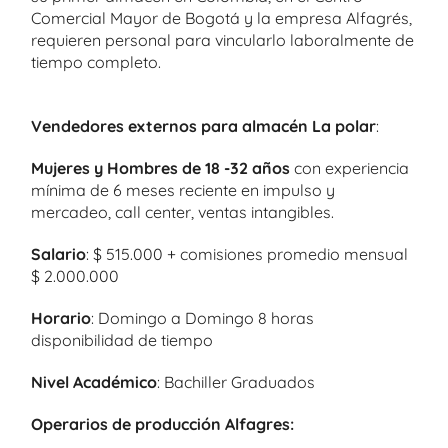
Comercial Mayor de Bogotá y la empresa Alfagrés,
requieren personal para vincularlo laboralmente de
tiempo completo.
Vendedores externos para almacén La polar
:
Mujeres y Hombres de 18 -32 años
con experiencia
mínima de 6 meses reciente en impulso y
mercadeo, call center, ventas intangibles.
Salario
: $ 515.000 + comisiones promedio mensual
$ 2.000.000
Horario
: Domingo a Domingo 8 horas
disponibilidad de tiempo
Nivel Académico
: Bachiller Graduados
Operarios de producción Alfagres: