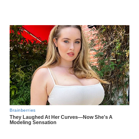
Navegación