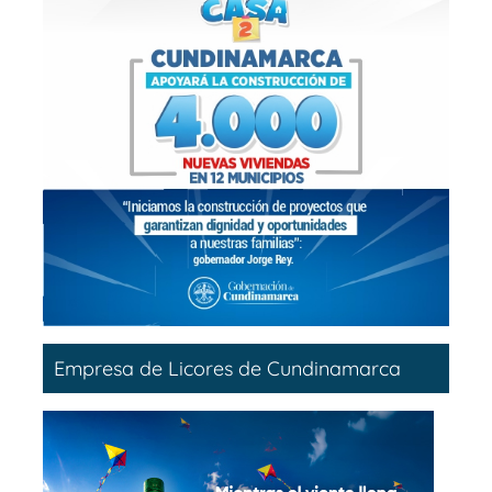
Empresa de Licores de Cundinamarca