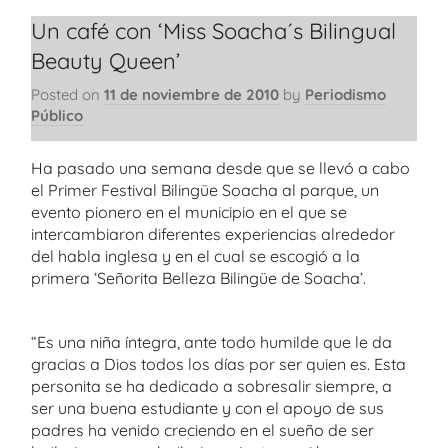
Un café con ‘Miss Soacha´s Bilingual
Beauty Queen’
Posted on
11 de noviembre de 2010
by
Periodismo
Público
Ha pasado una semana desde que se llevó a cabo
el Primer Festival Bilingüe Soacha al parque, un
evento pionero en el municipio en el que se
intercambiaron diferentes experiencias alrededor
del habla inglesa y en el cual se escogió a la
primera ‘Señorita Belleza Bilingüe de Soacha’.
“Es una niña íntegra, ante todo humilde que le da
gracias a Dios todos los días por ser quien es. Esta
personita se ha dedicado a sobresalir siempre, a
ser una buena estudiante y con el apoyo de sus
padres ha venido creciendo en el sueño de ser