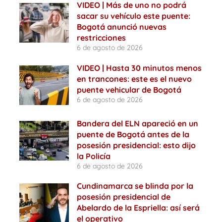
VIDEO | Más de uno no podrá
sacar su vehículo este puente:
Bogotá anunció nuevas
restricciones
6 de agosto de 2026
VIDEO | Hasta 30 minutos menos
en trancones: este es el nuevo
puente vehicular de Bogotá
6 de agosto de 2026
Bandera del ELN apareció en un
puente de Bogotá antes de la
posesión presidencial: esto dijo
la Policía
6 de agosto de 2026
Cundinamarca se blinda por la
posesión presidencial de
Abelardo de la Espriella: así será
el operativo