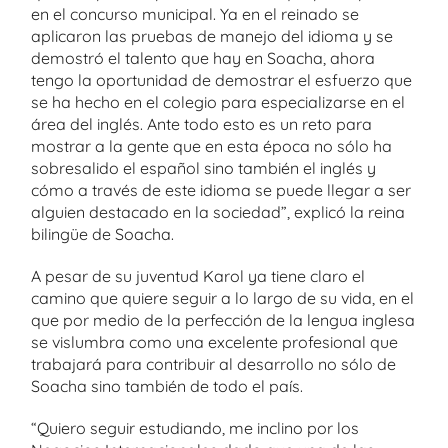
en el concurso municipal. Ya en el reinado se
aplicaron las pruebas de manejo del idioma y se
demostró el talento que hay en Soacha, ahora
tengo la oportunidad de demostrar el esfuerzo que
se ha hecho en el colegio para especializarse en el
área del inglés. Ante todo esto es un reto para
mostrar a la gente que en esta época no sólo ha
sobresalido el español sino también el inglés y
cómo a través de este idioma se puede llegar a ser
alguien destacado en la sociedad”, explicó la reina
bilingüe de Soacha.
A pesar de su juventud Karol ya tiene claro el
camino que quiere seguir a lo largo de su vida, en el
que por medio de la perfección de la lengua inglesa
se vislumbra como una excelente profesional que
trabajará para contribuir al desarrollo no sólo de
Soacha sino también de todo el país.
“Quiero seguir estudiando, me inclino por los