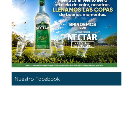
Nuestro Facebook