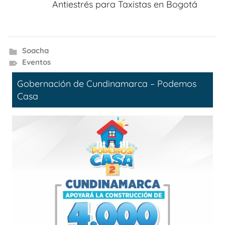
Antiestrés para Taxistas en Bogotá
Soacha
Eventos
Gobernación de Cundinamarca – Podemos
Casa