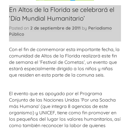
En Altos de la Florida se celebrará el
‘Día Mundial Humanitario’
Posted on
2 de septiembre de 2011
by
Periodismo
Público
Con el fin de conmemorar esta importante fecha, la
comunidad de Altos de la Florida realizará este fin
de semana el ‘Festival de Cometas’, un evento que
estará especialmente dirigido a los niños y niñas
que residen en esta parte de la comuna seis.
El evento que es apoyado por el Programa
Conjunto de las Naciones Unidas ‘Por una Soacha
más Humana’ (que integra 8 agencias de este
organismo) y UNICEF, tiene como fin promover en
los pequeños del lugar los valores humanitarios, así
como también reconocer la labor de quienes