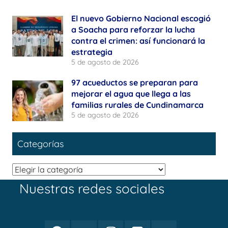
El nuevo Gobierno Nacional escogió
a Soacha para reforzar la lucha
contra el crimen: así funcionará la
estrategia
5 de agosto de 2026
97 acueductos se preparan para
mejorar el agua que llega a las
familias rurales de Cundinamarca
5 de agosto de 2026
Categorías
Categorías
Nuestras redes sociales