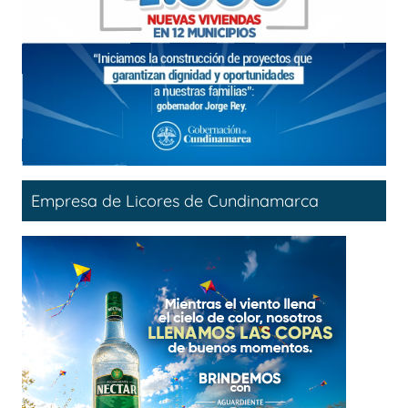
Empresa de Licores de Cundinamarca