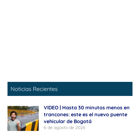
Noticias Recientes
VIDEO | Hasta 30 minutos menos en
trancones: este es el nuevo puente
vehicular de Bogotá
6 de agosto de 2026