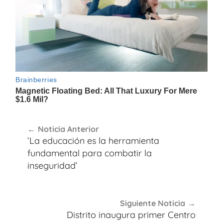
Navegación
Noticia Anterior
de
‘La educación es la herramienta
entradas
fundamental para combatir la
inseguridad’
Siguiente Noticia
Distrito inaugura primer Centro