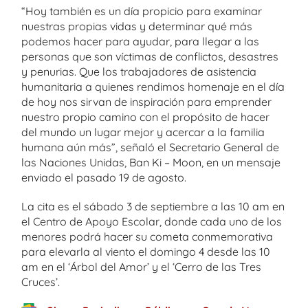
“Hoy también es un día propicio para examinar
nuestras propias vidas y determinar qué más
podemos hacer para ayudar, para llegar a las
personas que son víctimas de conflictos, desastres
y penurias. Que los trabajadores de asistencia
humanitaria a quienes rendimos homenaje en el día
de hoy nos sirvan de inspiración para emprender
nuestro propio camino con el propósito de hacer
del mundo un lugar mejor y acercar a la familia
humana aún más”, señaló el Secretario General de
las Naciones Unidas, Ban Ki – Moon, en un mensaje
enviado el pasado 19 de agosto.
La cita es el sábado 3 de septiembre a las 10 am en
el Centro de Apoyo Escolar, donde cada uno de los
menores podrá hacer su cometa conmemorativa
para elevarla al viento el domingo 4 desde las 10
am en el ‘Árbol del Amor’ y el ‘Cerro de las Tres
Cruces’.