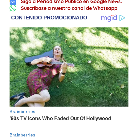
Siga a Periodismo Público en Google News.
Suscríbase a nuestro canal de Whatsapp