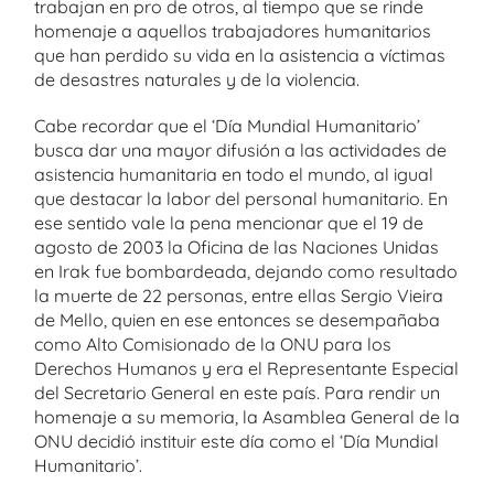
trabajan en pro de otros, al tiempo que se rinde
homenaje a aquellos trabajadores humanitarios
que han perdido su vida en la asistencia a víctimas
de desastres naturales y de la violencia.
Cabe recordar que el ‘Día Mundial Humanitario’
busca dar una mayor difusión a las actividades de
asistencia humanitaria en todo el mundo, al igual
que destacar la labor del personal humanitario. En
ese sentido vale la pena mencionar que el 19 de
agosto de 2003 la Oficina de las Naciones Unidas
en Irak fue bombardeada, dejando como resultado
la muerte de 22 personas, entre ellas Sergio Vieira
de Mello, quien en ese entonces se desempañaba
como Alto Comisionado de la ONU para los
Derechos Humanos y era el Representante Especial
del Secretario General en este país. Para rendir un
homenaje a su memoria, la Asamblea General de la
ONU decidió instituir este día como el ‘Día Mundial
Humanitario’.