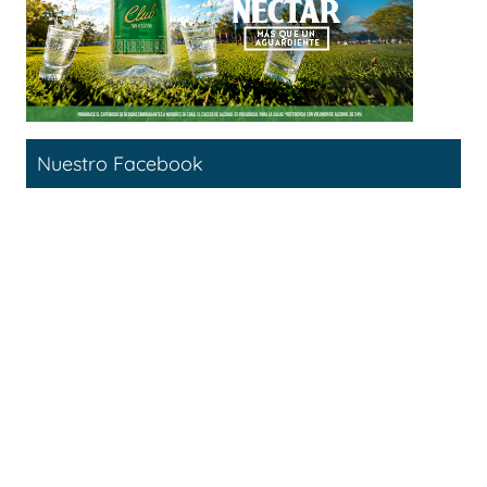
Nuestro Facebook