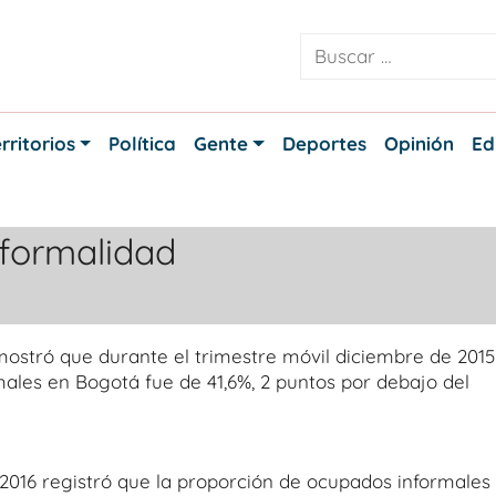
rritorios
Política
Gente
Deportes
Opinión
Ed
nformalidad
ostró que durante el trimestre móvil diciembre de 2015
ales en Bogotá fue de 41,6%, 2 puntos por debajo del
 2016 registró que la proporción de ocupados informales