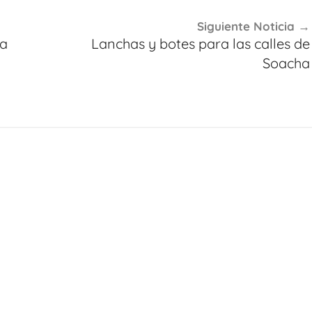
Siguiente Noticia
la
Lanchas y botes para las calles de
Soacha