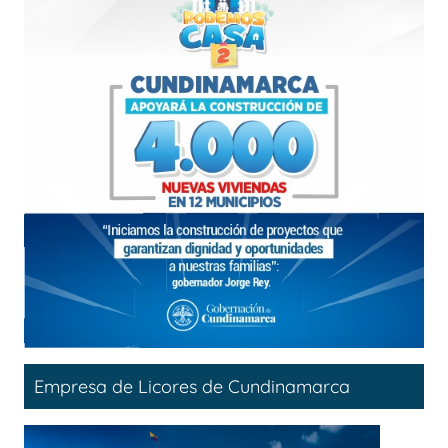
Empresa de Licores de Cundinamarca