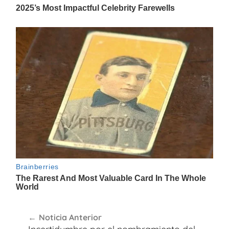
Navegación
Noticia Anterior
de