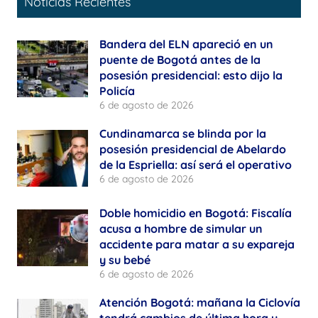
Noticias Recientes
Bandera del ELN apareció en un
puente de Bogotá antes de la
posesión presidencial: esto dijo la
Policía
6 de agosto de 2026
Cundinamarca se blinda por la
posesión presidencial de Abelardo
de la Espriella: así será el operativo
6 de agosto de 2026
Doble homicidio en Bogotá: Fiscalía
acusa a hombre de simular un
accidente para matar a su expareja
y su bebé
6 de agosto de 2026
Atención Bogotá: mañana la Ciclovía