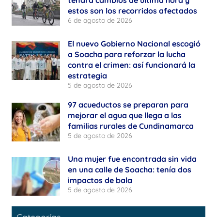
tendrá cambios de última hora y
estos son los recorridos afectados
6 de agosto de 2026
El nuevo Gobierno Nacional escogió
a Soacha para reforzar la lucha
contra el crimen: así funcionará la
estrategia
5 de agosto de 2026
97 acueductos se preparan para
mejorar el agua que llega a las
familias rurales de Cundinamarca
5 de agosto de 2026
Una mujer fue encontrada sin vida
en una calle de Soacha: tenía dos
impactos de bala
5 de agosto de 2026