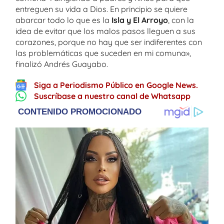
entreguen su vida a Dios. En principio se quiere
abarcar todo lo que es la
Isla y El Arroyo
, con la
idea de evitar que los malos pasos lleguen a sus
corazones, porque no hay que ser indiferentes con
las problemáticas que suceden en mi comuna»,
finalizó Andrés Guayabo.
Siga a Periodismo Público en Google News.
Suscríbase a nuestro canal de Whatsapp