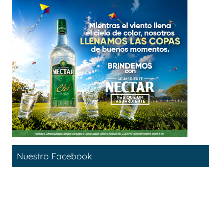
Nuestro Facebook