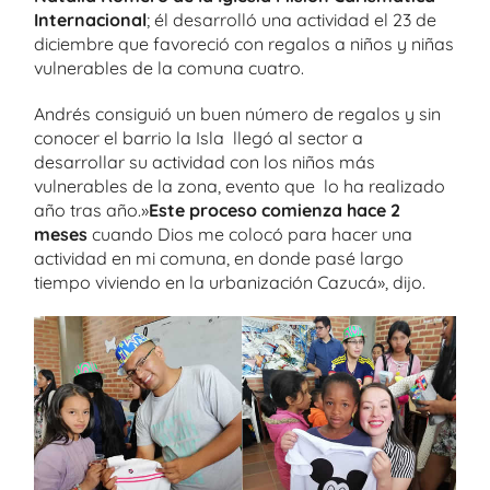
Internacional
; él desarrolló una actividad el 23 de
diciembre que favoreció con regalos a niños y niñas
vulnerables de la comuna cuatro.
Andrés consiguió un buen número de regalos y sin
conocer el barrio la Isla llegó al sector a
desarrollar su actividad con los niños más
vulnerables de la zona, evento que lo ha realizado
año tras año.»
Este proceso comienza hace 2
meses
cuando Dios me colocó para hacer una
actividad en mi comuna, en donde pasé largo
tiempo viviendo en la urbanización Cazucá», dijo.