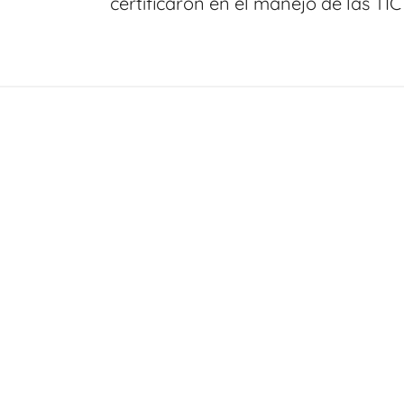
certificaron en el manejo de las TIC