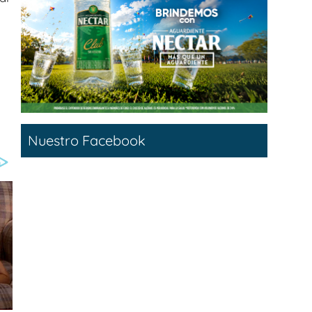
Nuestro Facebook