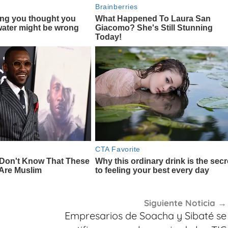
Siguiente Noticia
Empresarios de Soacha y Sibaté se