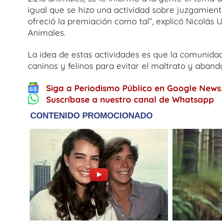
igual que se hizo una actividad sobre juzgamien
ofreció la premiación como tal”, explicó Nicolás
Animales.
La idea de estas actividades es que la comunida
caninos y felinos para evitar el maltrato y aban
Siga a Periodismo Público en Google News
Suscríbase a nuestro canal de Whatsapp