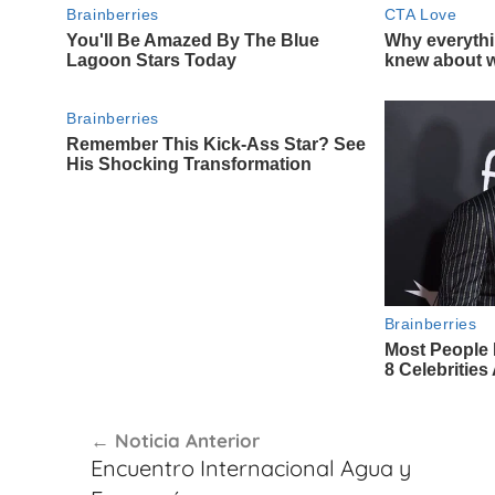
Navegación
Noticia Anterior
de
Encuentro Internacional Agua y