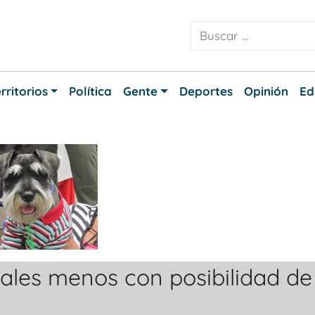
rritorios
Política
Gente
Deportes
Opinión
Ed
ales menos con posibilidad de