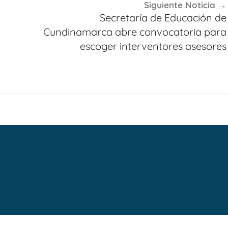
Siguiente Noticia
Secretaría de Educación de
Cundinamarca abre convocatoria para
escoger interventores asesores