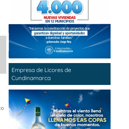
Empresa de Licores de
Cundinamarca
co