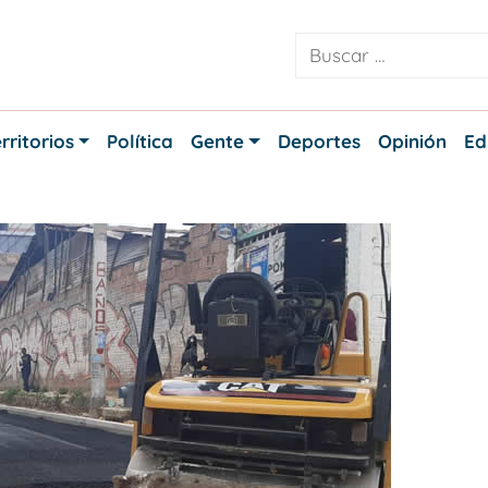
rritorios
Política
Gente
Deportes
Opinión
Ed