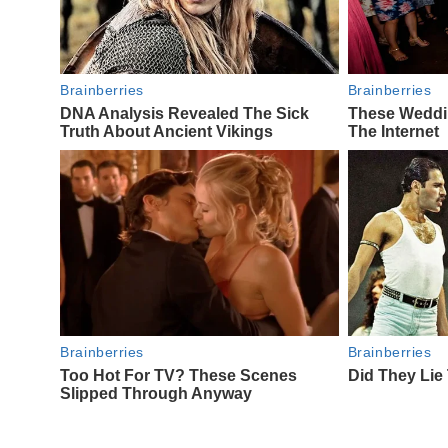
Navegación