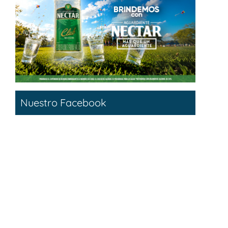
Nuestro Facebook