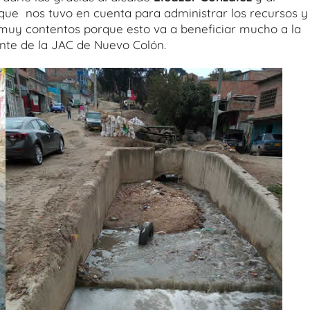
rque nos tuvo en cuenta para administrar los recursos y
s muy contentos porque esto va a beneficiar mucho a la
ente de la JAC de Nuevo Colón.