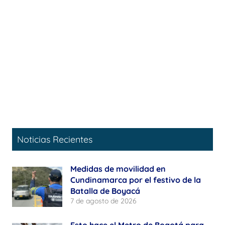
Noticias Recientes
Medidas de movilidad en
Cundinamarca por el festivo de la
Batalla de Boyacá
7 de agosto de 2026