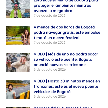
Esto hace el Metro de Bogotá para
proteger el ambiente mientras
avanza la megaobra
7 de agosto de 2026
A menos de dos horas de Bogotá
podrá navegar gratis: este embalse
tendrá un nuevo festival
7 de agosto de 2026
VIDEO | Más de uno no podrá sacar
su vehículo este puente: Bogotá
anunció nuevas restricciones
6 de agosto de 2026
VIDEO | Hasta 30 minutos menos en
trancones: este es el nuevo puente
vehicular de Bogotá
6 de agosto de 2026