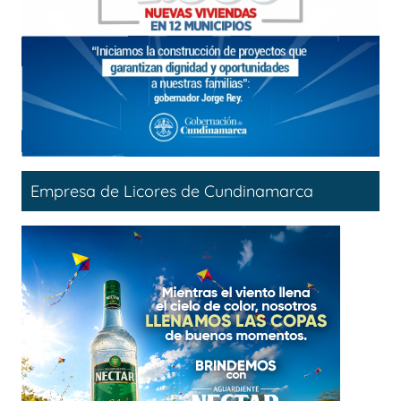
Empresa de Licores de Cundinamarca