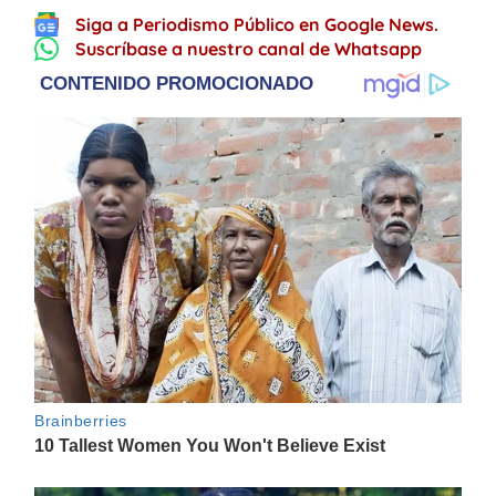
Siga a Periodismo Público en Google News.
Suscríbase a nuestro canal de Whatsapp