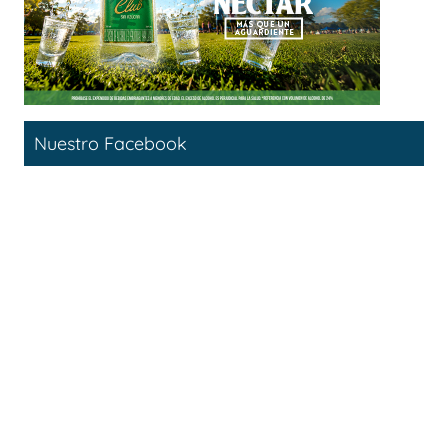
Nuestro Facebook