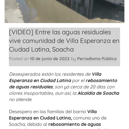
[VIDEO] Entre las aguas residuales
vive comunidad de Villa Esperanza en
Ciudad Latina, Soacha
Posted on
10 de junio de 2022
by
Periodismo Público
Desesperados están los residentes de
Villa
Esperanza en Ciudad Latina
por el
rebosamiento
de aguas residuales
; son ya cerca de 20 días con
olores insoportables, aun así, la
Alcaldía de Soacha
no atiende.
Desespero en las familias del barrio
Villa
Esperanza en Ciudad Latina,
comuna uno de
Soacha,
debido al
rebosamiento de aguas