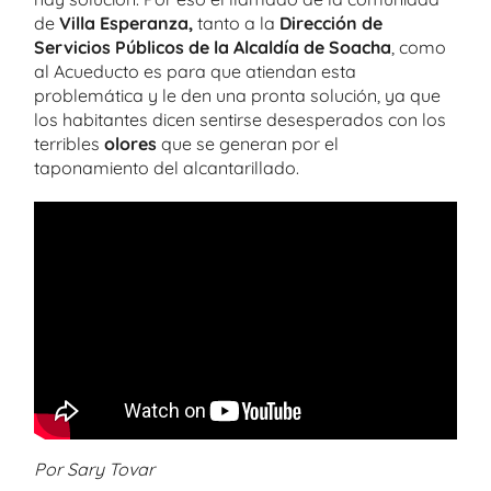
de
Villa Esperanza,
tanto a la
Dirección de
Servicios Públicos de la Alcaldía de Soacha
, como
al Acueducto
es para que atiendan esta
problemática y le den una pronta solución, ya que
los habitantes dicen sentirse desesperados con los
terribles
olores
que se generan por el
taponamiento del alcantarillado.
Por Sary Tovar