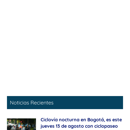
Noticias Recientes
Ciclovía nocturna en Bogotá, es este
jueves 13 de agosto con ciclopaseo