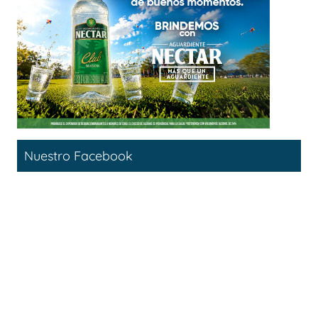
Nuestro Facebook