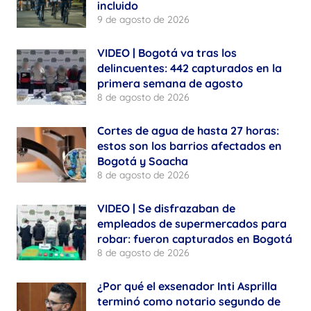
incluido
9 de agosto de 2026
VIDEO | Bogotá va tras los
delincuentes: 442 capturados en la
primera semana de agosto
8 de agosto de 2026
Cortes de agua de hasta 27 horas:
estos son los barrios afectados en
Bogotá y Soacha
8 de agosto de 2026
VIDEO | Se disfrazaban de
empleados de supermercados para
robar: fueron capturados en Bogotá
8 de agosto de 2026
¿Por qué el exsenador Inti Asprilla
terminó como notario segundo de