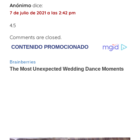
Anónimo
dice:
7 de julio de 2021 a las 2:42 pm
4.5
Comments are closed.