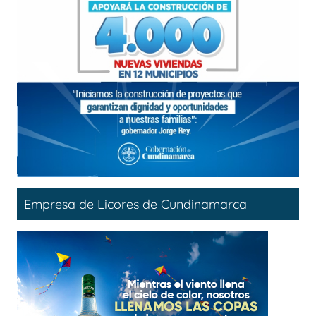
Empresa de Licores de Cundinamarca