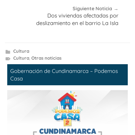
Siguiente Noticia
Dos viviendas afectadas por
deslizamiento en el barrio La Isla
Cultura
Cultura
,
Otras noticias
Gobernación de Cundinamarca – Podemos
Casa