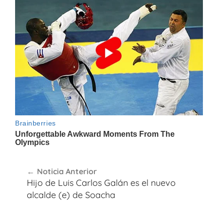
Navegación
Noticia Anterior
de
Hijo de Luis Carlos Galán es el nuevo
entradas
alcalde (e) de Soacha