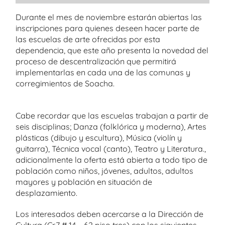
Durante el mes de noviembre estarán abiertas las
inscripciones para quienes deseen hacer parte de
las escuelas de arte ofrecidas por esta
dependencia, que este año presenta la novedad del
proceso de descentralización que permitirá
implementarlas en cada una de las comunas y
corregimientos de Soacha.
Cabe recordar que las escuelas trabajan a partir de
seis disciplinas; Danza (folklórica y moderna), Artes
plásticas (dibujo y escultura), Música (violín y
guitarra), Técnica vocal (canto), Teatro y Literatura.,
adicionalmente la oferta está abierta a todo tipo de
población como niños, jóvenes, adultos, adultos
mayores y población en situación de
desplazamiento.
Los interesados deben acercarse a la Dirección de