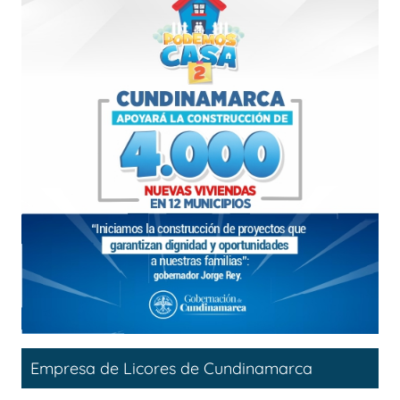
Empresa de Licores de Cundinamarca