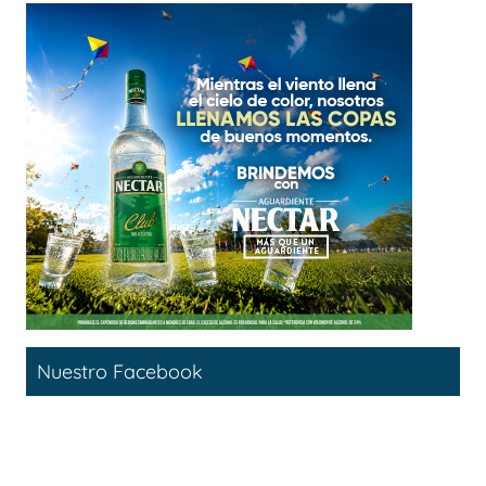
Nuestro Facebook