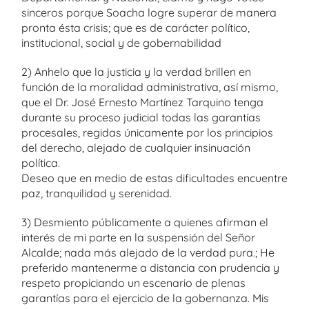
sinceros porque Soacha logre superar de manera
pronta ésta crisis; que es de carácter político,
institucional, social y de gobernabilidad
2) Anhelo que la justicia y la verdad brillen en
función de la moralidad administrativa, así mismo,
que el Dr. José Ernesto Martínez Tarquino tenga
durante su proceso judicial todas las garantías
procesales, regidas únicamente por los principios
del derecho, alejado de cualquier insinuación
política.
Deseo que en medio de estas dificultades encuentre
paz, tranquilidad y serenidad.
3) Desmiento públicamente a quienes afirman el
interés de mi parte en la suspensión del Señor
Alcalde; nada más alejado de la verdad pura.; He
preferido mantenerme a distancia con prudencia y
respeto propiciando un escenario de plenas
garantías para el ejercicio de la gobernanza. Mis