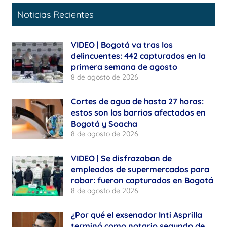
Noticias Recientes
VIDEO | Bogotá va tras los
delincuentes: 442 capturados en la
primera semana de agosto
8 de agosto de 2026
Cortes de agua de hasta 27 horas:
estos son los barrios afectados en
Bogotá y Soacha
8 de agosto de 2026
VIDEO | Se disfrazaban de
empleados de supermercados para
robar: fueron capturados en Bogotá
8 de agosto de 2026
¿Por qué el exsenador Inti Asprilla
terminó como notario segundo de