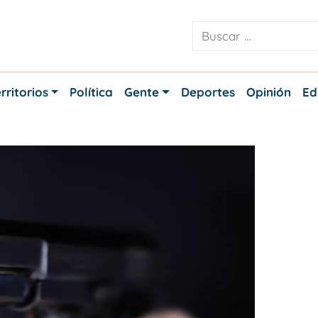
rritorios
Política
Gente
Deportes
Opinión
Ed