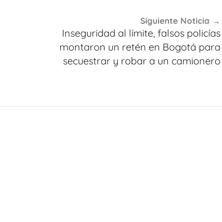
Siguiente Noticia
Inseguridad al límite, falsos policías
montaron un retén en Bogotá para
secuestrar y robar a un camionero