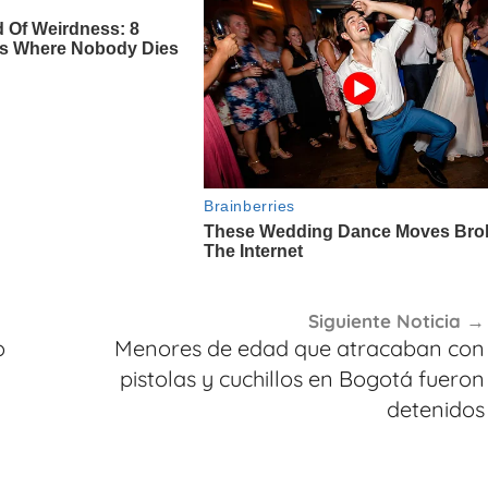
Siguiente Noticia
o
Menores de edad que atracaban con
pistolas y cuchillos en Bogotá fueron
detenidos