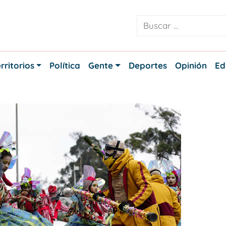
rritorios
Política
Gente
Deportes
Opinión
Ed