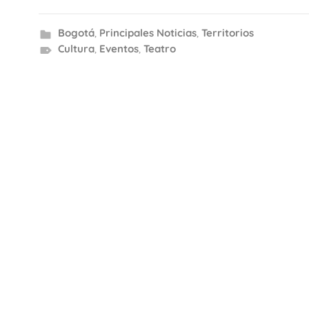
Bogotá
,
Principales Noticias
,
Territorios
Cultura
,
Eventos
,
Teatro