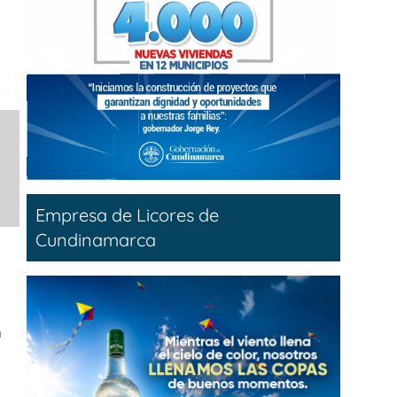
Empresa de Licores de
Cundinamarca
n