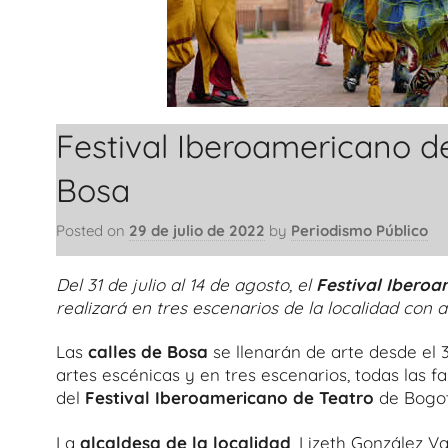
Festival Iberoamericano de
Bosa
Posted on
29 de julio de 2022
by
Periodismo Público
Del 31 de julio al 14 de agosto, el
Festival Iberoa
realizará en tres escenarios de la localidad con 
Las
calles de Bosa
se llenarán de arte desde el 3
artes escénicas y en tres escenarios, todas las fa
del
Festival Iberoamericano de Teatro
de Bogo
La
alcaldesa de la localidad
, Lizeth González 