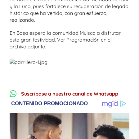
y la Luna, pues fortalece su recuperación de legado
histórico que ha venido, con gran esfuerzo,
realizando.
En Bosa espera la comunidad Muisca a disfrutar
esta gran festividad. Ver Programación en el
archivo adjunto.
Suscríbase a nuestro canal de Whatsapp