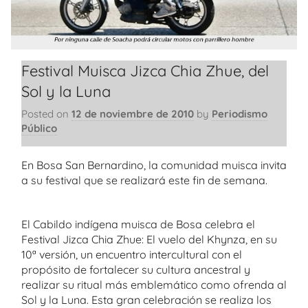
Festival Muisca Jizca Chia Zhue, del
Sol y la Luna
Posted on
12 de noviembre de 2010
by
Periodismo
Público
En Bosa San Bernardino, la comunidad muisca invita
a su festival que se realizará este fin de semana.
El Cabildo indígena muisca de Bosa celebra el
Festival Jizca Chia Zhue: El vuelo del Khynza, en su
10ª versión, un encuentro intercultural con el
propósito de fortalecer su cultura ancestral y
realizar su ritual más emblemático como ofrenda al
Sol y la Luna. Esta gran celebración se realiza los