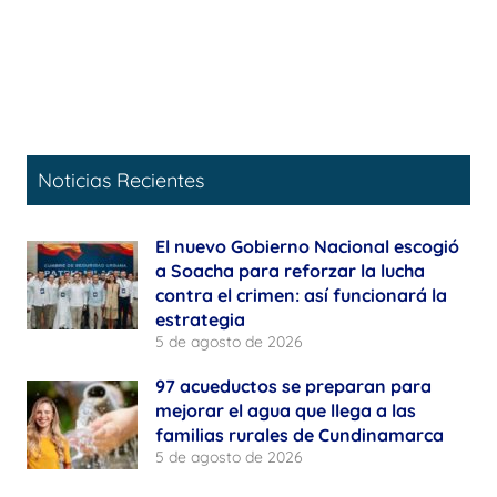
Noticias Recientes
El nuevo Gobierno Nacional escogió
a Soacha para reforzar la lucha
contra el crimen: así funcionará la
estrategia
5 de agosto de 2026
97 acueductos se preparan para
mejorar el agua que llega a las
familias rurales de Cundinamarca
5 de agosto de 2026