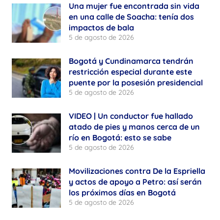
Una mujer fue encontrada sin vida
en una calle de Soacha: tenía dos
impactos de bala
5 de agosto de 2026
Bogotá y Cundinamarca tendrán
restricción especial durante este
puente por la posesión presidencial
5 de agosto de 2026
VIDEO | Un conductor fue hallado
atado de pies y manos cerca de un
río en Bogotá: esto se sabe
5 de agosto de 2026
Movilizaciones contra De la Espriella
y actos de apoyo a Petro: así serán
los próximos días en Bogotá
5 de agosto de 2026