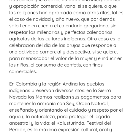
y apropiación comercial, vanal si se quiere, o que
las religiones han apropiado como otros ritos, tal es
el caso de navidad y año nuevo, que por demás
sólo tiene en cuenta el calendario gregoriano, sin
respetar los milenarios y perfectos calendarios
agrícolas de las culturas indígenas. Otro caso es la
celebración del día de las brujas que responde a
una actividad comercial y despectiva, si se quiere,
para menoscabar el valor de la mujer y e inducir en
los niños, el consumo de confetis, con fines
comerciales.
En Colombia y la región Andina los pueblos
indígenas preservan diversos ritos: en la Sierra
Nevada los Mamos realizan sus pagamentos para
mantener la armonía con Sey, Orden Natural,
enseñando y orientando el cuidado y respeto por el
agua y la naturaleza, para proteger el legado
ancestral y la vida; el Kalusturinda, Festival del
Perdón, es la máxima expresión cultural, oral y