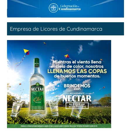
Empresa de Licores de Cundinamarca