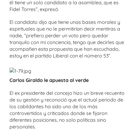
él tiene un solo candidato a la asamblea, que es
Fidel Torres”, expresó.
El candidato dijo que tiene unas bases morales y
espirituales que no le permitirían decir mentiras a
nadie, “prefiero perder un voto pero quedar
tranquilo con mi conciencia, tengo que decirles que
acompañen esta propuesta que han escuchado,
estoy en el partido Liberal con el número 53”.
Carlos Giraldo le apuesta al verde
El ex presidente del concejo hizo un breve recuento
de su gestión y reconoció que el actual periodo de
los cabildantes ha sido uno de los más
controvertidos y criticados donde se fijaron
diferentes posiciones, no solo políticas sino
personales.