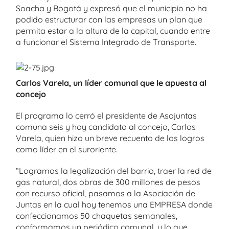
Soacha y Bogotá y expresó que el municipio no ha
podido estructurar con las empresas un plan que
permita estar a la altura de la capital, cuando entre
a funcionar el Sistema Integrado de Transporte.
Carlos Varela, un líder comunal que le apuesta al
concejo
El programa lo cerró el presidente de Asojuntas
comuna seis y hoy candidato al concejo, Carlos
Varela, quien hizo un breve recuento de los logros
como líder en el suroriente.
“Logramos la legalización del barrio, traer la red de
gas natural, dos obras de 300 millones de pesos
con recurso oficial, pasamos a la Asociación de
Juntas en la cual hoy tenemos una EMPRESA donde
confeccionamos 50 chaquetas semanales,
conformamos un periódico comunal, y lo que