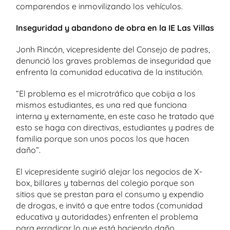
comparendos e inmovilizando los vehículos.
Inseguridad y abandono de obra en la IE Las Villas
Jonh Rincón, vicepresidente del Consejo de padres,
denunció los graves problemas de inseguridad que
enfrenta la comunidad educativa de la institución.
“El problema es el microtráfico que cobija a los
mismos estudiantes, es una red que funciona
interna y externamente, en este caso he tratado que
esto se haga con directivas, estudiantes y padres de
familia porque son unos pocos los que hacen
daño”.
El vicepresidente sugirió alejar los negocios de X-
box, billares y tabernas del colegio porque son
sitios que se prestan para el consumo y expendio
de drogas, e invitó a que entre todos (comunidad
educativa y autoridades) enfrenten el problema
para erradicar lo que está haciendo daño,