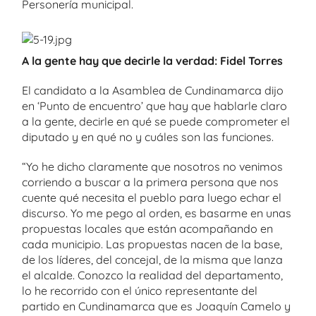
Personería municipal.
A la gente hay que decirle la verdad: Fidel Torres
El candidato a la Asamblea de Cundinamarca dijo
en ‘Punto de encuentro’ que hay que hablarle claro
a la gente, decirle en qué se puede comprometer el
diputado y en qué no y cuáles son las funciones.
“Yo he dicho claramente que nosotros no venimos
corriendo a buscar a la primera persona que nos
cuente qué necesita el pueblo para luego echar el
discurso. Yo me pego al orden, es basarme en unas
propuestas locales que están acompañando en
cada municipio. Las propuestas nacen de la base,
de los líderes, del concejal, de la misma que lanza
el alcalde. Conozco la realidad del departamento,
lo he recorrido con el único representante del
partido en Cundinamarca que es Joaquín Camelo y