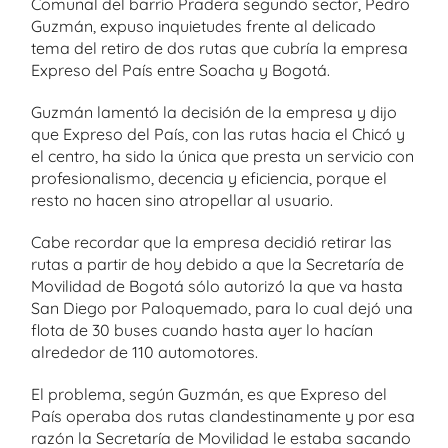
Comunal del barrio Pradera segundo sector, Pedro
Guzmán, expuso inquietudes frente al delicado
tema del retiro de dos rutas que cubría la empresa
Expreso del País entre Soacha y Bogotá.
Guzmán lamentó la decisión de la empresa y dijo
que Expreso del País, con las rutas hacia el Chicó y
el centro, ha sido la única que presta un servicio con
profesionalismo, decencia y eficiencia, porque el
resto no hacen sino atropellar al usuario.
Cabe recordar que la empresa decidió retirar las
rutas a partir de hoy debido a que la Secretaría de
Movilidad de Bogotá sólo autorizó la que va hasta
San Diego por Paloquemado, para lo cual dejó una
flota de 30 buses cuando hasta ayer lo hacían
alrededor de 110 automotores.
El problema, según Guzmán, es que Expreso del
País operaba dos rutas clandestinamente y por esa
razón la Secretaría de Movilidad le estaba sacando