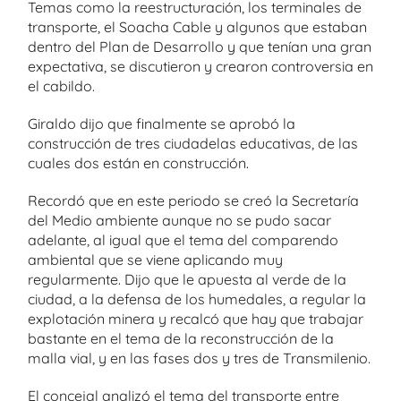
Temas como la reestructuración, los terminales de
transporte, el Soacha Cable y algunos que estaban
dentro del Plan de Desarrollo y que tenían una gran
expectativa, se discutieron y crearon controversia en
el cabildo.
Giraldo dijo que finalmente se aprobó la
construcción de tres ciudadelas educativas, de las
cuales dos están en construcción.
Recordó que en este periodo se creó la Secretaría
del Medio ambiente aunque no se pudo sacar
adelante, al igual que el tema del comparendo
ambiental que se viene aplicando muy
regularmente. Dijo que le apuesta al verde de la
ciudad, a la defensa de los humedales, a regular la
explotación minera y recalcó que hay que trabajar
bastante en el tema de la reconstrucción de la
malla vial, y en las fases dos y tres de Transmilenio.
El concejal analizó el tema del transporte entre