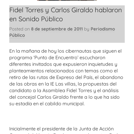
Fidel Torres y Carlos Giraldo hablaron
en Sonido Público
Posted on
8 de septiembre de 2011
by
Periodismo
Público
En la mañana de hoy los cibernautas que siguen el
programa ‘Punto de Encuentro’ escucharon
diferentes invitados que expusieron inquietudes y
planteamientos relacionados con temas como el
retiro de las rutas de Expreso del País, el abandono
de las obras en la IE Las villas, la propuestas del
candidato a la Asamblea Fidel Torres y el análisis
del concejal Carlos Giraldo frente a lo que ha sido
su estadía en el cabildo municipal.
Inicialmente el presidente de la Junta de Acción