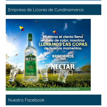
Empresa de Licores de Cundinamarca
Nuestro Facebook