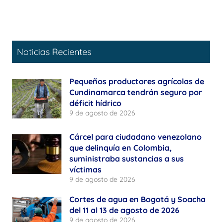
Noticias Recientes
Pequeños productores agrícolas de
Cundinamarca tendrán seguro por
déficit hídrico
9 de agosto de 2026
Cárcel para ciudadano venezolano
que delinquía en Colombia,
suministraba sustancias a sus
víctimas
9 de agosto de 2026
Cortes de agua en Bogotá y Soacha
del 11 al 13 de agosto de 2026
9 de agosto de 2026