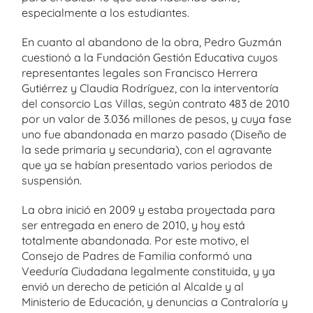
especialmente a los estudiantes.
En cuanto al abandono de la obra, Pedro Guzmán
cuestionó a la Fundación Gestión Educativa cuyos
representantes legales son Francisco Herrera
Gutiérrez y Claudia Rodríguez, con la interventoría
del consorcio Las Villas, según contrato 483 de 2010
por un valor de 3.036 millones de pesos, y cuya fase
uno fue abandonada en marzo pasado (Diseño de
la sede primaria y secundaria), con el agravante
que ya se habían presentado varios periodos de
suspensión.
La obra inició en 2009 y estaba proyectada para
ser entregada en enero de 2010, y hoy está
totalmente abandonada. Por este motivo, el
Consejo de Padres de Familia conformó una
Veeduría Ciudadana legalmente constituida, y ya
envió un derecho de petición al Alcalde y al
Ministerio de Educación, y denuncias a Contraloría y