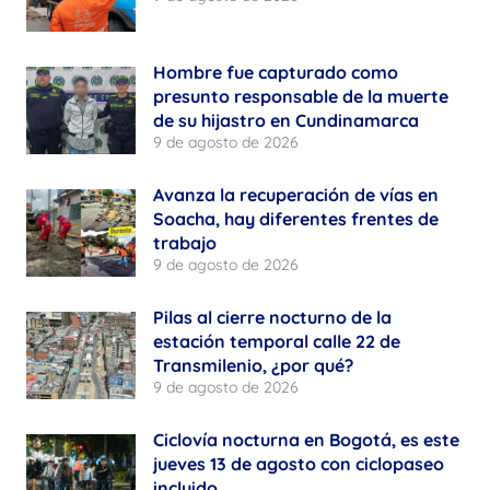
Hombre fue capturado como
presunto responsable de la muerte
de su hijastro en Cundinamarca
9 de agosto de 2026
Avanza la recuperación de vías en
Soacha, hay diferentes frentes de
trabajo
9 de agosto de 2026
Pilas al cierre nocturno de la
estación temporal calle 22 de
Transmilenio, ¿por qué?
9 de agosto de 2026
Ciclovía nocturna en Bogotá, es este
jueves 13 de agosto con ciclopaseo
incluido