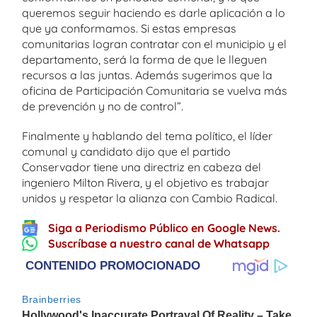
queremos seguir haciendo es darle aplicación a lo
que ya conformamos. Si estas empresas
comunitarias logran contratar con el municipio y el
departamento, será la forma de que le lleguen
recursos a las juntas. Además sugerimos que la
oficina de Participación Comunitaria se vuelva más
de prevención y no de control”.
Finalmente y hablando del tema político, el líder
comunal y candidato dijo que el partido
Conservador tiene una directriz en cabeza del
ingeniero Milton Rivera, y el objetivo es trabajar
unidos y respetar la alianza con Cambio Radical.
Siga a Periodismo Público en Google News.
Suscríbase a nuestro canal de Whatsapp