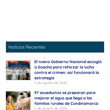
Noticias Recientes
El nuevo Gobierno Nacional escogió
a Soacha para reforzar la lucha
contra el crimen: así funcionará la
estrategia
5 de agosto de 2026
97 acueductos se preparan para
mejorar el agua que llega a las
familias rurales de Cundinamarca
5 de agosto de 2026