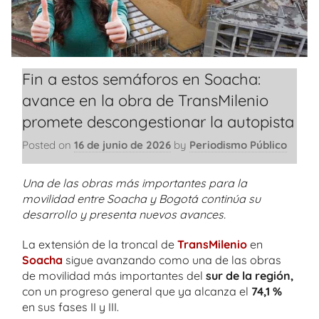
Fin a estos semáforos en Soacha:
avance en la obra de TransMilenio
promete descongestionar la autopista
Posted on
16 de junio de 2026
by
Periodismo Público
Una de las obras más importantes para la
movilidad entre Soacha y Bogotá continúa su
desarrollo y presenta nuevos avances.
La extensión de la troncal de
TransMilenio
en
Soacha
sigue avanzando como una de las obras
de movilidad más importantes del
sur de la región,
con un progreso general que ya alcanza el
74,1 %
en sus fases II y III.