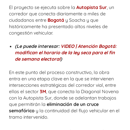
El proyecto se ejecuta sobre la
Autopista Sur
, un
corredor que conecta diariamente a miles de
ciudadanos entre
Bogotá
y Soacha y que
históricamente ha presentado altos niveles de
congestión vehicular.
(Le puede interesar:
VIDEO | Atención Bogotá:
modifican el horario de la ley seca para el fin
de semana electoral
)
En este punto del proceso constructivo, la obra
entra en una etapa clave en la que se intervienen
intersecciones estratégicas del corredor vial, entre
ellas el sector
3M
, que conecta la Diagonal Novena
con la Autopista Sur, donde se adelantan trabajos
que permitirán la
eliminación de un cruce
semafórico
y la continuidad del flujo vehicular en el
tramo intervenido.