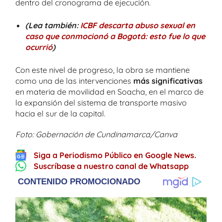
dentro del cronograma de ejecución.
(Lea también:
ICBF descarta abuso sexual en
caso que conmocionó a Bogotá: esto fue lo que
ocurrió
)
Con este nivel de progreso, la obra se mantiene
como una de las intervenciones
más significativas
en materia de movilidad en Soacha, en el marco de
la expansión del sistema de transporte masivo
hacia el sur de la capital.
Foto: Gobernación de Cundinamarca/Canva
Siga a Periodismo Público en Google News.
Suscríbase a nuestro canal de Whatsapp