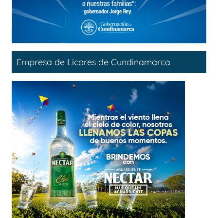
Empresa de Licores de Cundinamarca