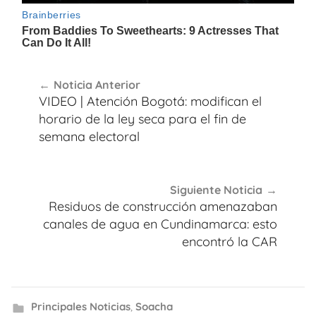
Navegación
Noticia Anterior
de
VIDEO | Atención Bogotá: modifican el
entradas
horario de la ley seca para el fin de
semana electoral
Siguiente Noticia
Residuos de construcción amenazaban
canales de agua en Cundinamarca: esto
encontró la CAR
Principales Noticias
,
Soacha