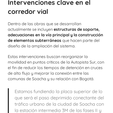
Intervenciones clave en el
corredor vial
Dentro de las obras que se desarrollan
actualmente se incluyen
estructuras de soporte,
adecuaciones en la vía principal y la construcción
de elementos subterráneos
que hacen parte del
diseño de la ampliación del sistema.
Estas intervenciones buscan reorganizar la
movilidad en puntos críticos de la Autopista Sur, con
el fin de reducir los tiempos de detención en cruces
de alto flujo y mejorar la conexión entre las
comunas de Soacha y su relación con Bogotá.
Estamos fundiendo la placa superior de lo
que será el paso deprimido conectante del
tráfico urbano de la ciudad de Soacha con
la estación intermedia 3M de las fases II y