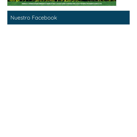
Nuestro Facebook