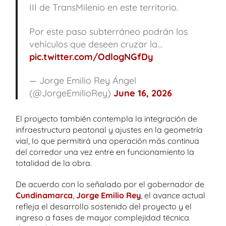
III de TransMilenio en este territorio.
Por este paso subterráneo podrán los
vehículos que deseen cruzar la…
pic.twitter.com/OdlogNGfDy
— Jorge Emilio Rey Ángel
(@JorgeEmilioRey)
June 16, 2026
El proyecto también contempla la integración de
infraestructura peatonal y ajustes en la geometría
vial, lo que permitirá una operación más continua
del corredor una vez entre en funcionamiento la
totalidad de la obra.
De acuerdo con lo señalado por el gobernador de
Cundinamarca
,
Jorge Emilio Rey
, el avance actual
refleja el desarrollo sostenido del proyecto y el
ingreso a fases de mayor complejidad técnica