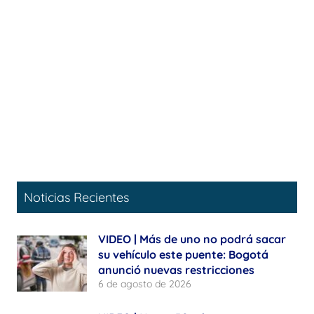
Noticias Recientes
VIDEO | Más de uno no podrá sacar
su vehículo este puente: Bogotá
anunció nuevas restricciones
6 de agosto de 2026