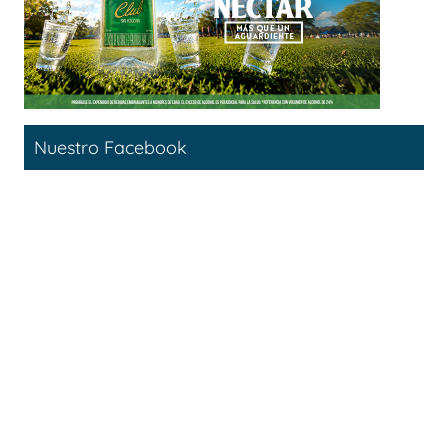
Nuestro Facebook