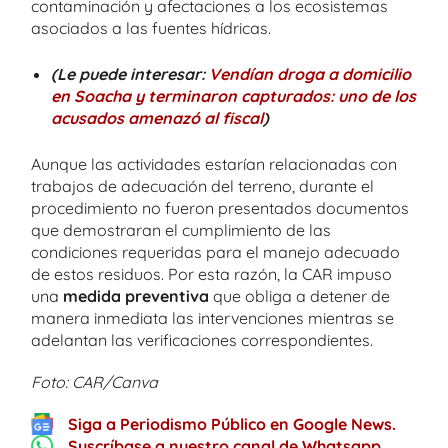
contaminación y afectaciones a los ecosistemas
asociados a las fuentes hídricas.
(Le puede interesar:
Vendían droga a domicilio
en Soacha y terminaron capturados: uno de los
acusados amenazó al fiscal
)
Aunque las actividades estarían relacionadas con
trabajos de adecuación del terreno, durante el
procedimiento no fueron presentados documentos
que demostraran el cumplimiento de las
condiciones requeridas para el manejo adecuado
de estos residuos. Por esta razón, la CAR impuso
una
medida preventiva
que obliga a detener de
manera inmediata las intervenciones mientras se
adelantan las verificaciones correspondientes.
Foto: CAR/Canva
Siga a Periodismo Público en Google News.
Suscríbase a nuestro canal de Whatsapp