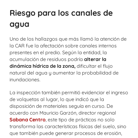
Riesgo para los canales de
agua
Uno de los hallazgos que más llamó la atención de
la CAR fue la afectación sobre canales internos
presentes en el predio. Según la entidad, la
acumulación de residuos podría
alterar la
dinámica hídrica de la zona,
dificultar el flujo
natural del agua y aumentar la probabilidad de
inundaciones.
La inspección también permitió evidenciar el ingreso
de volquetas al lugar, lo que indicó que la
disposición de materiales seguía en curso. De
acuerdo con Mauricio Garzón, director regional
Sabana Centro
, este tipo de prácticas no solo
transforma las características físicas del suelo, sino
que también puede generar procesos de erosión,