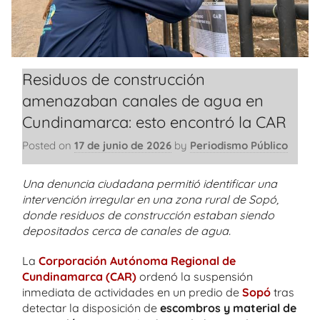
Residuos de construcción
amenazaban canales de agua en
Cundinamarca: esto encontró la CAR
Posted on
17 de junio de 2026
by
Periodismo Público
Una denuncia ciudadana permitió identificar una
intervención irregular en una zona rural de Sopó,
donde residuos de construcción estaban siendo
depositados cerca de canales de agua.
La
Corporación Autónoma Regional de
Cundinamarca (CAR)
ordenó la suspensión
inmediata de actividades en un predio de
Sopó
tras
detectar la disposición de
escombros y material de