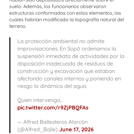
suelo. Además, los funcionarios observaron
estructuras conformadas con estos elementos, las
cuales habrían modificado la topografía natural del
terreno.
La protección ambiental no admite
improvisaciones. En Sopó ordenamos la
suspensión inmediata de actividades por la
disposición inadecuada de residuos de
construcción y excavación que estaban
afectando canales internos y poniendo en
riesgo la dinámica del agua.
Quien intervenga…
pic.twitter.com/r9ZjPBQFAs
— Alfred Ballesteros Alarcón
(@Alfred_Balle)
June 17, 2026