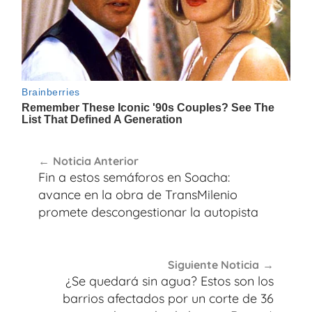
Navegación
Noticia Anterior
de
Fin a estos semáforos en Soacha:
entradas
avance en la obra de TransMilenio
promete descongestionar la autopista
Siguiente Noticia
¿Se quedará sin agua? Estos son los
barrios afectados por un corte de 36