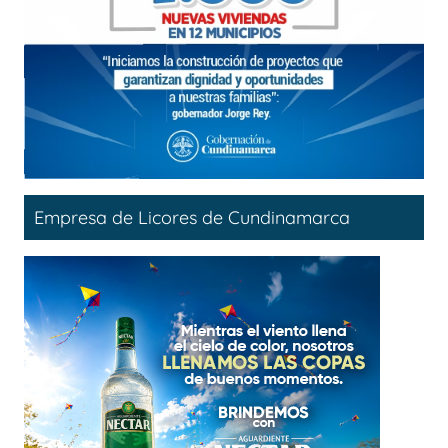
Empresa de Licores de Cundinamarca