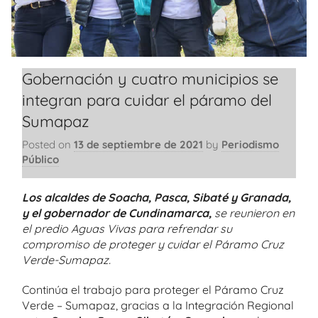
Gobernación y cuatro municipios se
integran para cuidar el páramo del
Sumapaz
Posted on
13 de septiembre de 2021
by
Periodismo
Público
Los alcaldes de Soacha, Pasca, Sibaté y Granada,
y el gobernador de Cundinamarca,
se reunieron en
el predio Aguas Vivas para refrendar su
compromiso de proteger y cuidar el Páramo Cruz
Verde-Sumapaz.
Continúa el trabajo para proteger el Páramo Cruz
Verde – Sumapaz, gracias a la Integración Regional