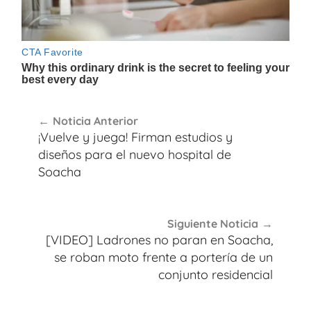
Navegación
Noticia Anterior
de
¡Vuelve y juega! Firman estudios y
entradas
diseños para el nuevo hospital de
Soacha
Siguiente Noticia
[VIDEO] Ladrones no paran en Soacha,
se roban moto frente a portería de un
conjunto residencial