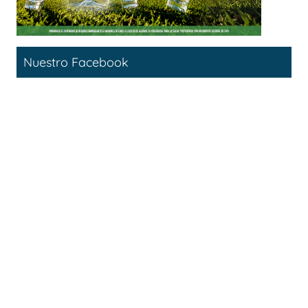
Nuestro Facebook