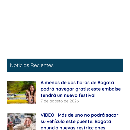
Noticias Recientes
A menos de dos horas de Bogotá
podrá navegar gratis: este embalse
tendrá un nuevo festival
7 de agosto de 2026
VIDEO | Más de uno no podrá sacar
su vehículo este puente: Bogotá
anunció nuevas restricciones