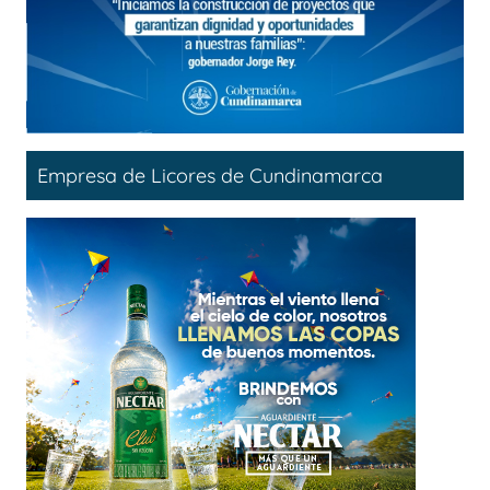
Empresa de Licores de Cundinamarca