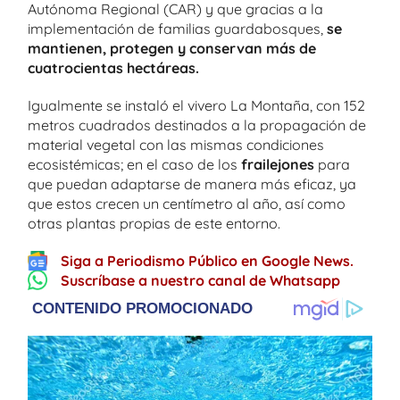
Autónoma Regional (CAR) y que gracias a la
implementación de familias guardabosques,
se
mantienen, protegen y conservan más de
cuatrocientas hectáreas.
Igualmente se instaló el vivero La Montaña, con 152
metros cuadrados destinados a la propagación de
material vegetal con las mismas condiciones
ecosistémicas; en el caso de los
frailejones
para
que puedan adaptarse de manera más eficaz, ya
que estos crecen un centímetro al año, así como
otras plantas propias de este entorno.
Siga a Periodismo Público en Google News.
Suscríbase a nuestro canal de Whatsapp