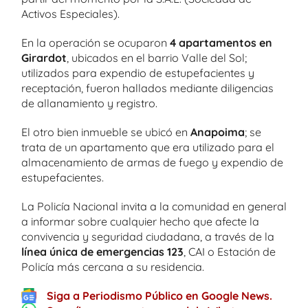
Activos Especiales).
En la operación se ocuparon
4 apartamentos en
Girardot
, ubicados en el barrio Valle del Sol;
utilizados para expendio de estupefacientes y
receptación, fueron hallados mediante diligencias
de allanamiento y registro.
El otro bien inmueble se ubicó en
Anapoima
; se
trata de un apartamento que era utilizado para el
almacenamiento de armas de fuego y expendio de
estupefacientes.
La Policía Nacional invita a la comunidad en general
a informar sobre cualquier hecho que afecte la
convivencia y seguridad ciudadana, a través de la
línea única de emergencias 123
, CAI o Estación de
Policía más cercana a su residencia.
Siga a Periodismo Público en Google News.