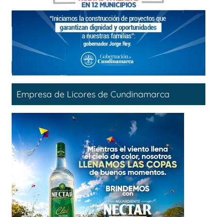
Empresa de Licores de Cundinamarca