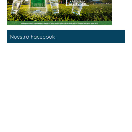
Nuestro Facebook