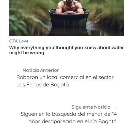
Navegación
Noticia Anterior
de
Robaron un local comercial en el sector
entradas
Las Ferias de Bogotá
Siguiente Noticia
Siguen en la búsqueda del menor de 14
años desaparecido en el río Bogotá