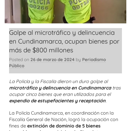
Golpe al microtráfico y delincuencia
en Cundinamarca, ocupan bienes por
más de $800 millones
Posted on
26 de marzo de 2024
by
Periodismo
Público
La Policía y la Fiscalía dieron un duro golpe al
microtráfico y delincuencia en Cundinamarca
tras
ocupar cinco bienes que eran utilizados para el
expendio de estupefacientes y receptación
.
La Policía Cundinamarca, en coordinación con la
Fiscalía General de Nación, logró la ocupación con
fines de
extinción de dominio de 5 bienes