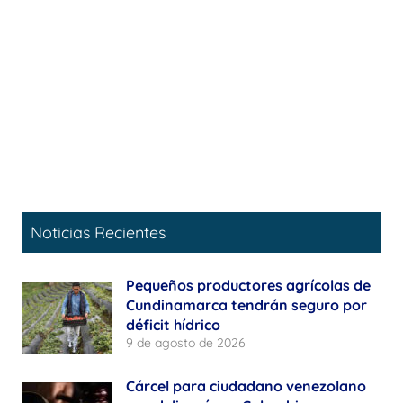
Noticias Recientes
Pequeños productores agrícolas de
Cundinamarca tendrán seguro por
déficit hídrico
9 de agosto de 2026
Cárcel para ciudadano venezolano