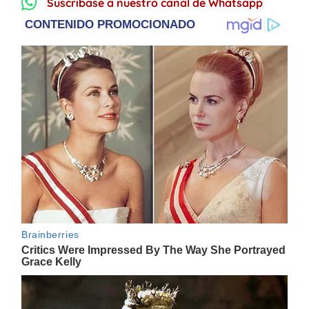
Suscríbase a nuestro canal de Whatsapp