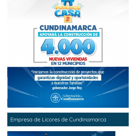
Empresa de Licores de Cundinamarca