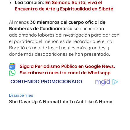
Lea también:
En Semana Santa, viva el
Encuentro de Arte y Espiritualidad en Sibaté
Al menos
30 miembros del cuerpo oficial de
Bomberos de Cundinamarca
se encuentran
adelantando labores de investigación para dar con
el paradero del menor, es de recordar que el río
Bogotá es uno de los afluentes más grandes y
donde más desapariciones se han presentado.
Siga a Periodismo Público en Google News.
Suscríbase a nuestro canal de Whatsapp