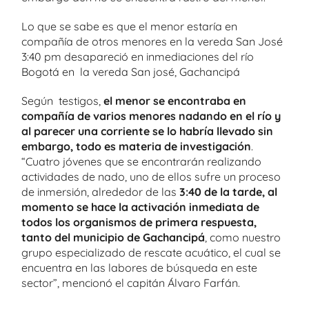
Lo que se sabe es que el menor estaría en
compañía de otros menores en la vereda San José
3:40 pm desapareció en inmediaciones del río
Bogotá en la vereda San josé, Gachancipá
Según testigos,
el menor se encontraba en
compañía de varios menores nadando en el río y
al parecer una corriente se lo habría llevado sin
embargo, todo es materia de investigación
.
“Cuatro jóvenes que se encontrarán realizando
actividades de nado, uno de ellos sufre un proceso
de inmersión, alrededor de las
3:40 de la tarde, al
momento se hace la activación inmediata de
todos los organismos de primera respuesta,
tanto del municipio de Gachancipá
, como nuestro
grupo especializado de rescate acuático, el cual se
encuentra en las labores de búsqueda en este
sector”, mencionó el capitán Álvaro Farfán.