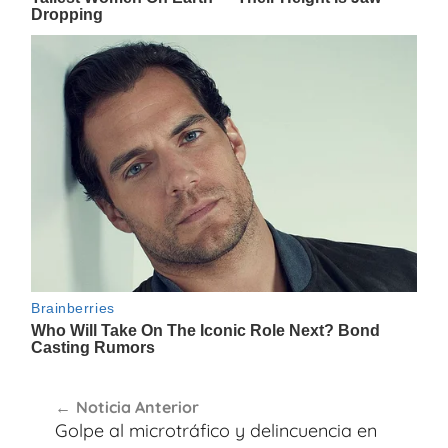
Navegación
Noticia Anterior
de
Golpe al microtráfico y delincuencia en