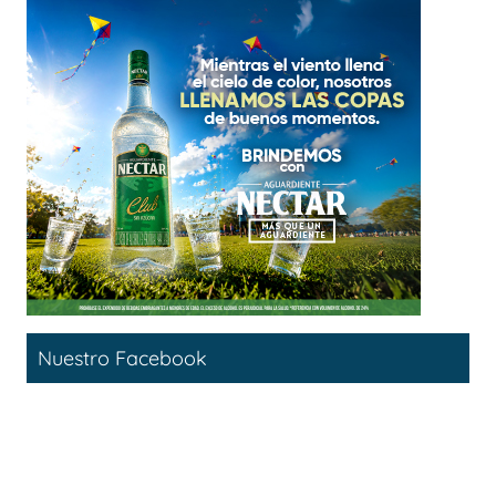
Nuestro Facebook