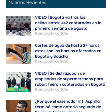
Noticias Recientes
VIDEO | Bogotá va tras los
delincuentes: 442 capturados en la
primera semana de agosto
8 de agosto de 2026
Cortes de agua de hasta 27 horas:
estos son los barrios afectados en
Bogotá y Soacha
8 de agosto de 2026
VIDEO | Se disfrazaban de
empleados de supermercados para
robar: fueron capturados en Bogotá
8 de agosto de 2026
¿Por qué el exsenador Inti Asprilla
terminó como notario segundo de