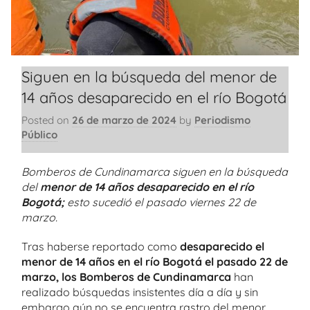
Siguen en la búsqueda del menor de
14 años desaparecido en el río Bogotá
Posted on
26 de marzo de 2024
by
Periodismo
Público
Bomberos de Cundinamarca siguen en la búsqueda
del
menor de 14 años desaparecido en el río
Bogotá;
esto sucedió el pasado viernes 22 de
marzo.
Tras haberse reportado como
desaparecido el
menor de 14 años en el río Bogotá el pasado 22 de
marzo, los Bomberos de Cundinamarca
han
realizado búsquedas insistentes día a día y sin
embargo aún no se encuentra rastro del menor.