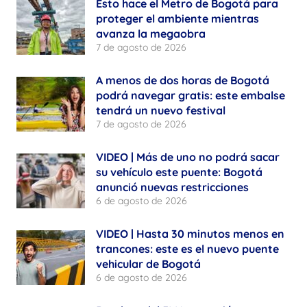
Esto hace el Metro de Bogotá para
proteger el ambiente mientras
avanza la megaobra
7 de agosto de 2026
A menos de dos horas de Bogotá
podrá navegar gratis: este embalse
tendrá un nuevo festival
7 de agosto de 2026
VIDEO | Más de uno no podrá sacar
su vehículo este puente: Bogotá
anunció nuevas restricciones
6 de agosto de 2026
VIDEO | Hasta 30 minutos menos en
trancones: este es el nuevo puente
vehicular de Bogotá
6 de agosto de 2026