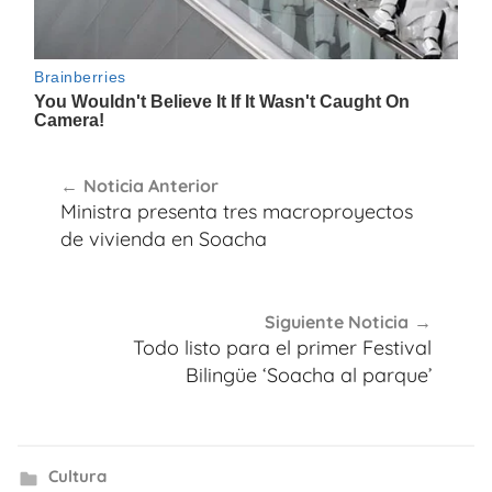
Navegación
Noticia Anterior
de
Ministra presenta tres macroproyectos
entradas
de vivienda en Soacha
Siguiente Noticia
Todo listo para el primer Festival
Bilingüe ‘Soacha al parque’
Cultura