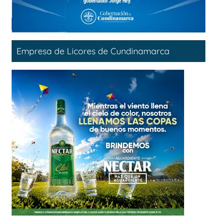
Empresa de Licores de Cundinamarca