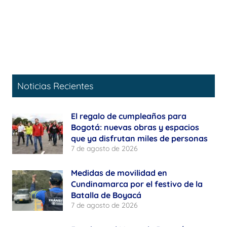
Noticias Recientes
El regalo de cumpleaños para
Bogotá: nuevas obras y espacios
que ya disfrutan miles de personas
7 de agosto de 2026
Medidas de movilidad en
Cundinamarca por el festivo de la
Batalla de Boyacá
7 de agosto de 2026