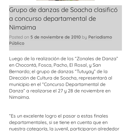
Grupo de danzas de Soacha clasificó
a concurso departamental de
Nimaima
Posted on
5 de noviembre de 2010
by
Periodismo
Público
Luego de la realización de los “Zonales de Danza”
en Chocontá, Fosca, Pacho, El Rosal, y San
Bernardo; el grupo de danzas “Tutuyay” de la
Dirección de Cultura de Soacha, representará al
municipio en el “Concurso Departamental de
Danza” a realizarse el 27 y 28 de noviembre en
Nimaima.
“Es un excelente logro el pasar a estas finales
departamentales, si se tiene en cuenta que en
nuestra categoría, la juvenil, participaron alrededor