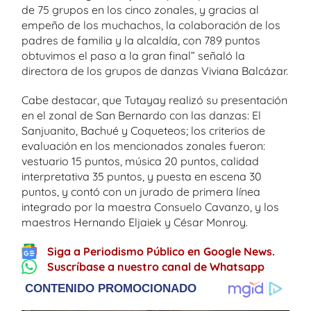
de 75 grupos en los cinco zonales, y gracias al
empeño de los muchachos, la colaboración de los
padres de familia y la alcaldía, con 789 puntos
obtuvimos el paso a la gran final” señaló la
directora de los grupos de danzas Viviana Balcázar.
Cabe destacar, que Tutayay realizó su presentación
en el zonal de San Bernardo con las danzas: El
Sanjuanito, Bachué y Coqueteos; los criterios de
evaluación en los mencionados zonales fueron:
vestuario 15 puntos, música 20 puntos, calidad
interpretativa 35 puntos, y puesta en escena 30
puntos, y contó con un jurado de primera línea
integrado por la maestra Consuelo Cavanzo, y los
maestros Hernando Eljaiek y César Monroy.
Siga a Periodismo Público en Google News.
Suscríbase a nuestro canal de Whatsapp