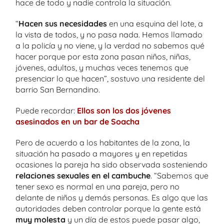
hace de todo y nadie controla la situación.
“
Hacen sus necesidades
en una esquina del lote, a
la vista de todos, y no pasa nada. Hemos llamado
a la policía y no viene, y la verdad no sabemos qué
hacer porque por esta zona pasan niños, niñas,
jóvenes, adultos, y muchas veces tenemos que
presenciar lo que hacen”, sostuvo una residente del
barrio San Bernandino.
Puede recordar:
Ellos son los dos jóvenes
asesinados en un bar de Soacha
Pero de acuerdo a los habitantes de la zona, la
situación ha pasado a mayores y en repetidas
ocasiones la pareja ha sido observada sosteniendo
relaciones sexuales en el cambuche
. “Sabemos que
tener sexo es normal en una pareja, pero no
delante de niños y demás personas. Es algo que las
autoridades deben controlar porque la gente está
muy molesta
y un día de estos puede pasar algo,