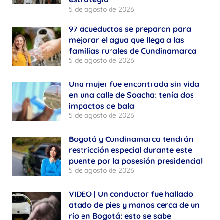
5 de agosto de 2026
97 acueductos se preparan para
mejorar el agua que llega a las
familias rurales de Cundinamarca
5 de agosto de 2026
Una mujer fue encontrada sin vida
en una calle de Soacha: tenía dos
impactos de bala
5 de agosto de 2026
Bogotá y Cundinamarca tendrán
restricción especial durante este
puente por la posesión presidencial
5 de agosto de 2026
VIDEO | Un conductor fue hallado
atado de pies y manos cerca de un
río en Bogotá: esto se sabe