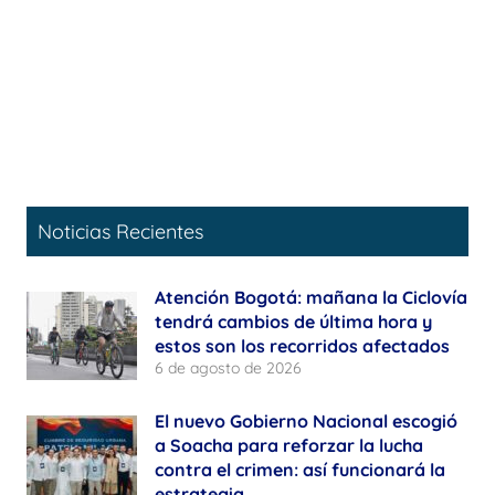
Noticias Recientes
Atención Bogotá: mañana la Ciclovía
tendrá cambios de última hora y
estos son los recorridos afectados
6 de agosto de 2026
El nuevo Gobierno Nacional escogió
a Soacha para reforzar la lucha
contra el crimen: así funcionará la
estrategia