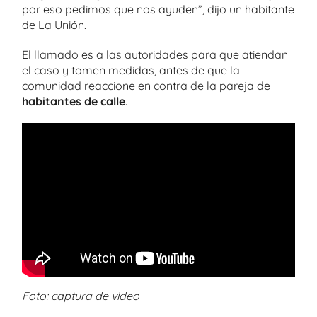
por eso pedimos que nos ayuden”, dijo un habitante
de La Unión.
El llamado es a las autoridades para que atiendan
el caso y tomen medidas, antes de que la
comunidad reaccione en contra de la pareja de
habitantes de calle
.
Foto: captura de video