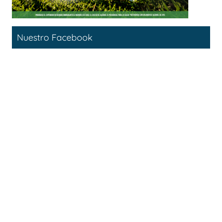
Nuestro Facebook