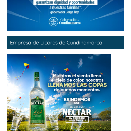
Empresa de Licores de Cundinamarca