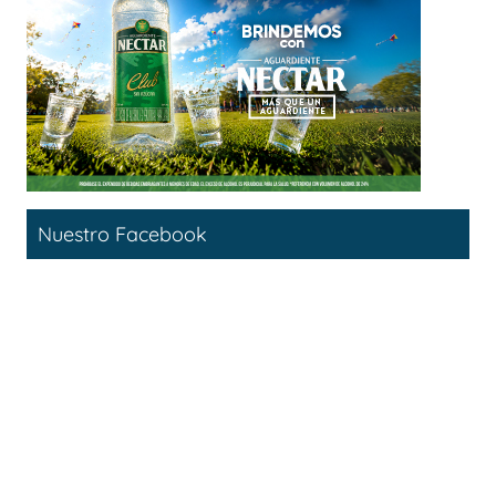
Nuestro Facebook