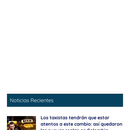
Noticias Recientes
Los taxistas tendrán que estar
atentos a este cambio: así quedaron