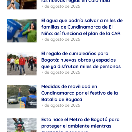
las nuevas reglas en Colombia
7 de agosto de 2026
El agua que podría salvar a miles de
familias de Cundinamarca de El
Niño: así funciona el plan de la CAR
7 de agosto de 2026
El regalo de cumpleaños para
Bogotá: nuevas obras y espacios
que ya disfrutan miles de personas
7 de agosto de 2026
Medidas de movilidad en
Cundinamarca por el festivo de la
Batalla de Boyacá
7 de agosto de 2026
Esto hace el Metro de Bogotá para
proteger el ambiente mientras