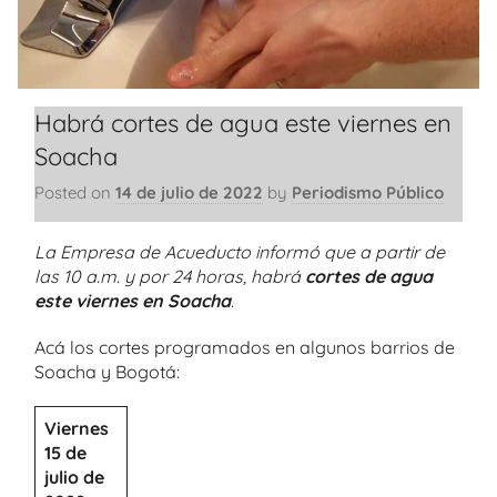
Habrá cortes de agua este viernes en
Soacha
Posted on
14 de julio de 2022
by
Periodismo Público
La Empresa de Acueducto informó que a partir de
las 10 a.m. y por 24 horas, habrá
cortes de agua
este viernes en Soacha
.
Acá los cortes programados en algunos barrios de
Soacha y Bogotá:
Viernes
15 de
julio de