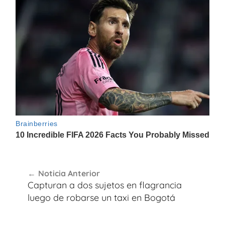
Navegación
Noticia Anterior
de
Capturan a dos sujetos en flagrancia
entradas
luego de robarse un taxi en Bogotá