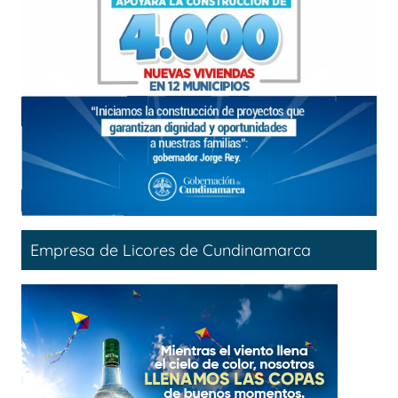
Empresa de Licores de Cundinamarca