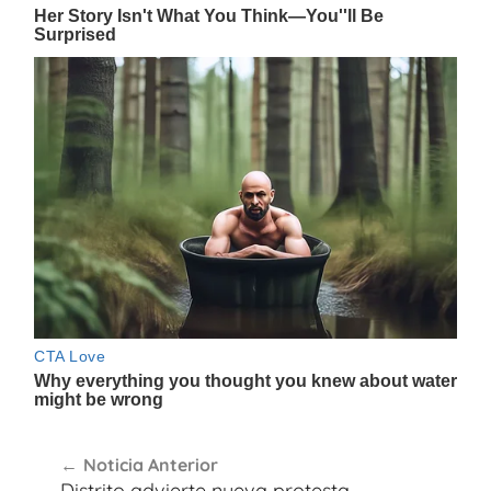
Navegación
Noticia Anterior
de
Distrito advierte nueva protesta