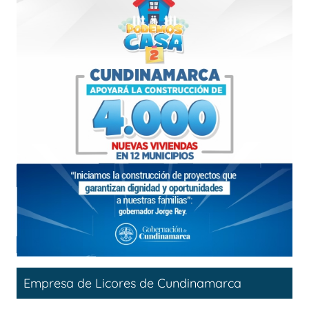
Empresa de Licores de Cundinamarca