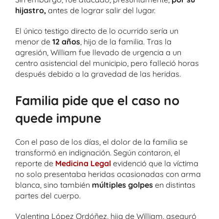
hijastro,
antes de lograr salir del lugar.
El único testigo directo de lo ocurrido sería un
menor de
12 años
, hijo de la familia. Tras la
agresión, William fue llevado de urgencia a un
centro asistencial del municipio, pero falleció horas
después debido a la gravedad de las heridas.
Familia pide que el caso no
quede impune
Con el paso de los días, el dolor de la familia se
transformó en indignación. Según contaron, el
reporte de
Medicina Legal
evidenció que la víctima
no solo presentaba heridas ocasionadas con arma
blanca, sino también
múltiples golpes
en distintas
partes del cuerpo.
Valentina López Ordóñez, hija de William, aseguró