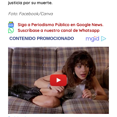
justicia por su muerte.
Foto: Facebook/Canva
Siga a Periodismo Público en Google News.
Suscríbase a nuestro canal de Whatsapp