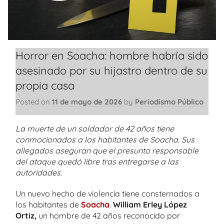
Horror en Soacha: hombre habría sido
asesinado por su hijastro dentro de su
propia casa
Posted on
11 de mayo de 2026
by
Periodismo Público
La muerte de un soldador de 42 años tiene
conmocionados a los habitantes de Soacha. Sus
allegados aseguran que el presunto responsable
del ataque quedó libre tras entregarse a las
autoridades.
Un nuevo hecho de violencia tiene consternados a
los habitantes de
Soacha
.
William Erley López
Ortiz,
un hombre de 42 años reconocido por