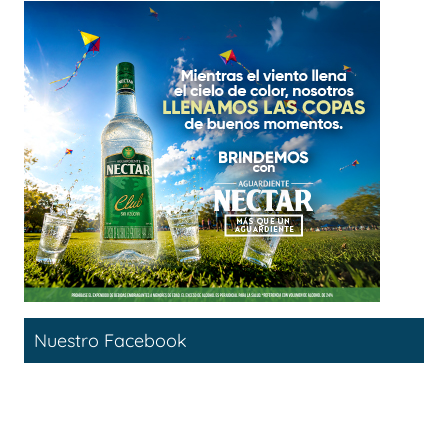
Nuestro Facebook