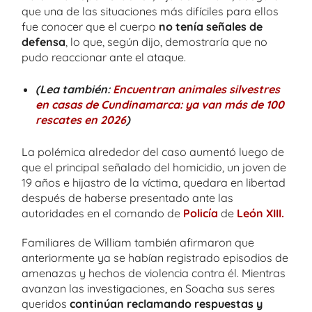
que una de las situaciones más difíciles para ellos
fue conocer que el cuerpo
no tenía señales de
defensa
, lo que, según dijo, demostraría que no
pudo reaccionar ante el ataque.
(Lea también:
Encuentran animales silvestres
en casas de Cundinamarca: ya van más de 100
rescates en 2026
)
La polémica alrededor del caso aumentó luego de
que el principal señalado del homicidio, un joven de
19 años e hijastro de la víctima, quedara en libertad
después de haberse presentado ante las
autoridades en el comando de
Policía
de
León XIII.
Familiares de William también afirmaron que
anteriormente ya se habían registrado episodios de
amenazas y hechos de violencia contra él. Mientras
avanzan las investigaciones, en Soacha sus seres
queridos
continúan reclamando respuestas y