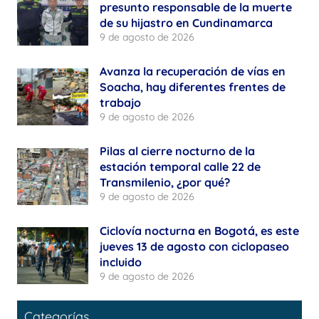
presunto responsable de la muerte
de su hijastro en Cundinamarca
9 de agosto de 2026
Avanza la recuperación de vías en
Soacha, hay diferentes frentes de
trabajo
9 de agosto de 2026
Pilas al cierre nocturno de la
estación temporal calle 22 de
Transmilenio, ¿por qué?
9 de agosto de 2026
Ciclovía nocturna en Bogotá, es este
jueves 13 de agosto con ciclopaseo
incluido
9 de agosto de 2026
Categorías