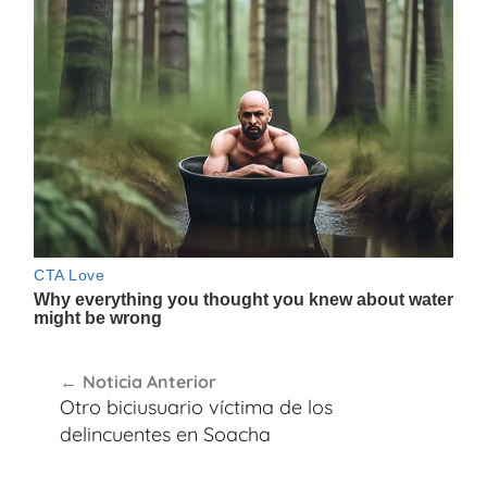
Navegación
Noticia Anterior
de
Otro biciusuario víctima de los
entradas
delincuentes en Soacha