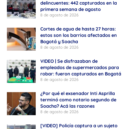
delincuentes: 442 capturados en la
primera semana de agosto
8 de agosto de 2026
Cortes de agua de hasta 27 horas:
estos son los barrios afectados en
Bogotá y Soacha
8 de agosto de 2026
VIDEO | Se disfrazaban de
empleados de supermercados para
robar: fueron capturados en Bogotá
8 de agosto de 2026
¿Por qué el exsenador Inti Asprilla
terminó como notario segundo de
Soacha? Acá las razones
8 de agosto de 2026
[VIDEO] Policía captura a un sujeto