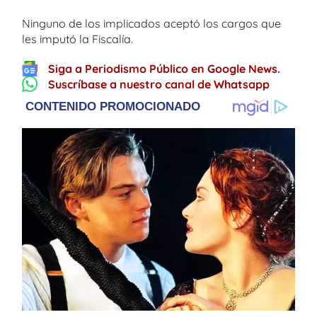
Ninguno de los implicados aceptó los cargos que
les imputó la Fiscalía.
Siga a Periodismo Público en Google News.
Suscríbase a nuestro canal de Whatsapp