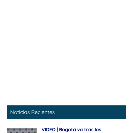
Noticias Recientes
VIDEO | Bogotá va tras los