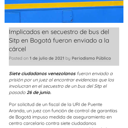
Implicados en secuestro de bus del
Sitp en Bogotá fueron enviado a la
cárcel
Posted on
1 de julio de 2021
by
Periodismo Público
Siete ciudadanos venezolanos
fueron enviado a
prisión por un juez al encontrar evidencias que los
involucran en el secuestro de un bus del Sitp el
pasado
26 de junio.
Por solicitud de un fiscal de la URI de Puente
Aranda, un juez con función de control de garantías
de Bogotá impuso medida de aseguramiento en
centro carcelario contra siete ciudadanos