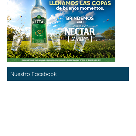
Nuestro Facebook