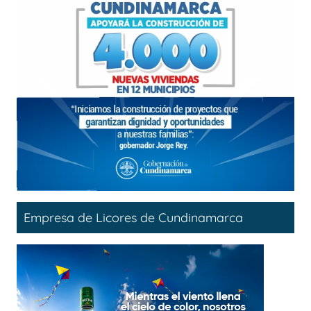
Empresa de Licores de Cundinamarca