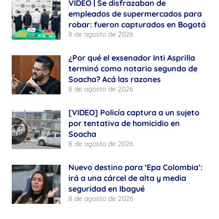
VIDEO | Se disfrazaban de
empleados de supermercados para
robar: fueron capturados en Bogotá
8 de agosto de 2026
¿Por qué el exsenador Inti Asprilla
terminó como notario segundo de
Soacha? Acá las razones
8 de agosto de 2026
[VIDEO] Policía captura a un sujeto
por tentativa de homicidio en
Soacha
8 de agosto de 2026
Nuevo destino para ‘Epa Colombia’:
irá a una cárcel de alta y media
seguridad en Ibagué
8 de agosto de 2026