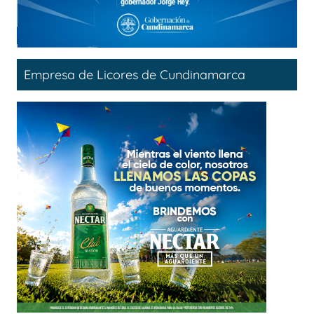
Empresa de Licores de Cundinamarca