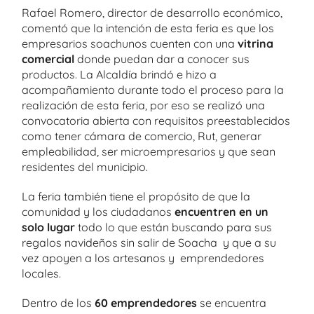
Rafael Romero, director de desarrollo económico,
comentó que la intención de esta feria es que los
empresarios soachunos cuenten con una
vitrina
comercial
donde puedan dar a conocer sus
productos. La Alcaldía brindó e hizo a
acompañamiento durante todo el proceso para la
realización de esta feria, por eso se realizó una
convocatoria abierta con requisitos preestablecidos
como tener cámara de comercio, Rut, generar
empleabilidad, ser microempresarios y que sean
residentes del municipio.
La feria también tiene el propósito de que la
comunidad y los ciudadanos
encuentren en un
solo lugar
todo lo que están buscando para sus
regalos navideños sin salir de Soacha y que a su
vez apoyen a los artesanos y emprendedores
locales.
Dentro de los
60 emprendedores
se encuentra