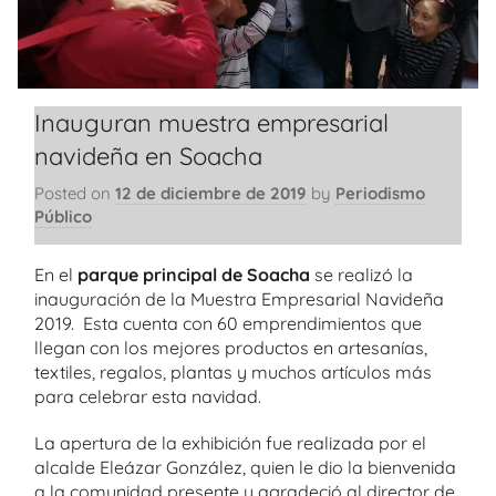
Inauguran muestra empresarial
navideña en Soacha
Posted on
12 de diciembre de 2019
by
Periodismo
Público
En el
parque principal de Soacha
se realizó la
inauguración de la Muestra Empresarial Navideña
2019. Esta cuenta con 60 emprendimientos que
llegan con los mejores productos en artesanías,
textiles, regalos, plantas y muchos artículos más
para celebrar esta navidad.
La apertura de la exhibición fue realizada por el
alcalde Eleázar González, quien le dio la bienvenida
a la comunidad presente y agradeció al director de