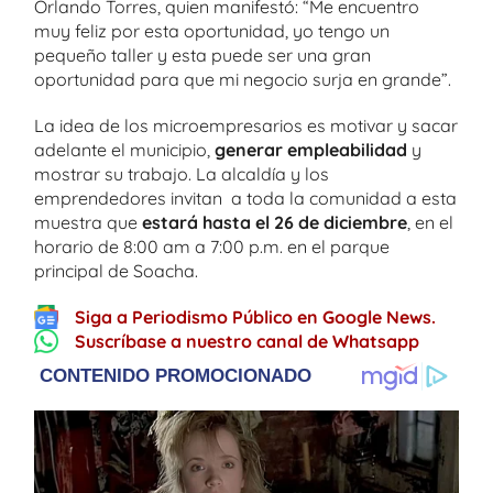
Orlando Torres, quien manifestó: “Me encuentro
muy feliz por esta oportunidad, yo tengo un
pequeño taller y esta puede ser una gran
oportunidad para que mi negocio surja en grande”.
La idea de los microempresarios es motivar y sacar
adelante el municipio,
generar empleabilidad
y
mostrar su trabajo. La alcaldía y los
emprendedores invitan a toda la comunidad a esta
muestra que
estará hasta el 26 de diciembre
, en el
horario de 8:00 am a 7:00 p.m. en el parque
principal de Soacha.
Siga a Periodismo Público en Google News.
Suscríbase a nuestro canal de Whatsapp