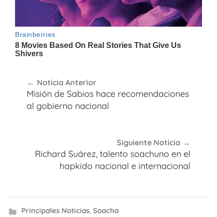
Navegación
Noticia Anterior
de
Misión de Sabios hace recomendaciones
entradas
al gobierno nacional
Siguiente Noticia
Richard Suárez, talento soachuno en el
hapkido nacional e internacional
Principales Noticias
,
Soacha