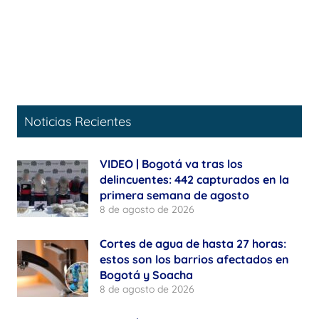
Noticias Recientes
VIDEO | Bogotá va tras los
delincuentes: 442 capturados en la
primera semana de agosto
8 de agosto de 2026
Cortes de agua de hasta 27 horas:
estos son los barrios afectados en
Bogotá y Soacha
8 de agosto de 2026