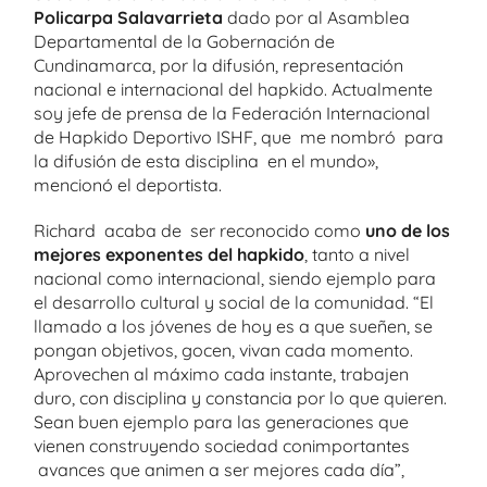
Policarpa Salavarrieta
dado por al Asamblea
Departamental de la Gobernación de
Cundinamarca, por la difusión, representación
nacional e internacional del hapkido. Actualmente
soy jefe de prensa de la Federación Internacional
de Hapkido Deportivo ISHF, que me nombró para
la difusión de esta disciplina en el mundo»,
mencionó el deportista.
Richard acaba de ser reconocido como
uno de los
mejores exponentes del hapkido
, tanto a nivel
nacional como internacional, siendo ejemplo para
el desarrollo cultural y social de la comunidad. “El
llamado a los jóvenes de hoy es a que sueñen, se
pongan objetivos, gocen, vivan cada momento.
Aprovechen al máximo cada instante, trabajen
duro, con disciplina y constancia por lo que quieren.
Sean buen ejemplo para las generaciones que
vienen construyendo sociedad conimportantes
avances que animen a ser mejores cada día”,