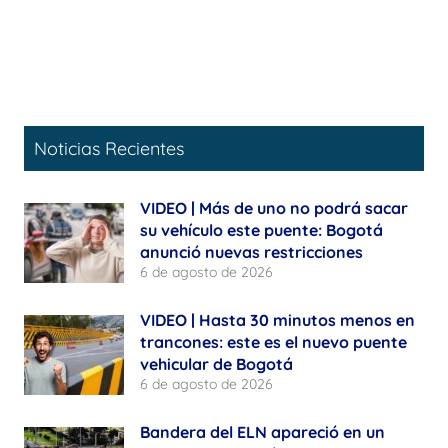
Noticias Recientes
VIDEO | Más de uno no podrá sacar
su vehículo este puente: Bogotá
anunció nuevas restricciones
6 de agosto de 2026
VIDEO | Hasta 30 minutos menos en
trancones: este es el nuevo puente
vehicular de Bogotá
6 de agosto de 2026
Bandera del ELN apareció en un