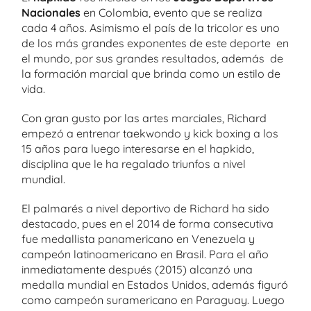
Nacionales
en Colombia, evento que se realiza
cada 4 años. Asimismo el país de la tricolor es uno
de los más grandes exponentes de este deporte en
el mundo, por sus grandes resultados, además de
la formación marcial que brinda como un estilo de
vida.
Con gran gusto por las artes marciales, Richard
empezó a entrenar taekwondo y kick boxing a los
15 años para luego interesarse en el hapkido,
disciplina que le ha regalado triunfos a nivel
mundial.
El palmarés a nivel deportivo de Richard ha sido
destacado, pues en el 2014 de forma consecutiva
fue medallista panamericano en Venezuela y
campeón latinoamericano en Brasil. Para el año
inmediatamente después (2015) alcanzó una
medalla mundial en Estados Unidos, además figuró
como campeón suramericano en Paraguay. Luego