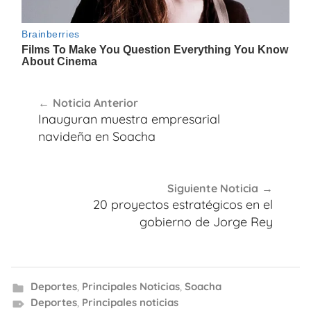
Navegación
Noticia Anterior
de
Inauguran muestra empresarial
entradas
navideña en Soacha
Siguiente Noticia
20 proyectos estratégicos en el
gobierno de Jorge Rey
Deportes
,
Principales Noticias
,
Soacha
Deportes
,
Principales noticias