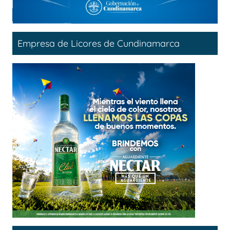
Empresa de Licores de Cundinamarca