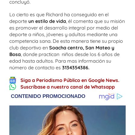
concluyó.
Lo cierto es que Richard ha conseguido en el
deporte
un estilo de vida
, él comenta que su misión
es promover el desarrollo integral por medio del
deporte a niños, jóvenes y adultos mediante una
competencia sana. De esta manera tiene su propio
club deportivo en
Soacha centro, San Mateo y
Bosa
, donde practican niños desde los 6 años de
edad hasta adultos. Para mas información su
número de contacto es
3134354386.
Siga a Periodismo Público en Google News.
Suscríbase a nuestro canal de Whatsapp