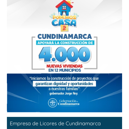
Empresa de Licores de Cundinamarca