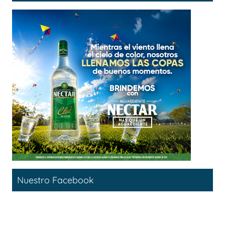
Nuestro Facebook