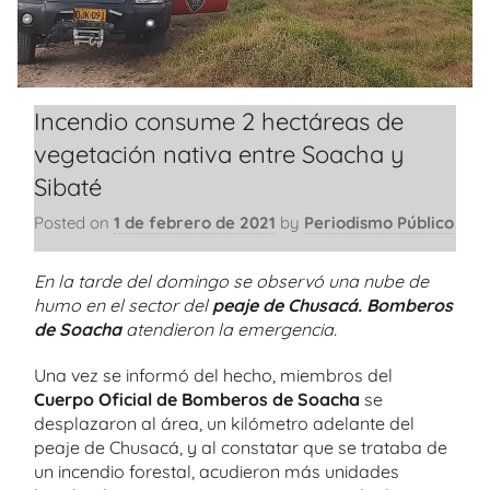
Incendio consume 2 hectáreas de
vegetación nativa entre Soacha y
Sibaté
Posted on
1 de febrero de 2021
by
Periodismo Público
En la tarde del domingo se observó una nube de
humo en el sector del
peaje de Chusacá.
Bomberos
de Soacha
atendieron la emergencia.
Una vez se informó del hecho, miembros del
Cuerpo Oficial de Bomberos de Soacha
se
desplazaron al área, un kilómetro adelante del
peaje de Chusacá, y al constatar que se trataba de
un incendio forestal, acudieron más unidades