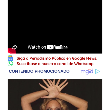
Siga a Periodismo Público en Google News.
Suscríbase a nuestro canal de Whatsapp