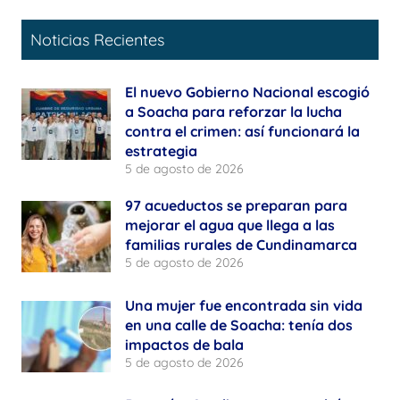
Noticias Recientes
El nuevo Gobierno Nacional escogió
a Soacha para reforzar la lucha
contra el crimen: así funcionará la
estrategia
5 de agosto de 2026
97 acueductos se preparan para
mejorar el agua que llega a las
familias rurales de Cundinamarca
5 de agosto de 2026
Una mujer fue encontrada sin vida
en una calle de Soacha: tenía dos
impactos de bala
5 de agosto de 2026