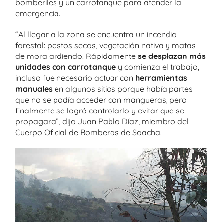
bomberiles y un carrotanque para atender la
emergencia.
“Al llegar a la zona se encuentra un incendio
forestal: pastos secos, vegetación nativa y matas
de mora ardiendo. Rápidamente
se desplazan más
unidades con carrotanque
y comienza el trabajo,
incluso fue necesario actuar con
herramientas
manuales
en algunos sitios porque había partes
que no se podía acceder con mangueras, pero
finalmente se logró controlarlo y evitar que se
propagara”, dijo Juan Pablo Díaz, miembro del
Cuerpo Oficial de Bomberos de Soacha.