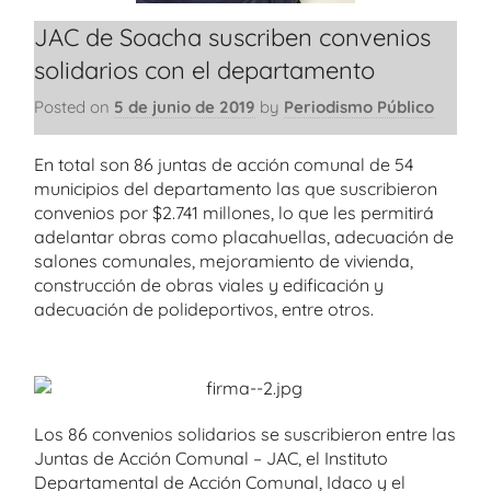
JAC de Soacha suscriben convenios
solidarios con el departamento
Posted on
5 de junio de 2019
by
Periodismo Público
En total son 86 juntas de acción comunal de 54
municipios del departamento las que suscribieron
convenios por $2.741 millones, lo que les permitirá
adelantar obras como placahuellas, adecuación de
salones comunales, mejoramiento de vivienda,
construcción de obras viales y edificación y
adecuación de polideportivos, entre otros.
Los 86 convenios solidarios se suscribieron entre las
Juntas de Acción Comunal – JAC, el Instituto
Departamental de Acción Comunal, Idaco y el