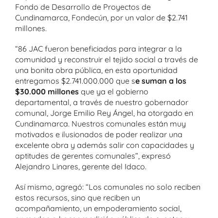
Fondo de Desarrollo de Proyectos de
Cundinamarca, Fondecún, por un valor de $2.741
millones.
“86 JAC fueron beneficiadas para integrar a la
comunidad y reconstruir el tejido social a través de
una bonita obra pública, en esta oportunidad
entregamos $2.741.000.000 que s
e suman a los
$30.000 millones
que ya el gobierno
departamental, a través de nuestro gobernador
comunal, Jorge Emilio Rey Ángel, ha otorgado en
Cundinamarca. Nuestros comunales están muy
motivados e ilusionados de poder realizar una
excelente obra y además salir con capacidades y
aptitudes de gerentes comunales”, expresó
Alejandro Linares, gerente del Idaco.
Así mismo, agregó: “Los comunales no solo reciben
estos recursos, sino que reciben un
acompañamiento, un empoderamiento social,