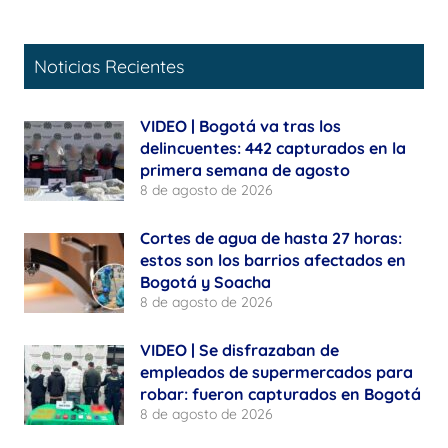
Noticias Recientes
VIDEO | Bogotá va tras los
delincuentes: 442 capturados en la
primera semana de agosto
8 de agosto de 2026
Cortes de agua de hasta 27 horas:
estos son los barrios afectados en
Bogotá y Soacha
8 de agosto de 2026
VIDEO | Se disfrazaban de
empleados de supermercados para
robar: fueron capturados en Bogotá
8 de agosto de 2026