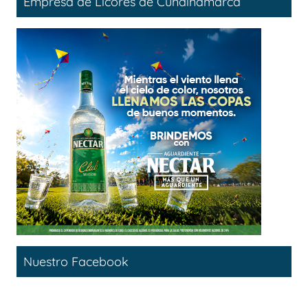
Empresa de Licores de Cundinamarca
Nuestro Facebook