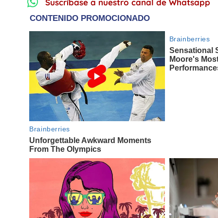
Suscríbase a nuestro canal de Whatsapp