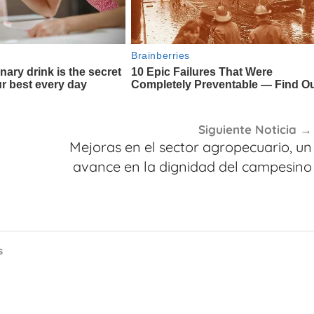
Siguiente Noticia
Mejoras en el sector agropecuario, un
avance en la dignidad del campesino
s