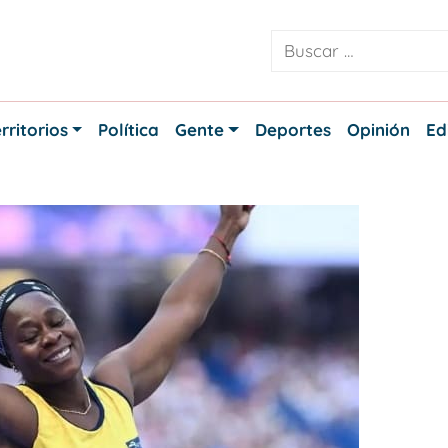
rritorios
Política
Gente
Deportes
Opinión
Ed