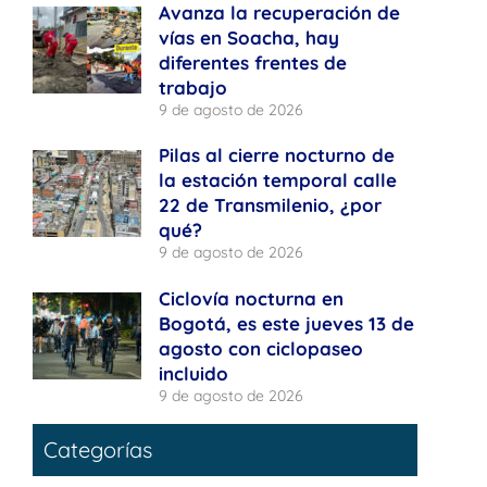
Avanza la recuperación de
vías en Soacha, hay
diferentes frentes de
trabajo
9 de agosto de 2026
Pilas al cierre nocturno de
la estación temporal calle
22 de Transmilenio, ¿por
qué?
9 de agosto de 2026
Ciclovía nocturna en
Bogotá, es este jueves 13 de
agosto con ciclopaseo
incluido
9 de agosto de 2026
Categorías