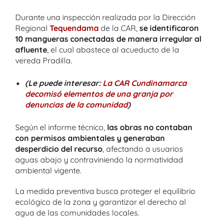
Durante una inspección realizada por la Dirección
Regional
Tequendama
de la CAR,
se identificaron
10 mangueras conectadas de manera irregular al
afluente
, el cual abastece al acueducto de la
vereda Pradilla.
(Le puede interesar:
La CAR Cundinamarca
decomisó elementos de una granja por
denuncias de la comunidad
)
Según el informe técnico,
las obras no contaban
con permisos ambientales y generaban
desperdicio del recurso
, afectando a usuarios
aguas abajo y contraviniendo la normatividad
ambiental vigente.
La medida preventiva busca proteger el equilibrio
ecológico de la zona y garantizar el derecho al
agua de las comunidades locales.