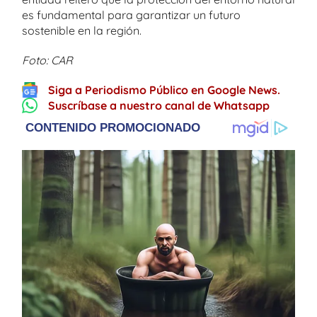
es fundamental para garantizar un futuro
sostenible en la región.
Foto: CAR
Siga a Periodismo Público en Google News.
Suscríbase a nuestro canal de Whatsapp