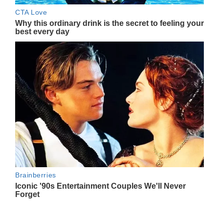
Navegación