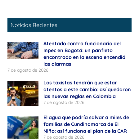
Noticias Recientes
Atentado contra funcionario del
Inpec en Bogotá: un panfleto
encontrado en la escena encendió
las alarmas
7 de agosto de 2026
Los taxistas tendrán que estar
atentos a este cambio: así quedaron
las nuevas reglas en Colombia
7 de agosto de 2026
El agua que podría salvar a miles de
familias de Cundinamarca de El
Niño: así funciona el plan de la CAR
7 de agosto de 2026