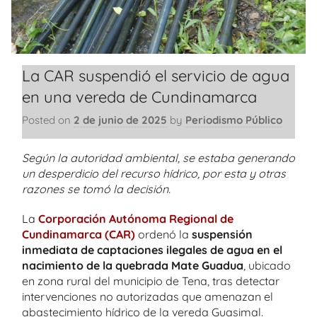
La CAR suspendió el servicio de agua
en una vereda de Cundinamarca
Posted on
2 de junio de 2025
by
Periodismo Público
Según la autoridad ambiental, se estaba generando
un desperdicio del recurso hídrico, por esta y otras
razones se tomó la decisión.
La
Corporación Autónoma Regional de
Cundinamarca (CAR)
ordenó la
suspensión
inmediata de captaciones ilegales de agua en el
nacimiento de la quebrada Mate Guadua
, ubicado
en zona rural del municipio de Tena, tras detectar
intervenciones no autorizadas que amenazan el
abastecimiento hídrico de la vereda Guasimal.