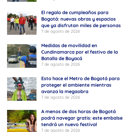
El regalo de cumpleaños para
Bogotá: nuevas obras y espacios
que ya disfrutan miles de personas
7 de agosto de 2026
Medidas de movilidad en
Cundinamarca por el festivo de la
Batalla de Boyacá
7 de agosto de 2026
Esto hace el Metro de Bogotá para
proteger el ambiente mientras
avanza la megaobra
7 de agosto de 2026
A menos de dos horas de Bogotá
podrá navegar gratis: este embalse
tendrá un nuevo festival
7 de agosto de 2026