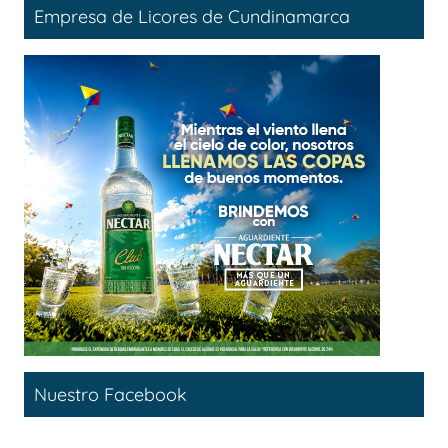
Empresa de Licores de Cundinamarca
Nuestro Facebook