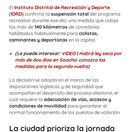
El
Instituto Distrital de Recreación y Deporte
(IDRD)
confirmó la
suspensión total
del programa
recreativo durante ese día, una medida que cobija
los más de
140 kilómetros
de corredores
habilitados habitualmente para
ciclistas,
caminantes y deportistas
en la capital.
(Le puede interesar:
VIDEO | Habrá ley seca por
más de dos días en Soacha: conozca las
medidas para la segunda vuelta
)
La decisión se adopta en el marco de las
disposiciones logísticas y de seguridad que
acompañan el desarrollo del proceso electoral, el
cual requiere la
adecuación de vías, accesos y
condiciones de movilidad
para garantizar el
normal funcionamiento de los puestos de votación.
La ciudad prioriza la jornada