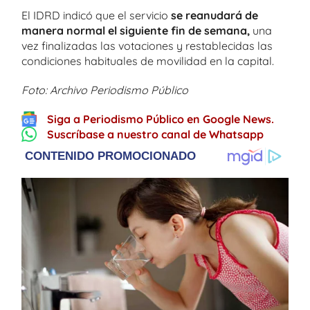
El IDRD indicó que el servicio
se reanudará de
manera normal el siguiente fin de semana,
una
vez finalizadas las votaciones y restablecidas las
condiciones habituales de movilidad en la capital.
Foto: Archivo Periodismo Público
Siga a Periodismo Público en Google News.
Suscríbase a nuestro canal de Whatsapp