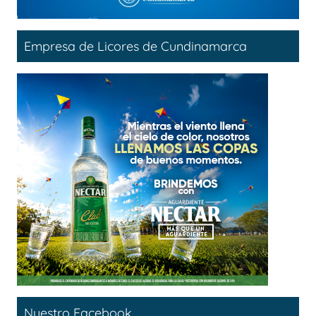
Empresa de Licores de Cundinamarca
Nuestro Facebook