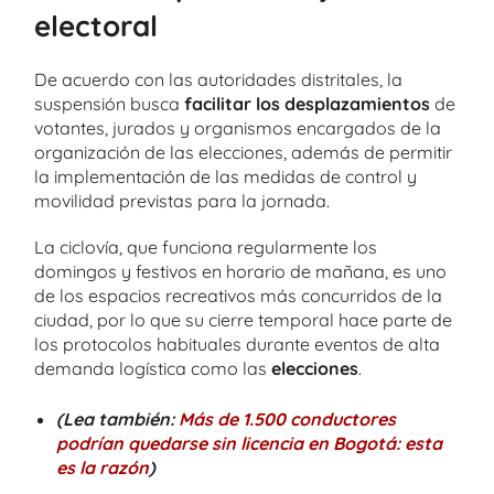
electoral
De acuerdo con las autoridades distritales, la
suspensión busca
facilitar los desplazamientos
de
votantes, jurados y organismos encargados de la
organización de las elecciones, además de permitir
la implementación de las medidas de control y
movilidad previstas para la jornada.
La ciclovía, que funciona regularmente los
domingos y festivos en horario de mañana, es uno
de los espacios recreativos más concurridos de la
ciudad, por lo que su cierre temporal hace parte de
los protocolos habituales durante eventos de alta
demanda logística como las
elecciones
.
(Lea también:
Más de 1.500 conductores
podrían quedarse sin licencia en Bogotá: esta
es la razón
)