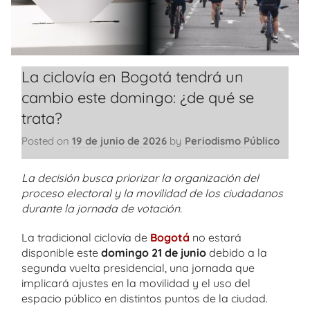
La ciclovía en Bogotá tendrá un
cambio este domingo: ¿de qué se
trata?
Posted on
19 de junio de 2026
by
Periodismo Público
La decisión busca priorizar la organización del
proceso electoral y la movilidad de los ciudadanos
durante la jornada de votación.
La tradicional ciclovía de
Bogotá
no estará
disponible este
domingo 21 de junio
debido a la
segunda vuelta presidencial, una jornada que
implicará ajustes en la movilidad y el uso del
espacio público en distintos puntos de la ciudad.