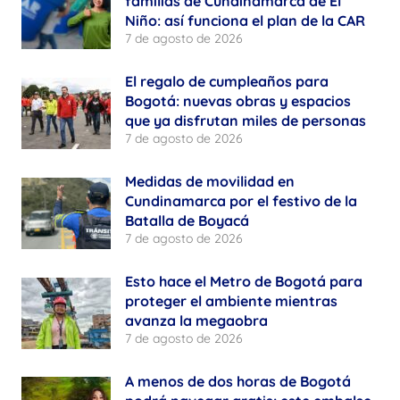
familias de Cundinamarca de El
Niño: así funciona el plan de la CAR
7 de agosto de 2026
El regalo de cumpleaños para
Bogotá: nuevas obras y espacios
que ya disfrutan miles de personas
7 de agosto de 2026
Medidas de movilidad en
Cundinamarca por el festivo de la
Batalla de Boyacá
7 de agosto de 2026
Esto hace el Metro de Bogotá para
proteger el ambiente mientras
avanza la megaobra
7 de agosto de 2026
A menos de dos horas de Bogotá