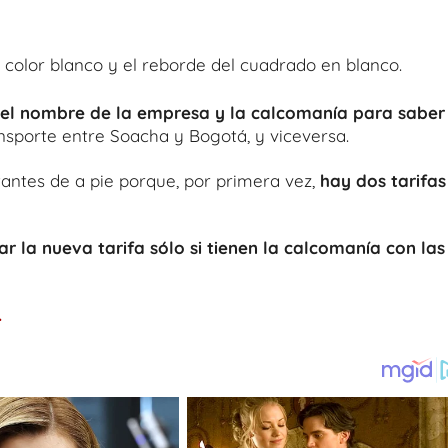
en color blanco y el reborde del cuadrado en blanco.
n el nombre de la empresa y la calcomanía para saber
ransporte entre Soacha y Bogotá, y viceversa.
tantes de a pie porque, por primera vez,
hay dos tarifas
r la nueva tarifa sólo si tienen la calcomanía con las
.