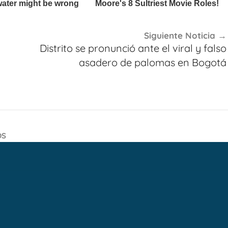
Siguiente Noticia
Distrito se pronunció ante el viral y falso
asadero de palomas en Bogotá
OS