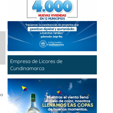
Empresa de Licores de
Cundinamarca
ba