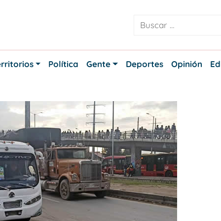
rritorios
Política
Gente
Deportes
Opinión
Ed