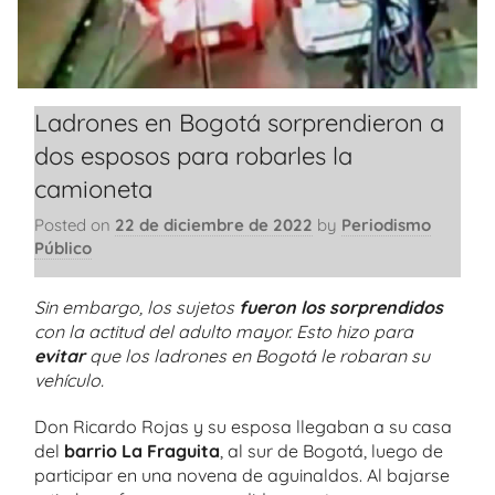
Ladrones en Bogotá sorprendieron a
dos esposos para robarles la
camioneta
Posted on
22 de diciembre de 2022
by
Periodismo
Público
Sin embargo, los sujetos
fueron los sorprendidos
con la actitud del adulto mayor. Esto hizo para
evitar
que los ladrones en Bogotá le robaran su
vehículo.
Don Ricardo Rojas y su esposa llegaban a su casa
del
barrio La Fraguita
, al sur de Bogotá, luego de
participar en una novena de aguinaldos. Al bajarse