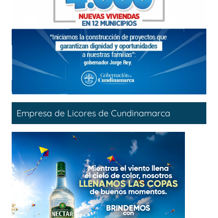
Empresa de Licores de Cundinamarca