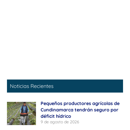
Noticias Recientes
Pequeños productores agrícolas de
Cundinamarca tendrán seguro por
déficit hídrico
9 de agosto de 2026