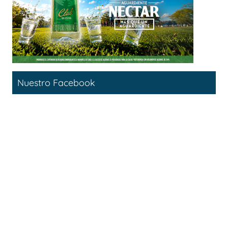
Nuestro Facebook