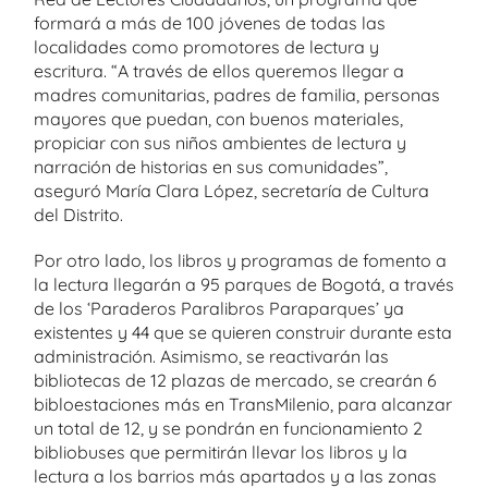
formará a más de 100 jóvenes de todas las
localidades como promotores de lectura y
escritura. “A través de ellos queremos llegar a
madres comunitarias, padres de familia, personas
mayores que puedan, con buenos materiales,
propiciar con sus niños ambientes de lectura y
narración de historias en sus comunidades”,
aseguró María Clara López, secretaría de Cultura
del Distrito.
Por otro lado, los libros y programas de fomento a
la lectura llegarán a 95 parques de Bogotá, a través
de los ‘Paraderos Paralibros Paraparques’ ya
existentes y 44 que se quieren construir durante esta
administración. Asimismo, se reactivarán las
bibliotecas de 12 plazas de mercado, se crearán 6
bibloestaciones más en TransMilenio, para alcanzar
un total de 12, y se pondrán en funcionamiento 2
bibliobuses que permitirán llevar los libros y la
lectura a los barrios más apartados y a las zonas