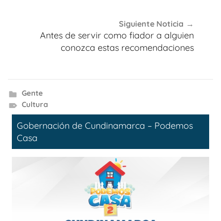
Siguiente Noticia
Antes de servir como fiador a alguien
conozca estas recomendaciones
Gente
Cultura
Gobernación de Cundinamarca – Podemos
Casa