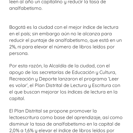
leen al año un capitalino y reducir la tasa de
analfabetismo.
Bogotá es la ciudad con el mejor índice de lectura
en el país; sin embargo aún no le alcanza para
reducir el puntaje de analfabetismo, que está en un
2%, ni para elevar el número de libros leídos por
persona.
Por esta razón, la Alcaldía de la ciudad, con el
apoyo de las secretarías de Educación y Cultura,
Recreación y Deporte lanzaron el programa ‘Leer
es volar’, el Plan Distrital de Lectura y Escritura con
el que buscan mejorar los índices de lectura en la
capital.
El Plan Distrital se propone promover la
lectoescritura como base del aprendizaje, así como
disminuir la tasa de analfabetismo en la capital de
2,0% a 1,6% y elevar el índice de libros leídos por