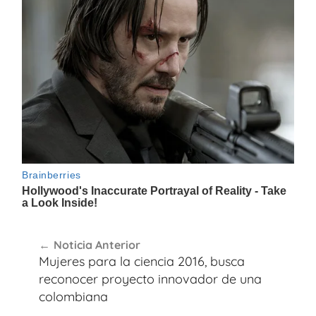
Navegación
Noticia Anterior
de
Mujeres para la ciencia 2016, busca
entradas
reconocer proyecto innovador de una
colombiana