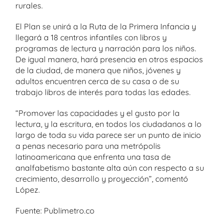
rurales.
El Plan se unirá a la Ruta de la Primera Infancia y
llegará a 18 centros infantiles con libros y
programas de lectura y narración para los niños.
De igual manera, hará presencia en otros espacios
de la ciudad, de manera que niños, jóvenes y
adultos encuentren cerca de su casa o de su
trabajo libros de interés para todas las edades.
“Promover las capacidades y el gusto por la
lectura, y la escritura, en todos los ciudadanos a lo
largo de toda su vida parece ser un punto de inicio
a penas necesario para una metrópolis
latinoamericana que enfrenta una tasa de
analfabetismo bastante alta aún con respecto a su
crecimiento, desarrollo y proyección”, comentó
López.
Fuente: Publimetro.co