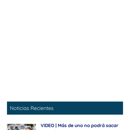
Noticias Recientes
VIDEO | Más de uno no podrá sacar