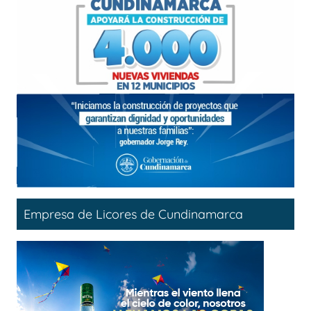
Empresa de Licores de Cundinamarca