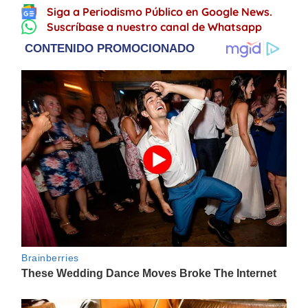
Siga a Periodismo Público en Google News.
Suscríbase a nuestro canal de Whatsapp