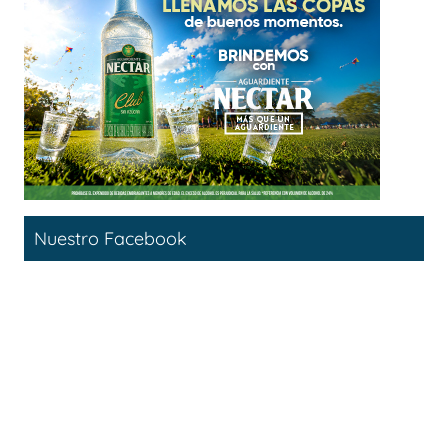
Nuestro Facebook