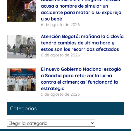
acusa a hombre de simular un
accidente para matar a su expareja
y su bebé
6 de agosto de 2026
Atención Bogotá: mañana la Ciclovía
tendrá cambios de última hora y
estos son los recorridos afectados
6 de agosto de 2026
El nuevo Gobierno Nacional escogió
a Soacha para reforzar la lucha
contra el crimen: así funcionará la
estrategia
5 de agosto de 2026
Categorías
Categorías