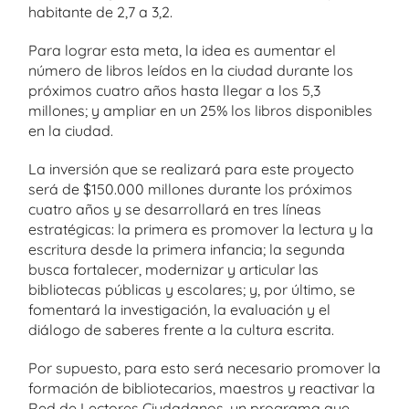
habitante de 2,7 a 3,2.
Para lograr esta meta, la idea es aumentar el
número de libros leídos en la ciudad durante los
próximos cuatro años hasta llegar a los 5,3
millones; y ampliar en un 25% los libros disponibles
en la ciudad.
La inversión que se realizará para este proyecto
será de $150.000 millones durante los próximos
cuatro años y se desarrollará en tres líneas
estratégicas: la primera es promover la lectura y la
escritura desde la primera infancia; la segunda
busca fortalecer, modernizar y articular las
bibliotecas públicas y escolares; y, por último, se
fomentará la investigación, la evaluación y el
diálogo de saberes frente a la cultura escrita.
Por supuesto, para esto será necesario promover la
formación de bibliotecarios, maestros y reactivar la
Red de Lectores Ciudadanos, un programa que