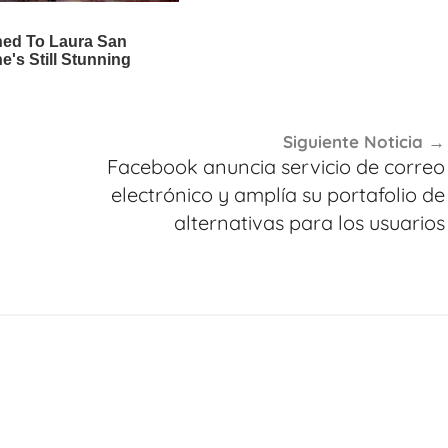
Siguiente Noticia
Facebook anuncia servicio de correo
electrónico y amplía su portafolio de
alternativas para los usuarios