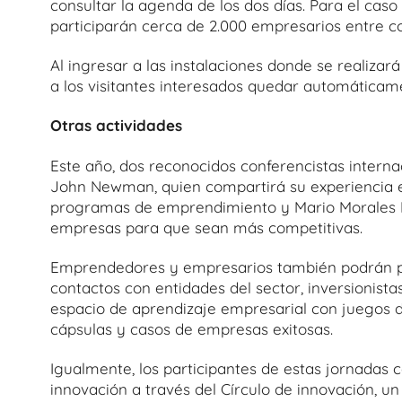
consultar la agenda de los dos días. Para el caso
participarán cerca de 2.000 empresarios entre c
Al ingresar a las instalaciones donde se realizará
a los visitantes interesados quedar automática
Otras actividades
Este año, dos reconocidos conferencistas interna
John Newman, quien compartirá su experiencia en 
programas de emprendimiento y Mario Morales Ro
empresas para que sean más competitivas.
Emprendedores y empresarios también podrán pa
contactos con entidades del sector, inversionist
espacio de aprendizaje empresarial con juegos de
cápsulas y casos de empresas exitosas.
Igualmente, los participantes de estas jornadas 
innovación a través del Círculo de innovación, u