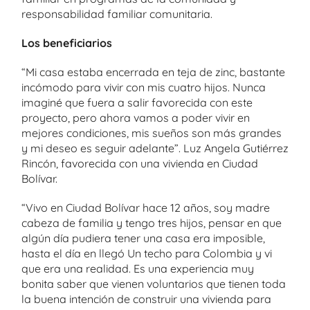
responsabilidad familiar comunitaria.
Los beneficiarios
“Mi casa estaba encerrada en teja de zinc, bastante
incómodo para vivir con mis cuatro hijos. Nunca
imaginé que fuera a salir favorecida con este
proyecto, pero ahora vamos a poder vivir en
mejores condiciones, mis sueños son más grandes
y mi deseo es seguir adelante”. Luz Angela Gutiérrez
Rincón, favorecida con una vivienda en Ciudad
Bolívar.
“Vivo en Ciudad Bolívar hace 12 años, soy madre
cabeza de familia y tengo tres hijos, pensar en que
algún día pudiera tener una casa era imposible,
hasta el día en llegó Un techo para Colombia y vi
que era una realidad. Es una experiencia muy
bonita saber que vienen voluntarios que tienen toda
la buena intención de construir una vivienda para