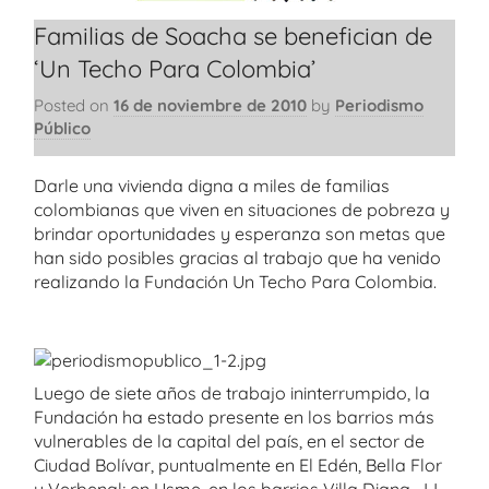
Familias de Soacha se benefician de
‘Un Techo Para Colombia’
Posted on
16 de noviembre de 2010
by
Periodismo
Público
Darle una vivienda digna a miles de familias
colombianas que viven en situaciones de pobreza y
brindar oportunidades y esperanza son metas que
han sido posibles gracias al trabajo que ha venido
realizando la Fundación Un Techo Para Colombia.
Luego de siete años de trabajo ininterrumpido, la
Fundación ha estado presente en los barrios más
vulnerables de la capital del país, en el sector de
Ciudad Bolívar, puntualmente en El Edén, Bella Flor