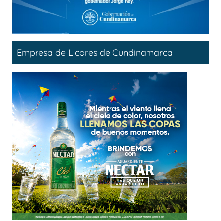
Empresa de Licores de Cundinamarca