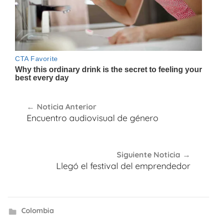
Navegación
Noticia Anterior
de
Encuentro audiovisual de género
entradas
Siguiente Noticia
Llegó el festival del emprendedor
Colombia