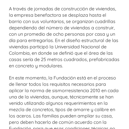
A través de jornadas de construcción de viviendas,
la empresa benefactora se desplaza hasta el
barrio con sus voluntarios, se organizan cuadrillas
dependiendo del número de viviendas a construir,
con un promedio de ocho personas por casa y un
día para entregarlas. En el diseño estructural de las
viviendas participó la Universidad Nacional de
Colombia, en donde se definió que el área de las
casas sería de 25 metros cuadrados, prefabricadas
en concreto y modulares.
En este momento, la Fundación está en el proceso
de llenar todos los requisitos necesarios para
aplicar la norma de sismorresistencia 2010 en cada
una de la viviendas, aunque, técnicamente se han
venido utilizando algunos requerimientos en la
mezcla de concretos, tipos de amarre y calibre en
los aceros. Las familias pueden ampliar su casa,
pero deben hacerlo de común acuerdo con la
Fundación, para que esas condiciones técnicas no