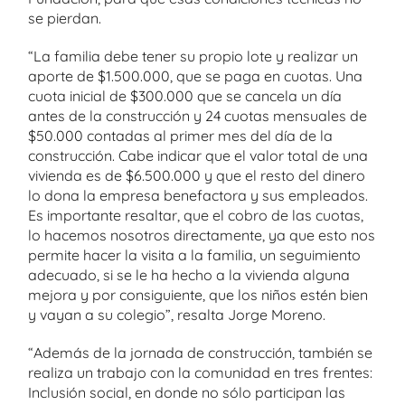
se pierdan.
“La familia debe tener su propio lote y realizar un
aporte de $1.500.000, que se paga en cuotas. Una
cuota inicial de $300.000 que se cancela un día
antes de la construcción y 24 cuotas mensuales de
$50.000 contadas al primer mes del día de la
construcción. Cabe indicar que el valor total de una
vivienda es de $6.500.000 y que el resto del dinero
lo dona la empresa benefactora y sus empleados.
Es importante resaltar, que el cobro de las cuotas,
lo hacemos nosotros directamente, ya que esto nos
permite hacer la visita a la familia, un seguimiento
adecuado, si se le ha hecho a la vivienda alguna
mejora y por consiguiente, que los niños estén bien
y vayan a su colegio”, resalta Jorge Moreno.
“Además de la jornada de construcción, también se
realiza un trabajo con la comunidad en tres frentes:
Inclusión social, en donde no sólo participan las