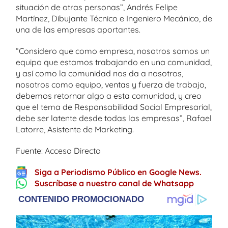
situación de otras personas”, Andrés Felipe
Martínez, Dibujante Técnico e Ingeniero Mecánico, de
una de las empresas aportantes.
“Considero que como empresa, nosotros somos un
equipo que estamos trabajando en una comunidad,
y así como la comunidad nos da a nosotros,
nosotros como equipo, ventas y fuerza de trabajo,
debemos retornar algo a esta comunidad, y creo
que el tema de Responsabilidad Social Empresarial,
debe ser latente desde todas las empresas”, Rafael
Latorre, Asistente de Marketing.
Fuente: Acceso Directo
Siga a Periodismo Público en Google News.
Suscríbase a nuestro canal de Whatsapp