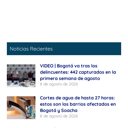
Noticias Recientes
VIDEO | Bogotá va tras los
delincuentes: 442 capturados en la
primera semana de agosto
8 de agosto de 2026
Cortes de agua de hasta 27 horas:
estos son los barrios afectados en
Bogotá y Soacha
8 de agosto de 2026