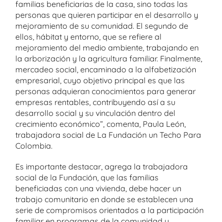
familias beneficiarias de la casa, sino todas las
personas que quieren participar en el desarrollo y
mejoramiento de su comunidad. El segundo de
ellos, hábitat y entorno, que se refiere al
mejoramiento del medio ambiente, trabajando en
la arborización y la agricultura familiar. Finalmente,
mercadeo social, encaminado a la alfabetización
empresarial, cuyo objetivo principal es que las
personas adquieran conocimientos para generar
empresas rentables, contribuyendo así a su
desarrollo social y su vinculación dentro del
crecimiento económico”, comenta, Paula León,
trabajadora social de La Fundación un Techo Para
Colombia.
Es importante destacar, agrega la trabajadora
social de la Fundación, que las familias
beneficiadas con una vivienda, debe hacer un
trabajo comunitario en donde se establecen una
serie de compromisos orientados a la participación
familiar en programas de la comunidad y