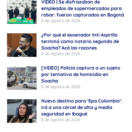
VIDEO | Se disfrazaban de
empleados de supermercados para
robar: fueron capturados en Bogotá
8 de agosto de 2026
¿Por qué el exsenador Inti Asprilla
terminó como notario segundo de
Soacha? Acá las razones
8 de agosto de 2026
[VIDEO] Policía captura a un sujeto
por tentativa de homicidio en
Soacha
8 de agosto de 2026
Nuevo destino para ‘Epa Colombia’:
irá a una cárcel de alta y media
seguridad en Ibagué
8 de agosto de 2026