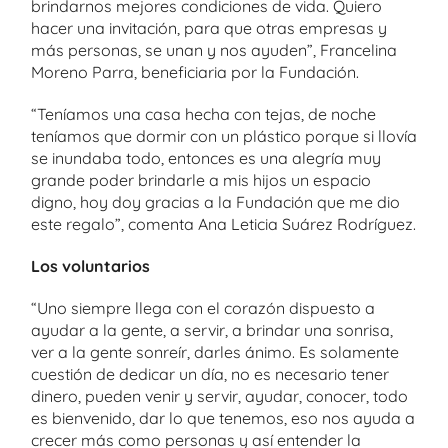
brindarnos mejores condiciones de vida. Quiero
hacer una invitación, para que otras empresas y
más personas, se unan y nos ayuden”, Francelina
Moreno Parra, beneficiaria por la Fundación.
“Teníamos una casa hecha con tejas, de noche
teníamos que dormir con un plástico porque si llovía
se inundaba todo, entonces es una alegría muy
grande poder brindarle a mis hijos un espacio
digno, hoy doy gracias a la Fundación que me dio
este regalo”, comenta Ana Leticia Suárez Rodríguez.
Los voluntarios
“Uno siempre llega con el corazón dispuesto a
ayudar a la gente, a servir, a brindar una sonrisa,
ver a la gente sonreír, darles ánimo. Es solamente
cuestión de dedicar un día, no es necesario tener
dinero, pueden venir y servir, ayudar, conocer, todo
es bienvenido, dar lo que tenemos, eso nos ayuda a
crecer más como personas y así entender la