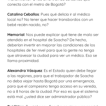
conecta con el metro de Bogotá?
Catalina Ceballos
: Pues qué delicia ir al médico
local no? No tener que hacer transbordos con un
bebé recién nacido, no?
Memorial
: Nos puede explicar qué tiene de malo ser
atendido en el hospital de Soacha? De hecho,
deberían invertir en mejorar las condiciones de los
hospitales de 1er nivel para que la gente no tenga
que atravesar la ciudad para ver un médico. Eso se
llama proximidad.
Alexandra Vásquez
: Es el Estado quien debe llegar
a las regiones, para que el trabajador de Soacha
no deba viajar hasta Bogotá por una emergencia,
para que el campesino tenga acceso en su vereda,
no a 8 horas de la ciudad. Por eso es que el sistema
está mal. ¿usted dice ser administrador público?