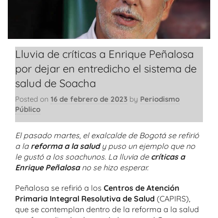
Lluvia de críticas a Enrique Peñalosa
por dejar en entredicho el sistema de
salud de Soacha
Posted on
16 de febrero de 2023
by
Periodismo
Público
El pasado martes, el exalcalde de Bogotá se refirió
a la
reforma a la salud
y puso un ejemplo que no
le gustó a los soachunos. La lluvia de
críticas a
Enrique Peñalosa
no se hizo esperar.
Peñalosa se refirió a los
Centros de Atención
Primaria Integral Resolutiva de Salud
(CAPIRS),
que se contemplan dentro de la reforma a la salud