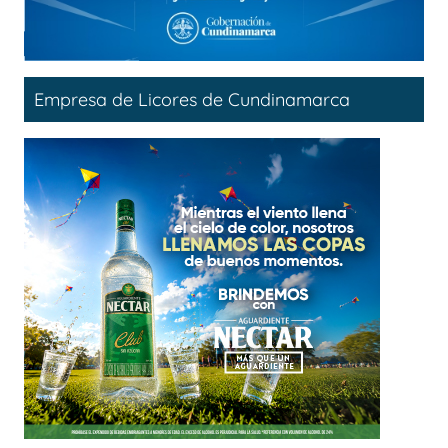
Empresa de Licores de Cundinamarca