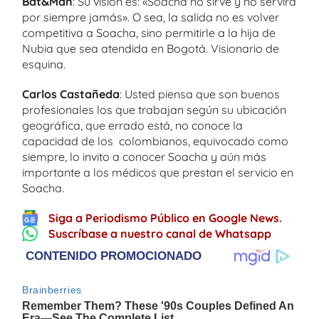
Bat&Man
: Su visión es: «Soacha no sirve y no servirá
por siempre jamás». O sea, la salida no es volver
competitiva a Soacha, sino permitirle a la hija de
Nubia que sea atendida en Bogotá. Visionario de
esquina.
Carlos Castañeda
: Usted piensa que son buenos
profesionales los que trabajan según su ubicación
geográfica, que errado está, no conoce la
capacidad de los colombianos, equivocado como
siempre, lo invito a conocer Soacha y aún más
importante a los médicos que prestan el servicio en
Soacha.
Siga a Periodismo Público en Google News.
Suscríbase a nuestro canal de Whatsapp