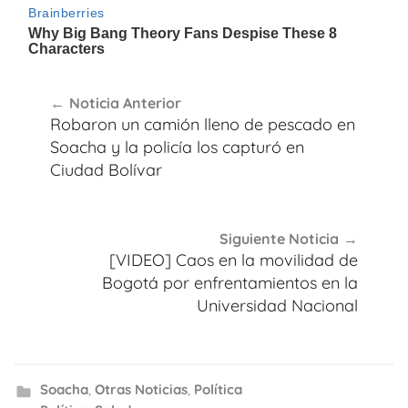
Navegación
Noticia Anterior
de
Robaron un camión lleno de pescado en
entradas
Soacha y la policía los capturó en
Ciudad Bolívar
Siguiente Noticia
[VIDEO] Caos en la movilidad de
Bogotá por enfrentamientos en la
Universidad Nacional
Soacha
,
Otras Noticias
,
Política