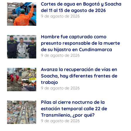
Cortes de agua en Bogotá y Soacha
del 11 al 13 de agosto de 2026
9 de agosto de 2026
Hombre fue capturado como
presunto responsable de la muerte
de su hijastro en Cundinamarca
9 de agosto de 2026
Avanza la recuperación de vías en
Soacha, hay diferentes frentes de
trabajo
9 de agosto de 2026
Pilas al cierre nocturno de la
estación temporal calle 22 de
Transmilenio, ¿por qué?
9 de agosto de 2026