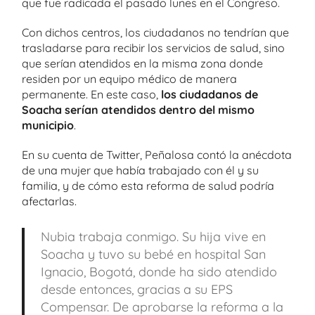
que fue radicada el pasado lunes en el Congreso.
Con dichos centros, los ciudadanos no tendrían que
trasladarse para recibir los servicios de salud, sino
que serían atendidos en la misma zona donde
residen por un equipo médico de manera
permanente. En este caso,
los ciudadanos de
Soacha serían atendidos dentro del mismo
municipio
.
En su cuenta de Twitter, Peñalosa contó la anécdota
de una mujer que había trabajado con él y su
familia, y de cómo esta reforma de salud podría
afectarlas.
Nubia trabaja conmigo. Su hija vive en
Soacha y tuvo su bebé en hospital San
Ignacio, Bogotá, donde ha sido atendido
desde entonces, gracias a su EPS
Compensar. De aprobarse la reforma a la