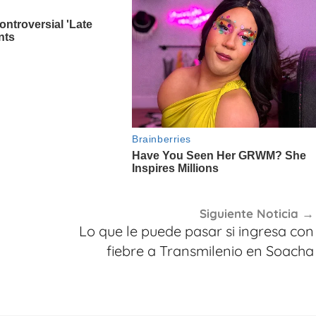
Siguiente Noticia
Lo que le puede pasar si ingresa con
fiebre a Transmilenio en Soacha