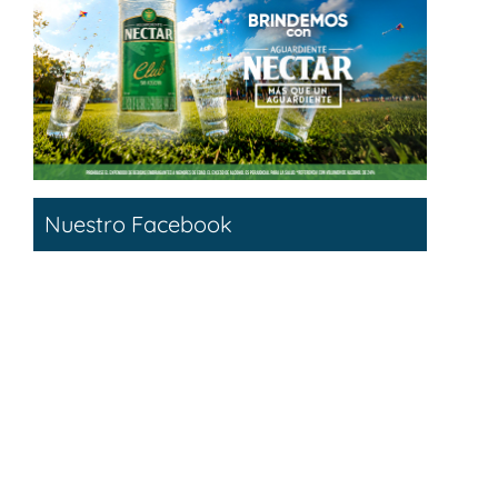
Nuestro Facebook