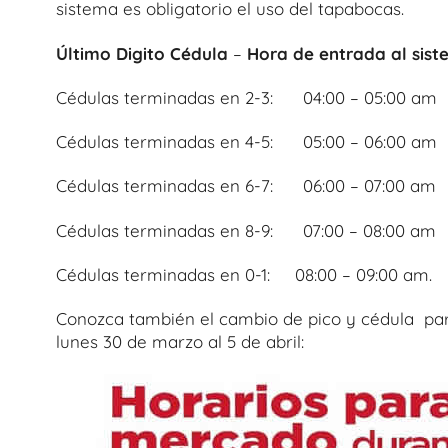
sistema es obligatorio el uso del tapabocas.
Último Digito Cédula
–
Hora de entrada al sis
Cédulas terminadas en 2-3: 04:00 – 05:00 am
Cédulas terminadas en 4-5: 05:00 – 06:00 am
Cédulas terminadas en 6-7: 06:00 – 07:00 am
Cédulas terminadas en 8-9: 07:00 – 08:00 am
Cédulas terminadas en 0-1: 08:00 – 09:00 am.
Conozca también el cambio de pico y cédula p
lunes 30 de marzo al 5 de abril: