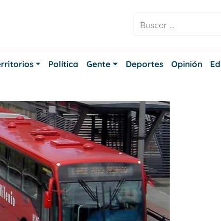
rritorios
Política
Gente
Deportes
Opinión
Ed