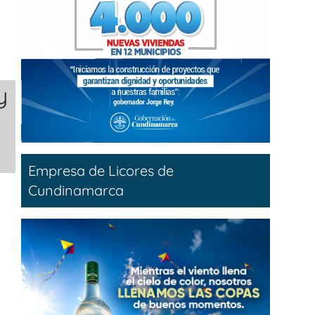
y
Empresa de Licores de
Cundinamarca