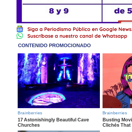
Siga a Periodismo Público en Google News
Suscríbase a nuestro canal de Whatsapp