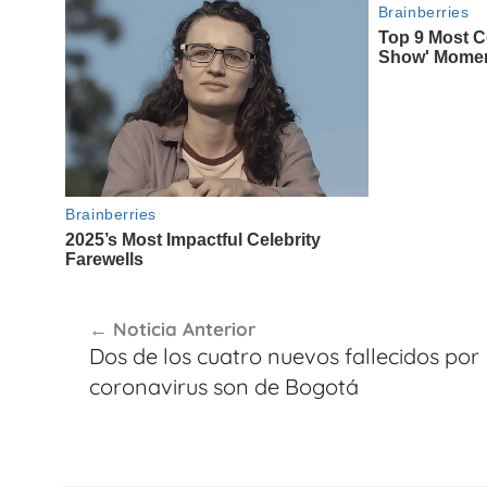
Navegación
Noticia Anterior
de
Dos de los cuatro nuevos fallecidos por
entradas
coronavirus son de Bogotá