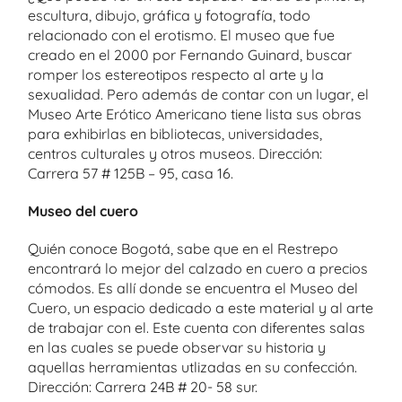
escultura, dibujo, gráfica y fotografía, todo
relacionado con el erotismo. El museo que fue
creado en el 2000 por Fernando Guinard, buscar
romper los estereotipos respecto al arte y la
sexualidad. Pero además de contar con un lugar, el
Museo Arte Erótico Americano tiene lista sus obras
para exhibirlas en bibliotecas, universidades,
centros culturales y otros museos. Dirección:
Carrera 57 # 125B – 95, casa 16.
Museo del cuero
Quién conoce Bogotá, sabe que en el Restrepo
encontrará lo mejor del calzado en cuero a precios
cómodos. Es allí donde se encuentra el Museo del
Cuero, un espacio dedicado a este material y al arte
de trabajar con el. Este cuenta con diferentes salas
en las cuales se puede observar su historia y
aquellas herramientas utlizadas en su confección.
Dirección: Carrera 24B # 20- 58 sur.