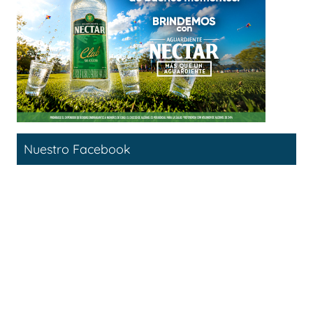
Nuestro Facebook