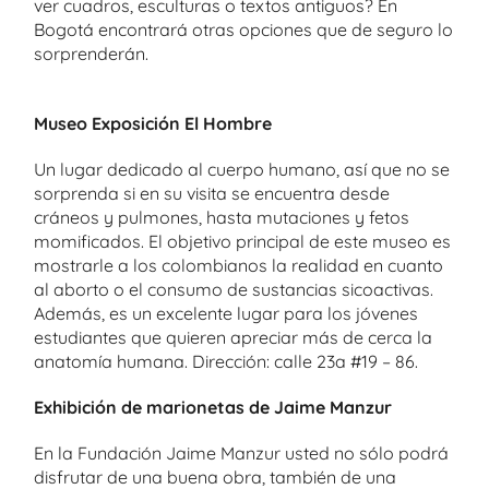
ver cuadros, esculturas o textos antiguos? En
Bogotá encontrará otras opciones que de seguro lo
sorprenderán.
Museo Exposición El Hombre
Un lugar dedicado al cuerpo humano, así que no se
sorprenda si en su visita se encuentra desde
cráneos y pulmones, hasta mutaciones y fetos
momificados. El objetivo principal de este museo es
mostrarle a los colombianos la realidad en cuanto
al aborto o el consumo de sustancias sicoactivas.
Además, es un excelente lugar para los jóvenes
estudiantes que quieren apreciar más de cerca la
anatomía humana. Dirección: calle 23a #19 – 86.
Exhibición de marionetas de Jaime Manzur
En la Fundación Jaime Manzur usted no sólo podrá
disfrutar de una buena obra, también de una