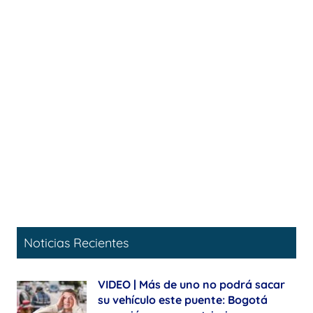
Noticias Recientes
VIDEO | Más de uno no podrá sacar
su vehículo este puente: Bogotá