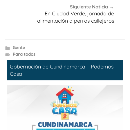
Siguiente Noticia
En Ciudad Verde, jornada de
alimentación a perros callejeros
Gente
Para todos
Gobernación de Cundinamarca – Podemos
Casa