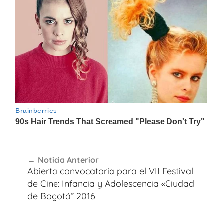
Navegación
Noticia Anterior
de
Abierta convocatoria para el VII Festival
entradas
de Cine: Infancia y Adolescencia «Ciudad
de Bogotá” 2016