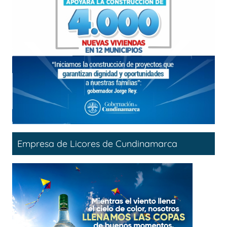
Empresa de Licores de Cundinamarca