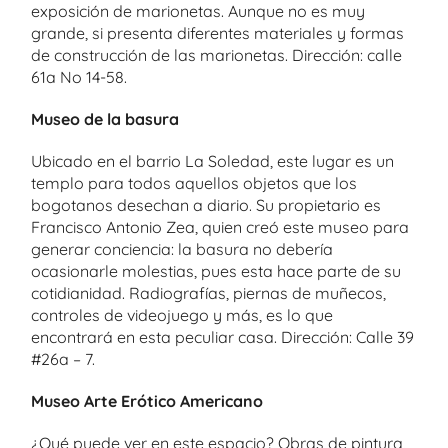
exposición de marionetas. Aunque no es muy
grande, si presenta diferentes materiales y formas
de construcción de las marionetas. Dirección: calle
61a No 14-58.
Museo de la basura
Ubicado en el barrio La Soledad, este lugar es un
templo para todos aquellos objetos que los
bogotanos desechan a diario. Su propietario es
Francisco Antonio Zea, quien creó este museo para
generar conciencia: la basura no debería
ocasionarle molestias, pues esta hace parte de su
cotidianidad. Radiografías, piernas de muñecos,
controles de videojuego y más, es lo que
encontrará en esta peculiar casa. Dirección: Calle 39
#26a – 7.
Museo Arte Erótico Americano
¿Qué puede ver en este espacio? Obras de pintura,