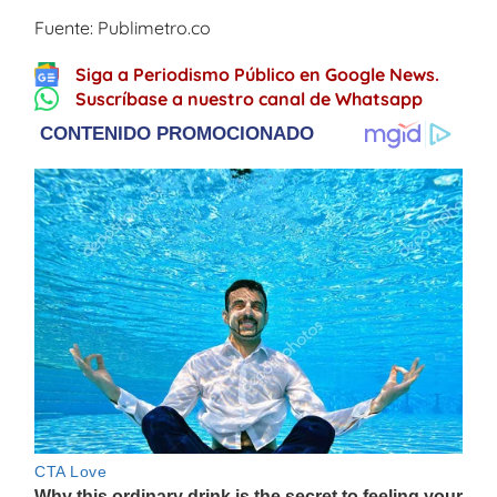
Fuente: Publimetro.co
Siga a Periodismo Público en Google News.
Suscríbase a nuestro canal de Whatsapp