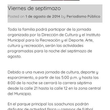
Viernes de septimazo
Posted on
1 de agosto de 2014
by
Periodismo Público
Toda la familia podrá participar de la jornada
organizada por la Dirección de Cultura y el Instituto
Municipal para la Recreación y el Deporte. Arte,
cultura y recreación, serán las actividades
programadas para la noche del septimazo de
agosto.
Debido a una nueva jornada de cultura, deporte y
esparcimiento, a partir de las 5:00 p.m. y hasta las
8:00 de la noche se cerrará la carrera séptima
desde la calle 21 hasta la calle 12 en la zona central
del Municipio.
En el parque principal los soachunos podrán
disfrutar de actividad física y campos de fútbol