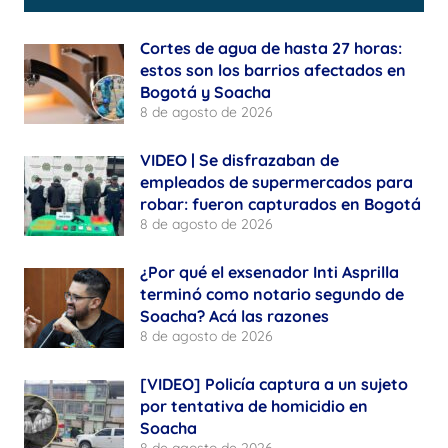
Cortes de agua de hasta 27 horas:
estos son los barrios afectados en
Bogotá y Soacha
8 de agosto de 2026
VIDEO | Se disfrazaban de
empleados de supermercados para
robar: fueron capturados en Bogotá
8 de agosto de 2026
¿Por qué el exsenador Inti Asprilla
terminó como notario segundo de
Soacha? Acá las razones
8 de agosto de 2026
[VIDEO] Policía captura a un sujeto
por tentativa de homicidio en
Soacha