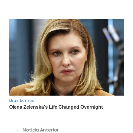
Navegación
Noticia Anterior