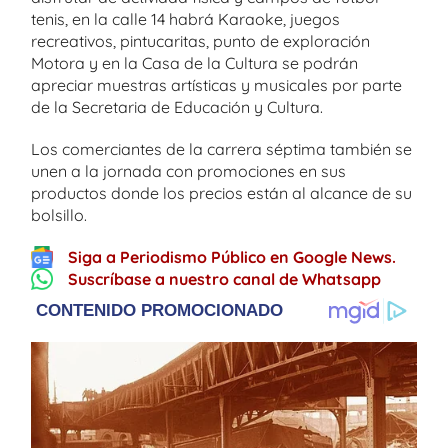
tenis, en la calle 14 habrá Karaoke, juegos
recreativos, pintucaritas, punto de exploración
Motora y en la Casa de la Cultura se podrán
apreciar muestras artísticas y musicales por parte
de la Secretaria de Educación y Cultura.
Los comerciantes de la carrera séptima también se
unen a la jornada con promociones en sus
productos donde los precios están al alcance de su
bolsillo.
Siga a Periodismo Público en Google News.
Suscríbase a nuestro canal de Whatsapp