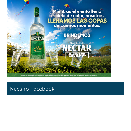
Nuestro Facebook