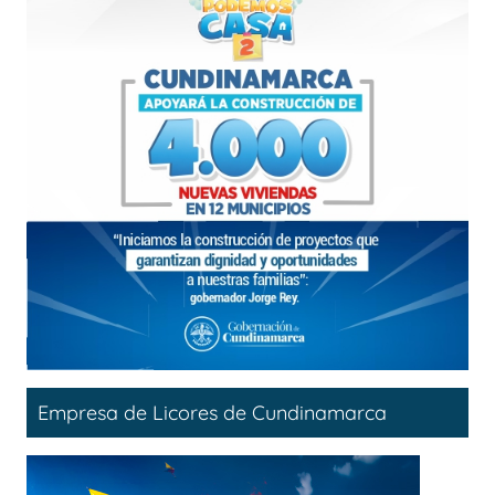
Empresa de Licores de Cundinamarca