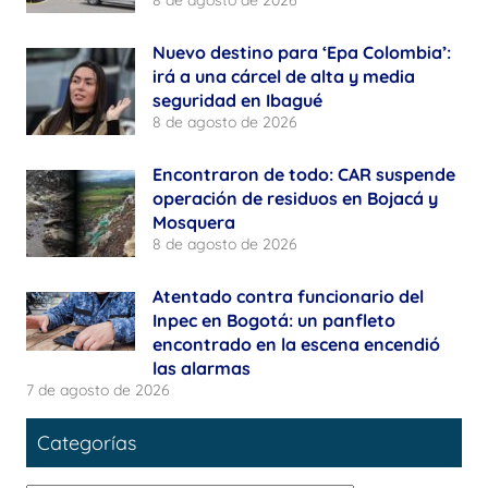
8 de agosto de 2026
Nuevo destino para ‘Epa Colombia’:
irá a una cárcel de alta y media
seguridad en Ibagué
8 de agosto de 2026
Encontraron de todo: CAR suspende
operación de residuos en Bojacá y
Mosquera
8 de agosto de 2026
Atentado contra funcionario del
Inpec en Bogotá: un panfleto
encontrado en la escena encendió
las alarmas
7 de agosto de 2026
Categorías