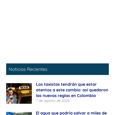
Noticias Recientes
Los taxistas tendrán que estar
atentos a este cambio: así quedaron
las nuevas reglas en Colombia
7 de agosto de 2026
El agua que podría salvar a miles de