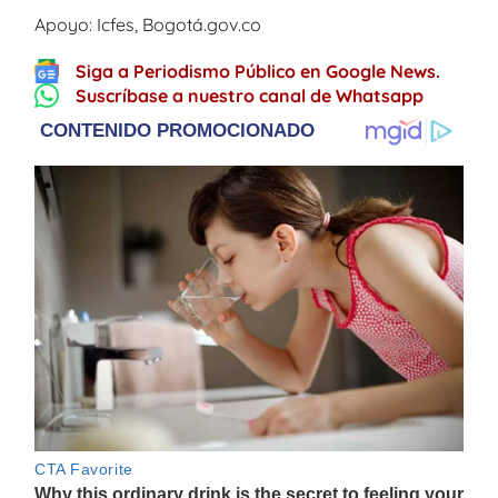
Apoyo: Icfes, Bogotá.gov.co
Siga a Periodismo Público en Google News.
Suscríbase a nuestro canal de Whatsapp