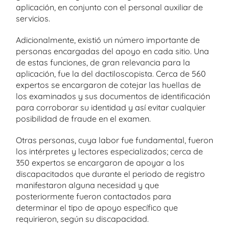
aplicación, en conjunto con el personal auxiliar de
servicios.
Adicionalmente, existió un número importante de
personas encargadas del apoyo en cada sitio. Una
de estas funciones, de gran relevancia para la
aplicación, fue la del dactiloscopista. Cerca de 560
expertos se encargaron de cotejar las huellas de
los examinados y sus documentos de identificación
para corroborar su identidad y así evitar cualquier
posibilidad de fraude en el examen.
Otras personas, cuya labor fue fundamental, fueron
los intérpretes y lectores especializados; cerca de
350 expertos se encargaron de apoyar a los
discapacitados que durante el periodo de registro
manifestaron alguna necesidad y que
posteriormente fueron contactados para
determinar el tipo de apoyo específico que
requirieron, según su discapacidad.