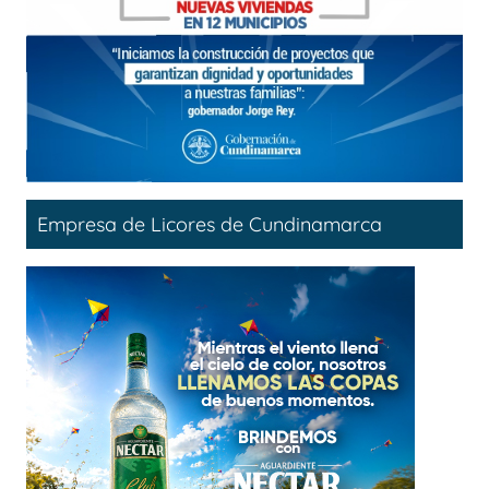
Empresa de Licores de Cundinamarca