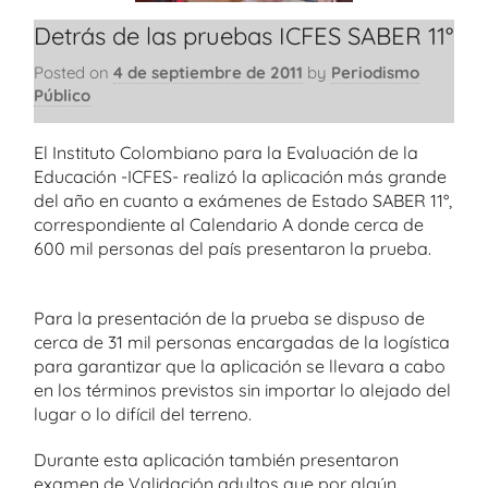
Detrás de las pruebas ICFES SABER 11°
Posted on
4 de septiembre de 2011
by
Periodismo
Público
El Instituto Colombiano para la Evaluación de la
Educación -ICFES- realizó la aplicación más grande
del año en cuanto a exámenes de Estado SABER 11°,
correspondiente al Calendario A donde cerca de
600 mil personas del país presentaron la prueba.
Para la presentación de la prueba se dispuso de
cerca de 31 mil personas encargadas de la logística
para garantizar que la aplicación se llevara a cabo
en los términos previstos sin importar lo alejado del
lugar o lo difícil del terreno.
Durante esta aplicación también presentaron
examen de Validación adultos que por algún