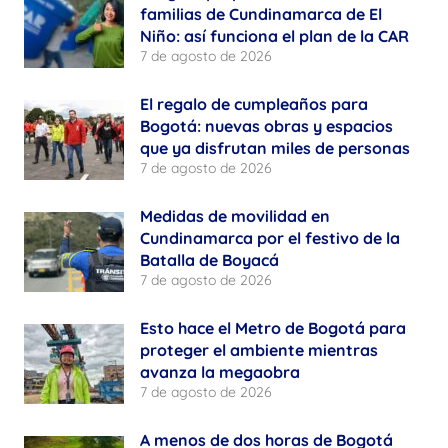
familias de Cundinamarca de El
Niño: así funciona el plan de la CAR
7 de agosto de 2026
El regalo de cumpleaños para
Bogotá: nuevas obras y espacios
que ya disfrutan miles de personas
7 de agosto de 2026
Medidas de movilidad en
Cundinamarca por el festivo de la
Batalla de Boyacá
7 de agosto de 2026
Esto hace el Metro de Bogotá para
proteger el ambiente mientras
avanza la megaobra
7 de agosto de 2026
A menos de dos horas de Bogotá