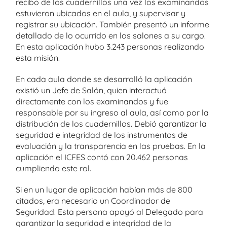
recibo de los cuadernillos una vez los examinandos
estuvieron ubicados en el aula, y supervisar y
registrar su ubicación. También presentó un informe
detallado de lo ocurrido en los salones a su cargo.
En esta aplicación hubo 3.243 personas realizando
esta misión.
En cada aula donde se desarrolló la aplicación
existió un Jefe de Salón, quien interactuó
directamente con los examinandos y fue
responsable por su ingreso al aula, así como por la
distribución de los cuadernillos. Debió garantizar la
seguridad e integridad de los instrumentos de
evaluación y la transparencia en las pruebas. En la
aplicación el ICFES contó con 20.462 personas
cumpliendo este rol.
Si en un lugar de aplicación habían más de 800
citados, era necesario un Coordinador de
Seguridad. Esta persona apoyó al Delegado para
garantizar la seguridad e integridad de la