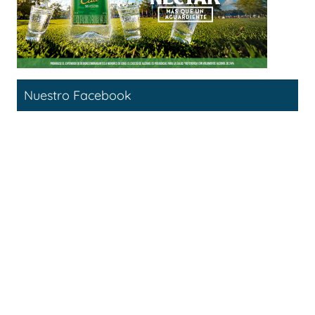
Nuestro Facebook