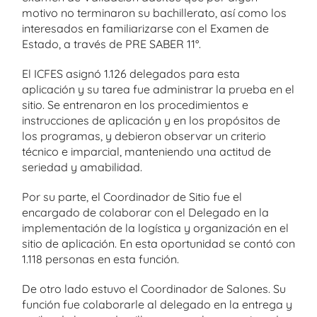
motivo no terminaron su bachillerato, así como los
interesados en familiarizarse con el Examen de
Estado, a través de PRE SABER 11°.
El ICFES asignó 1.126 delegados para esta
aplicación y su tarea fue administrar la prueba en el
sitio. Se entrenaron en los procedimientos e
instrucciones de aplicación y en los propósitos de
los programas, y debieron observar un criterio
técnico e imparcial, manteniendo una actitud de
seriedad y amabilidad.
Por su parte, el Coordinador de Sitio fue el
encargado de colaborar con el Delegado en la
implementación de la logística y organización en el
sitio de aplicación. En esta oportunidad se contó con
1.118 personas en esta función.
De otro lado estuvo el Coordinador de Salones. Su
función fue colaborarle al delegado en la entrega y