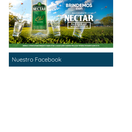
Nuestro Facebook