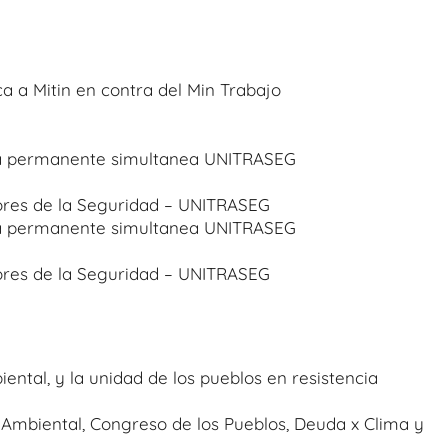
ca a Mitin en contra del Min Trabajo
iva permanente simultanea UNITRASEG
dores de la Seguridad – UNITRASEG
iva permanente simultanea UNITRASEG
dores de la Seguridad – UNITRASEG
mbiental, y la unidad de los pueblos en resistencia
Ambiental, Congreso de los Pueblos, Deuda x Clima y