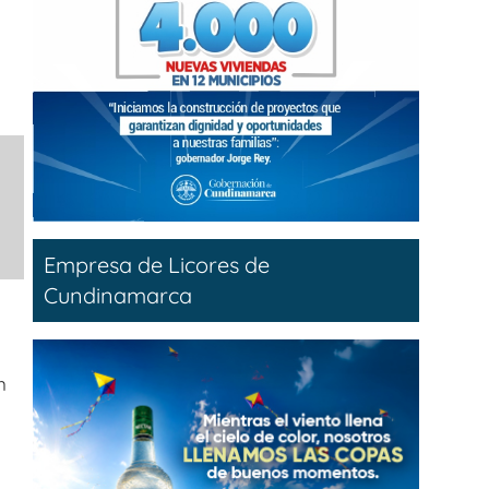
Empresa de Licores de
Cundinamarca
n