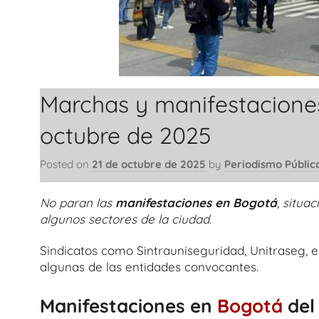
Marchas y manifestaciones
octubre de 2025
Posted on
21 de octubre de 2025
by
Periodismo Públic
No paran las
manifestaciones en Bogotá
, situa
algunos sectores de la ciudad.
Sindicatos como Sintrauniseguridad, Unitraseg, 
algunas de las entidades convocantes.
Manifestaciones en
Bogotá
del