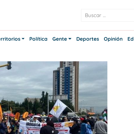
rritorios
Política
Gente
Deportes
Opinión
Ed