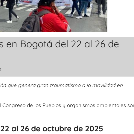
 en Bogotá del 22 al 26 de
o
ción que genera gran traumatismo a la movilidad en
el Congreso de los Pueblos y organismos ambientales so
 22 al 26 de octubre de 2025